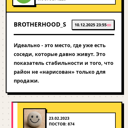
BROTHERHOOD_S
10.12.2025 23:55
Идеально - это место, где уже есть
соседи, которые давно живут. Это
показатель стабильности и того, что
район не «нарисован» только для
продажи.
23.02.2023
ПОСТОВ: 874