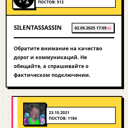
ПОСТОВ: 512
SILENTASSASSIN
02.05.2025 17:05
Обратите внимание на качество
дорог и коммуникаций. Не
обещайте, а спрашивайте о
фактическом подключении.
23.10.2021
ПОСТОВ: 1184