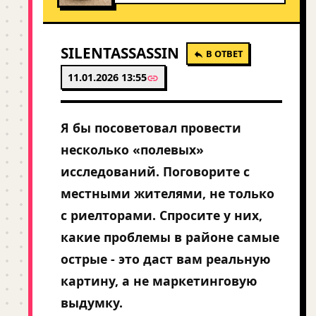
SILENTASSASSIN
В ОТВЕТ
11.01.2026 13:55
Я бы посоветовал провести
несколько «полевых»
исследований. Поговорите с
местными жителями, не только
с риелторами. Спросите у них,
какие проблемы в районе самые
острые - это даст вам реальную
картину, а не маркетинговую
выдумку.