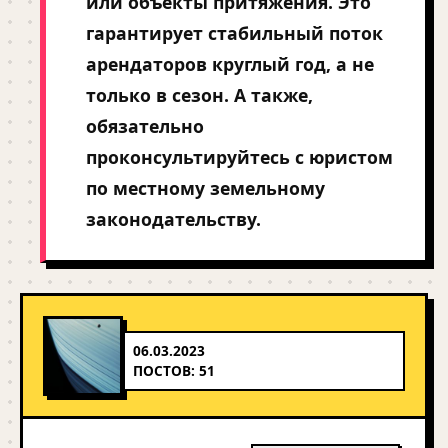
или объекты притяжения. Это
гарантирует стабильный поток
арендаторов круглый год, а не
только в сезон. А также,
обязательно
проконсультируйтесь с юристом
по местному земельному
законодательству.
06.03.2023
ПОСТОВ: 51