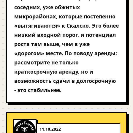
соседних, уже обжитых
микрорайонах, которые постепенно
«вытягиваются» к Скалско. Это более
низкий входной порог, и потенциал
роста там выше, чем в уже
«дорогом» месте. По поводу аренды:
рассмотрите не только
краткосрочную аренду, но и
возможность сдачи в долгосрочную
- это стабильнее.
11.10.2022