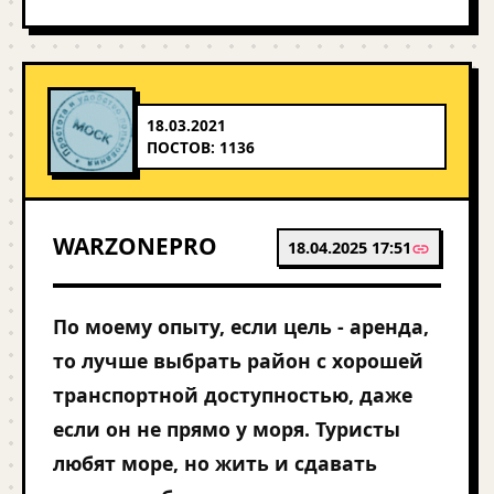
18.03.2021
ПОСТОВ: 1136
WARZONEPRO
18.04.2025 17:51
По моему опыту, если цель - аренда,
то лучше выбрать район с хорошей
транспортной доступностью, даже
если он не прямо у моря. Туристы
любят море, но жить и сдавать