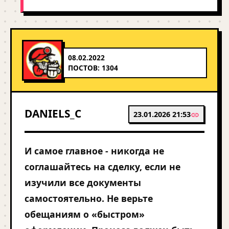
08.02.2022
ПОСТОВ: 1304
DANIELS_C
23.01.2026 21:53
И самое главное - никогда не
соглашайтесь на сделку, если не
изучили все документы
самостоятельно. Не верьте
обещаниям о «быстром»