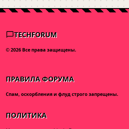
TECHFORUM
© 2026 Все права защищены.
admin@varnakeys.com
ПРАВИЛА ФОРУМА
Спам, оскорбления и флуд строго запрещены.
ПОЛИТИКА