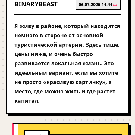
BINARYBEAST
06.07.2025 14:44
Я живу в районе, который находится
немного в стороне от основной
туристической артерии. Здесь тише,
цены ниже, и очень быстро
развивается локальная жизнь. Это
идеальный вариант, если вы хотите
не просто «красивую картинку», а
место, где можно жить и где растет
капитал.