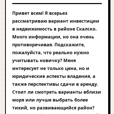
Привет всем! Я всерьез
рассматриваю вариант инвестиции
в недвижимость в районе Скалско.
Много информации, но она очень
противоречивая. Подскажите,
пожалуйста, что реально нужно
учитывать новичку? Меня
интересует не только цена, но и
юридические аспекты владения, а
также перспективы сдачи в аренду.
Стоит ли смотреть варианты вблизи
моря или лучше выбрать более
тихий, но развивающийся район?