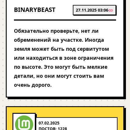
BINARYBEAST
27.11.2025 03:06
Обязательно проверьте, нет ли
обременений на участке. Иногда
земля может быть под сервитутом
или находиться в зоне ограничения
по высоте. Это могут быть мелкие
детали, но они могут стоить вам
очень дорого.
07.02.2025
ПОСТОВ: 1228