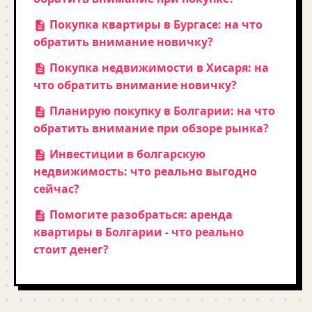
Покупка квартиры в Бургасе: на что
обратить внимание новичку?
Покупка недвижимости в Хисаря: на
что обратить внимание новичку?
Планирую покупку в Болгарии: на что
обратить внимание при обзоре рынка?
Инвестиции в болгарскую
недвижимость: что реально выгодно
сейчас?
Помогите разобраться: аренда
квартиры в Болгарии - что реально
стоит денег?