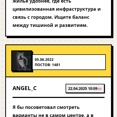
жилье удобнее, где есть
цивилизованная инфраструктура и
связь с городом. Ищите баланс
между тишиной и развитием.
05.06.2022
ПОСТОВ: 1481
ANGEL_C
22.04.2025 10:09
Я бы посоветовал смотреть
варианты не в самом центре, а в