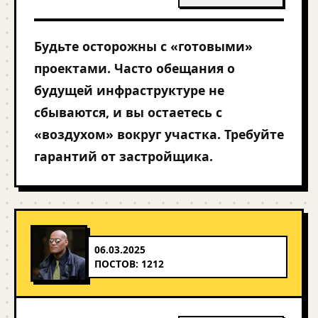
Будьте осторожны с «готовыми»
проектами. Часто обещания о
будущей инфраструктуре не
сбываются, и вы остаетесь с
«воздухом» вокруг участка. Требуйте
гарантий от застройщика.
06.03.2025
ПОСТОВ: 1212