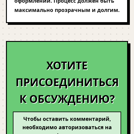
оформлении. Процесс должен быть
максимально прозрачным и долгим.
ХОТИТЕ
ПРИСОЕДИНИТЬСЯ
К ОБСУЖДЕНИЮ?
Чтобы оставить комментарий,
необходимо авторизоваться на