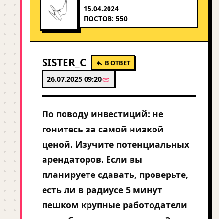
15.04.2024
ПОСТОВ: 550
SISTER_C
В ОТВЕТ
26.07.2025 09:20
По поводу инвестиций: не
гонитесь за самой низкой
ценой. Изучите потенциальных
арендаторов. Если вы
планируете сдавать, проверьте,
есть ли в радиусе 5 минут
пешком крупные работодатели