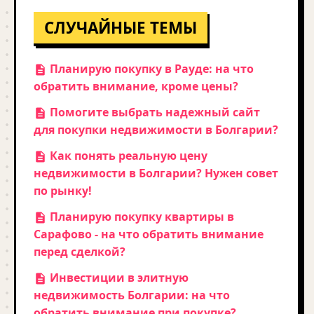
СЛУЧАЙНЫЕ ТЕМЫ
Планирую покупку в Рауде: на что
обратить внимание, кроме цены?
Помогите выбрать надежный сайт
для покупки недвижимости в Болгарии?
Как понять реальную цену
недвижимости в Болгарии? Нужен совет
по рынку!
Планирую покупку квартиры в
Сарафово - на что обратить внимание
перед сделкой?
Инвестиции в элитную
недвижимость Болгарии: на что
обратить внимание при покупке?