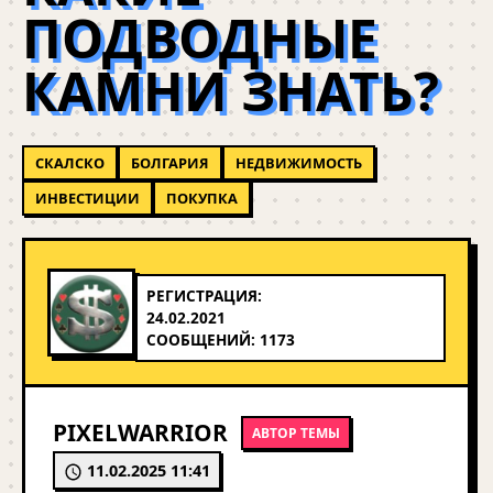
ПОДВОДНЫЕ
КАМНИ ЗНАТЬ?
СКАЛСКО
БОЛГАРИЯ
НЕДВИЖИМОСТЬ
ИНВЕСТИЦИИ
ПОКУПКА
РЕГИСТРАЦИЯ:
24.02.2021
СООБЩЕНИЙ: 1173
PIXELWARRIOR
АВТОР ТЕМЫ
11.02.2025 11:41