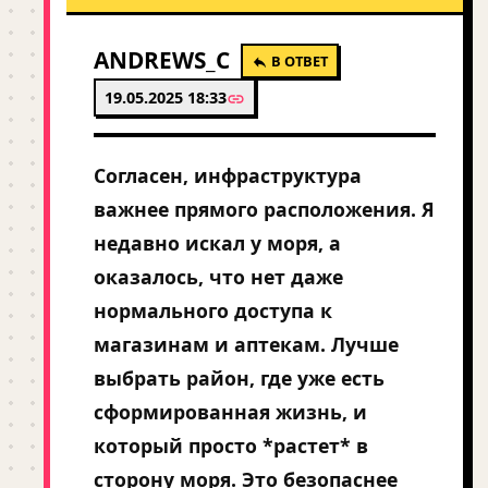
ANDREWS_C
В ОТВЕТ
19.05.2025 18:33
Согласен, инфраструктура
важнее прямого расположения. Я
недавно искал у моря, а
оказалось, что нет даже
нормального доступа к
магазинам и аптекам. Лучше
выбрать район, где уже есть
сформированная жизнь, и
который просто *растет* в
сторону моря. Это безопаснее