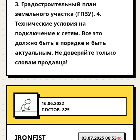
3. Градостроительный план
земельного участка (ГПЗУ). 4.
Технические условия на
подключение к сетям. Все это
должно быть в порядке и быть
актуальным. Не доверяйте только
словам продавца!
16.06.2022
ПОСТОВ: 825
IRONFIST
03.07.2025 06:53