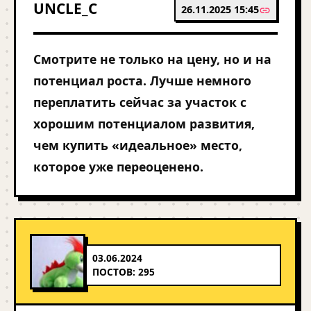
UNCLE_C
26.11.2025 15:45
Смотрите не только на цену, но и на
потенциал роста. Лучше немного
переплатить сейчас за участок с
хорошим потенциалом развития,
чем купить «идеальное» место,
которое уже переоценено.
03.06.2024
ПОСТОВ: 295