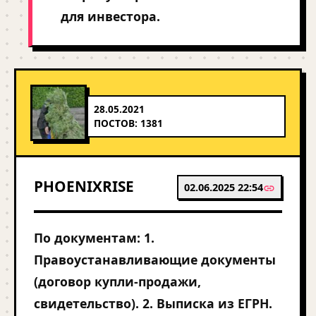
для инвестора.
28.05.2021
ПОСТОВ: 1381
PHOENIXRISE
02.06.2025 22:54
По документам: 1.
Правоустанавливающие документы
(договор купли-продажи,
свидетельство). 2. Выписка из ЕГРН.