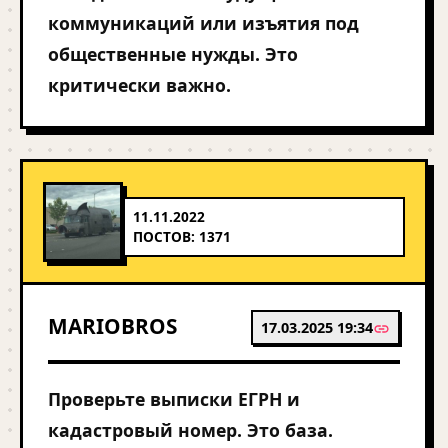
коммуникаций или изъятия под
общественные нужды. Это
критически важно.
11.11.2022
ПОСТОВ: 1371
MARIOBROS
17.03.2025 19:34
Проверьте выписки ЕГРН и
кадастровый номер. Это база.