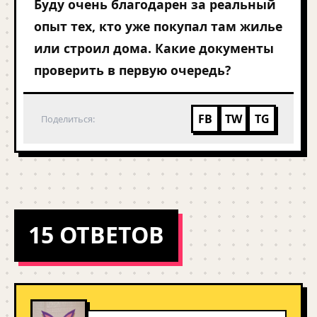
Буду очень благодарен за реальный
опыт тех, кто уже покупал там жилье
или строил дома. Какие документы
проверить в первую очередь?
FB
TW
TG
Поделиться:
15 ОТВЕТОВ