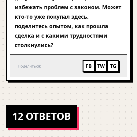
избежать проблем с законом. Может
кто-то уже покупал здесь,
поделитесь опытом, как прошла
сделка и с какими трудностями
столкнулись?
FB
TW
TG
Поделиться:
12 ОТВЕТОВ