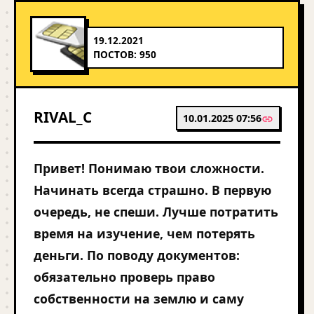
19.12.2021
ПОСТОВ: 950
RIVAL_C
10.01.2025 07:56
Привет! Понимаю твои сложности.
Начинать всегда страшно. В первую
очередь, не спеши. Лучше потратить
время на изучение, чем потерять
деньги. По поводу документов:
обязательно проверь право
собственности на землю и саму