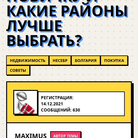
КАКИЕ РАЙОНЫ
ЛУЧШЕ
ВЫБРАТЬ?
НЕДВИЖИМОСТЬ
НЕСЕБР
БОЛГАРИЯ
ПОКУПКА
СОВЕТЫ
РЕГИСТРАЦИЯ:
14.12.2021
СООБЩЕНИЙ: 630
MAXIMUS
АВТОР ТЕМЫ