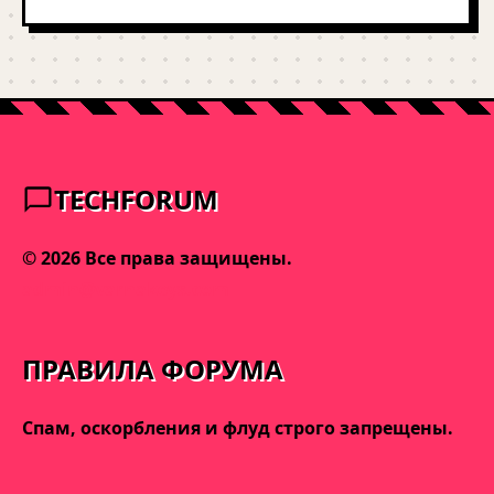
TECHFORUM
© 2026 Все права защищены.
admin@varnakeys.com
ПРАВИЛА ФОРУМА
Спам, оскорбления и флуд строго запрещены.