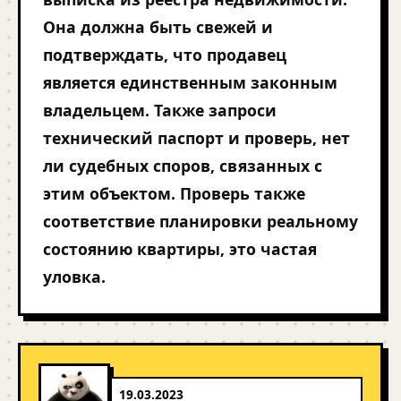
Она должна быть свежей и
подтверждать, что продавец
является единственным законным
владельцем. Также запроси
технический паспорт и проверь, нет
ли судебных споров, связанных с
этим объектом. Проверь также
соответствие планировки реальному
состоянию квартиры, это частая
уловка.
19.03.2023