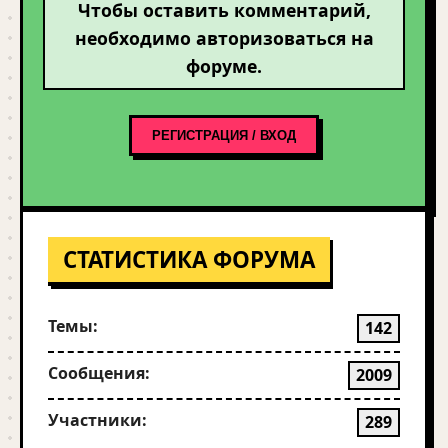
Чтобы оставить комментарий,
необходимо авторизоваться на
форуме.
РЕГИСТРАЦИЯ / ВХОД
СТАТИСТИКА ФОРУМА
Темы:
142
Сообщения:
2009
Участники:
289