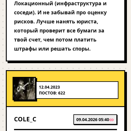
Локационный (инфраструктура и
соседи). И не забывай про оценку
рисков. Лучше нанять юриста,
который проверит все бумаги за
твой счет, чем потом платить
штрафы или решать споры.
12.04.2023
ПОСТОВ: 622
COLE_C
09.04.2026 05:40