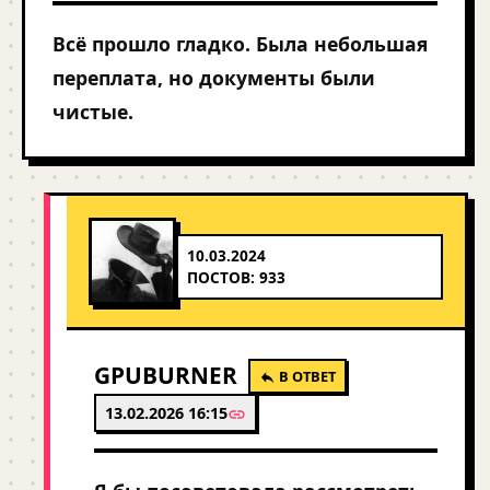
Всё прошло гладко. Была небольшая
переплата, но документы были
чистые.
10.03.2024
ПОСТОВ: 933
GPUBURNER
В ОТВЕТ
13.02.2026 16:15