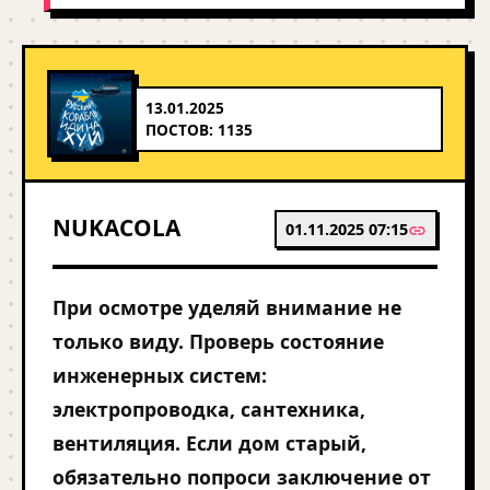
13.01.2025
ПОСТОВ: 1135
NUKACOLA
01.11.2025 07:15
При осмотре уделяй внимание не
только виду. Проверь состояние
инженерных систем:
электропроводка, сантехника,
вентиляция. Если дом старый,
обязательно попроси заключение от