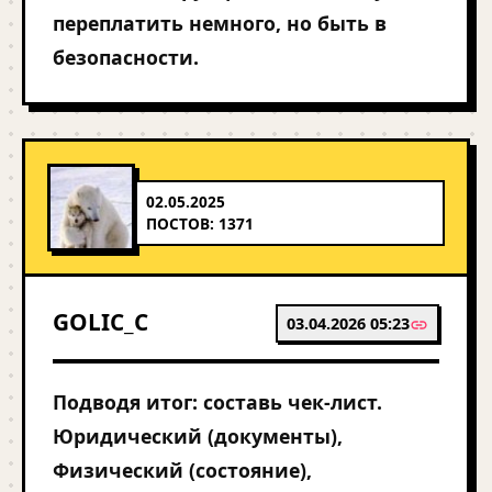
переплатить немного, но быть в
безопасности.
02.05.2025
ПОСТОВ: 1371
GOLIC_C
03.04.2026 05:23
Подводя итог: составь чек-лист.
Юридический (документы),
Физический (состояние),