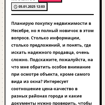
05.01.2025 12:03
Планирую покупку недвижимости в
Несебре, но я полный новичок в этом
вопросе. Столько информации,
столько предложений, и понять, где
искать надежного продавца, очень
сложно. Подскажите, пожалуйста, на
что мне обратить особое внимание
при осмотре объекта, кроме самого
вида из окна? Интересует
соотношение цена-качество в
разных районах города и какие
документы нужно проверить, чтобы