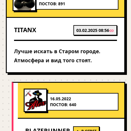
ПОСТОВ: 891
TITANX
03.02.2025 08:56
Лучше искать в Старом городе.
Атмосфера и вид того стоят.
16.05.2022
ПОСТОВ: 640
BLAZERUNNER
В ОТВЕТ