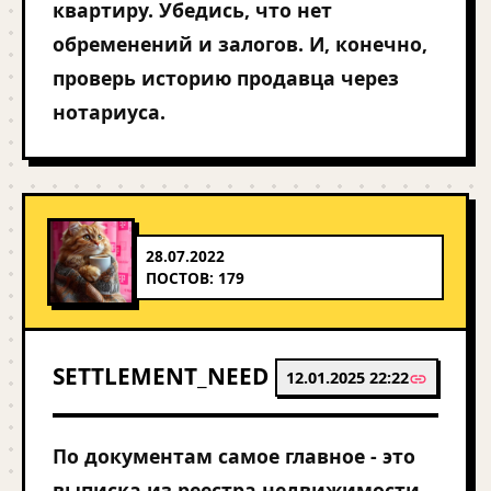
квартиру. Убедись, что нет
обременений и залогов. И, конечно,
проверь историю продавца через
нотариуса.
28.07.2022
ПОСТОВ: 179
SETTLEMENT_NEED
12.01.2025 22:22
По документам самое главное - это
выписка из реестра недвижимости.