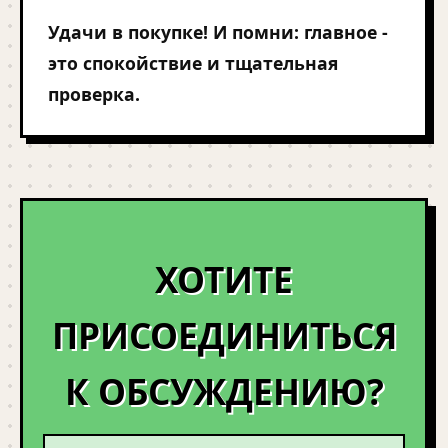
Удачи в покупке! И помни: главное -
это спокойствие и тщательная
проверка.
ХОТИТЕ
ПРИСОЕДИНИТЬСЯ
К ОБСУЖДЕНИЮ?