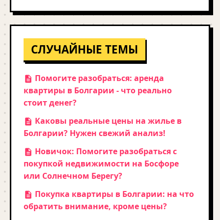
СЛУЧАЙНЫЕ ТЕМЫ
Помогите разобраться: аренда
квартиры в Болгарии - что реально
стоит денег?
Каковы реальные цены на жилье в
Болгарии? Нужен свежий анализ!
Новичок: Помогите разобраться с
покупкой недвижимости на Босфоре
или Солнечном Берегу?
Покупка квартиры в Болгарии: на что
обратить внимание, кроме цены?