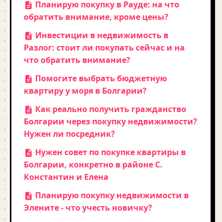
Планирую покупку в Рауде: на что
обратить внимание, кроме цены?
Инвестиции в недвижимость в
Разлог: стоит ли покупать сейчас и на
что обратить внимание?
Помогите выбрать бюджетную
квартиру у моря в Болгарии?
Как реально получить гражданство
Болгарии через покупку недвижимости?
Нужен ли посредник?
Нужен совет по покупке квартиры в
Болгарии, конкретно в районе С.
Константин и Елена
Планирую покупку недвижимости в
Элените - что учесть новичку?