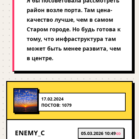
Я бы посоветовала рассмотреть
район возле порта. Там цена-
качество лучше, чем в самом
Старом городе. Но будь готова к
тому, что инфраструктура там
может быть менее развита, чем
в центре.
17.02.2024
ПОСТОВ: 1079
ENEMY_C
05.03.2026 10:49