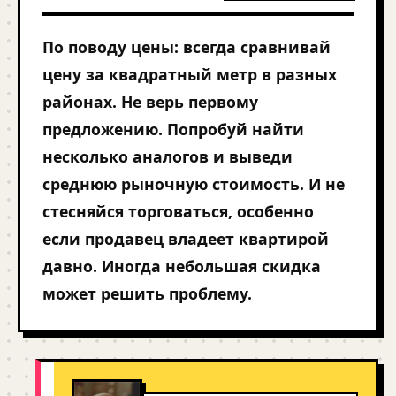
По поводу цены: всегда сравнивай
цену за квадратный метр в разных
районах. Не верь первому
предложению. Попробуй найти
несколько аналогов и выведи
среднюю рыночную стоимость. И не
стесняйся торговаться, особенно
если продавец владеет квартирой
давно. Иногда небольшая скидка
может решить проблему.