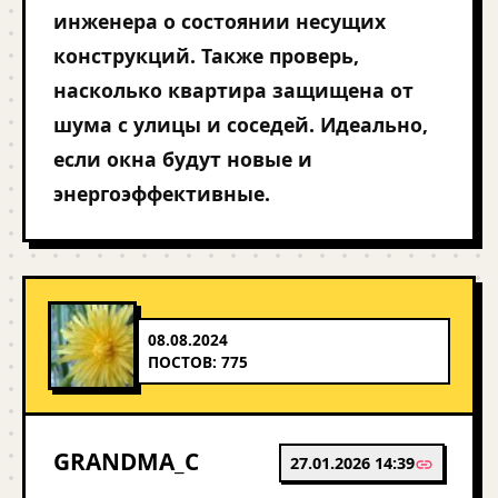
инженера о состоянии несущих
конструкций. Также проверь,
насколько квартира защищена от
шума с улицы и соседей. Идеально,
если окна будут новые и
энергоэффективные.
08.08.2024
ПОСТОВ: 775
GRANDMA_C
27.01.2026 14:39