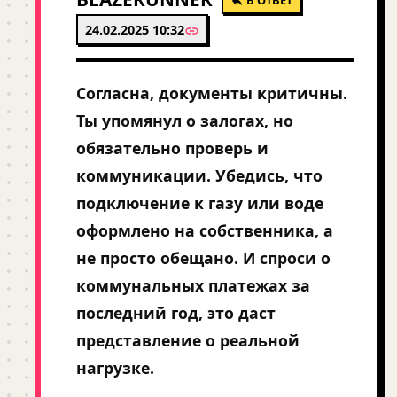
24.02.2025 10:32
Согласна, документы критичны.
Ты упомянул о залогах, но
обязательно проверь и
коммуникации. Убедись, что
подключение к газу или воде
оформлено на собственника, а
не просто обещано. И спроси о
коммунальных платежах за
последний год, это даст
представление о реальной
нагрузке.