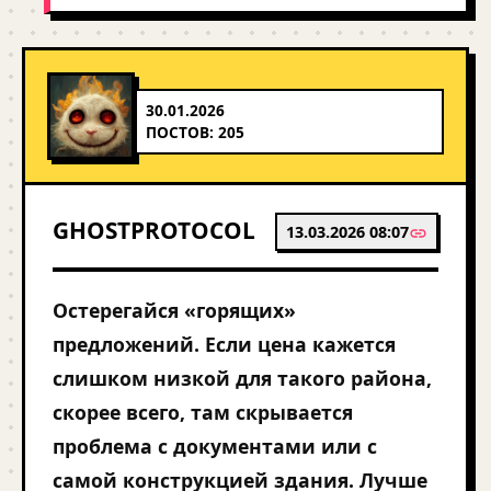
30.01.2026
ПОСТОВ: 205
GHOSTPROTOCOL
13.03.2026 08:07
Остерегайся «горящих»
предложений. Если цена кажется
слишком низкой для такого района,
скорее всего, там скрывается
проблема с документами или с
самой конструкцией здания. Лучше