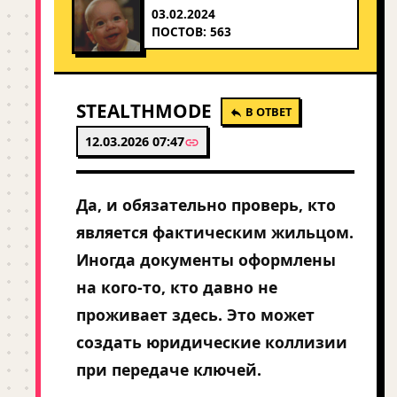
03.02.2024
ПОСТОВ: 563
STEALTHMODE
В ОТВЕТ
12.03.2026 07:47
Да, и обязательно проверь, кто
является фактическим жильцом.
Иногда документы оформлены
на кого-то, кто давно не
проживает здесь. Это может
создать юридические коллизии
при передаче ключей.