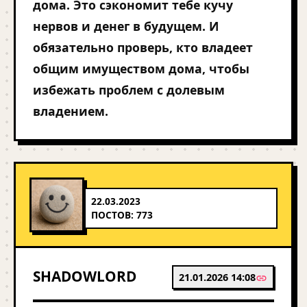
дома. Это сэкономит тебе кучу
нервов и денег в будущем. И
обязательно проверь, кто владеет
общим имуществом дома, чтобы
избежать проблем с долевым
владением.
22.03.2023
ПОСТОВ: 773
SHADOWLORD
21.01.2026 14:08