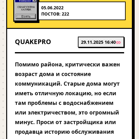
05.06.2022
ПОСТОВ: 222
QUAKEPRO
29.11.2025 16:40
Помимо района, критически важен
возраст дома и состояние
коммуникаций. Старые дома могут
иметь отличную локацию, но если
там проблемы с водоснабжением
или электричеством, это огромный
минус. Проси от застройщика или
продавца историю обслуживания