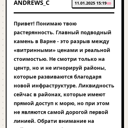
ANDREWS_C
11.01.2025 15:19
Привет! Понимаю твою
растерянность. Главный подводный
камень в Варне - это разрыв между
«витринными» ценами и реальной
стоимостью. Не смотри только на
центр, но и не игнорируй районы,
которые развиваются благодаря
новой инфраструктуре. Ликвидность
сейчас в районах, которые имеют
прямой доступ к морю, но при этом
не являются самой дорогой первой
линией. Обрати внимание на