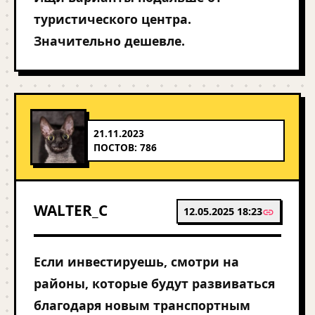
туристического центра.
Значительно дешевле.
21.11.2023
ПОСТОВ: 786
WALTER_C
12.05.2025 18:23
Если инвестируешь, смотри на
районы, которые будут развиваться
благодаря новым транспортным