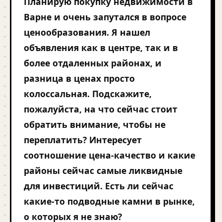
Планирую покупку недвижимости в
Варне и очень запутался в вопросе
ценообразования. Я нашел
объявления как в центре, так и в
более отдаленных районах, и
разница в ценах просто
колоссальная. Подскажите,
пожалуйста, на что сейчас стоит
обратить внимание, чтобы не
переплатить? Интересует
соотношение цена-качество и какие
районы сейчас самые ликвидные
для инвестиций. Есть ли сейчас
какие-то подводные камни в рынке,
о которых я не знаю?