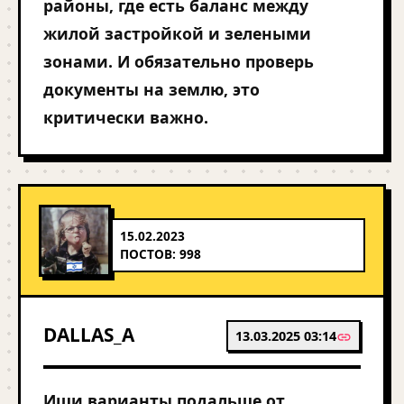
районы, где есть баланс между
жилой застройкой и зелеными
зонами. И обязательно проверь
документы на землю, это
критически важно.
15.02.2023
ПОСТОВ: 998
DALLAS_A
13.03.2025 03:14
Ищи варианты подальше от