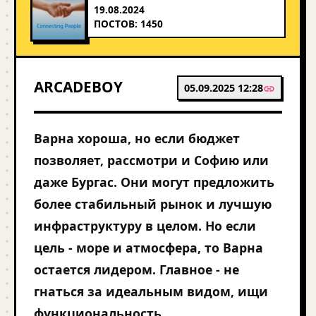
19.08.2024
ПОСТОВ: 1450
ARCADEBOY
05.09.2025 12:28
Варна хороша, но если бюджет
позволяет, рассмотри и Софию или
даже Бургас. Они могут предложить
более стабильный рынок и лучшую
инфраструктуру в целом. Но если
цель - море и атмосфера, то Варна
остается лидером. Главное - не
гнаться за идеальным видом, ищи
функциональность.