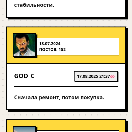
стабильности.
13.07.2024
ПОСТОВ: 152
GOD_C
17.08.2025 21:37
Сначала ремонт, потом покупка.