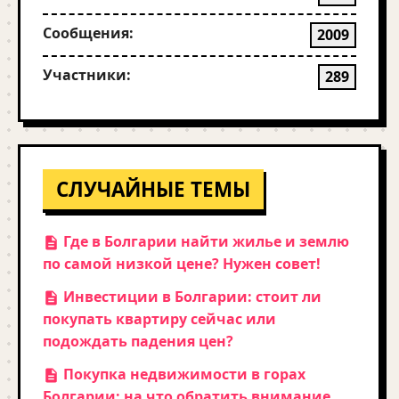
Сообщения:
2009
Участники:
289
СЛУЧАЙНЫЕ ТЕМЫ
Где в Болгарии найти жилье и землю
по самой низкой цене? Нужен совет!
Инвестиции в Болгарии: стоит ли
покупать квартиру сейчас или
подождать падения цен?
Покупка недвижимости в горах
Болгарии: на что обратить внимание