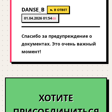
DANSE_B
В ОТВЕТ
01.04.2026 01:54
Спасибо за предупреждение о
документах. Это очень важный
момент!
ХОТИТЕ
ПРИСОЕДИНИТЬСЯ