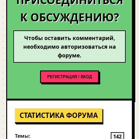
К ОБСУЖДЕНИЮ?
Чтобы оставить комментарий,
необходимо авторизоваться на
форуме.
РЕГИСТРАЦИЯ / ВХОД
СТАТИСТИКА ФОРУМА
Темы:
142