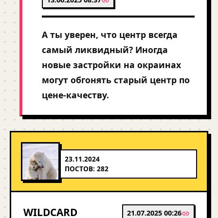
А ты уверен, что центр всегда
самый ликвидный? Иногда
новые застройки на окраинах
могут обгонять старый центр по
цене-качеству.
23.11.2024
ПОСТОВ: 282
WILDCARD
21.07.2025 00:26