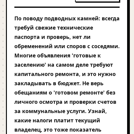
По поводу подводных камней: всегда
требуй свежие технические
паспорта и проверь, нет ли
обременений или споров с соседями.
Многие объявления 'готовые к
заселению' на самом деле требуют
капитального ремонта, и это нужно
закладывать в бюджет. Не верь
обещаниям о 'готовом ремонте' без
личного осмотра и проверки счетов
за коммунальные услуги. Узнай,
какие налоги платит текущий
владелец, это тоже показатель