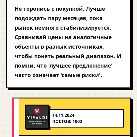
Не торопись с покупкой. Лучше
подождать пару месяцев, пока
рынок немного стабилизируется.
Сравнивай цены на аналогичные
объекты в разных источниках,
чтобы понять реальный диапазон. И
помни, что 'лучшее предложение'
часто означает 'самые риски'.
14.11.2024
ПОСТОВ: 1002