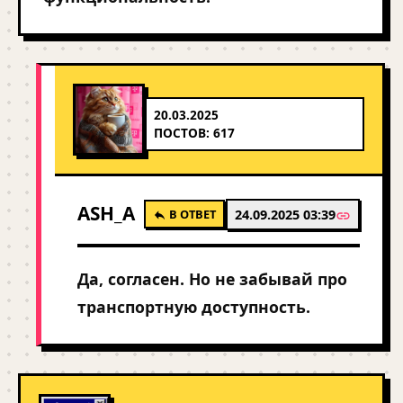
20.03.2025
ПОСТОВ: 617
ASH_A
В ОТВЕТ
24.09.2025 03:39
Да, согласен. Но не забывай про
транспортную доступность.