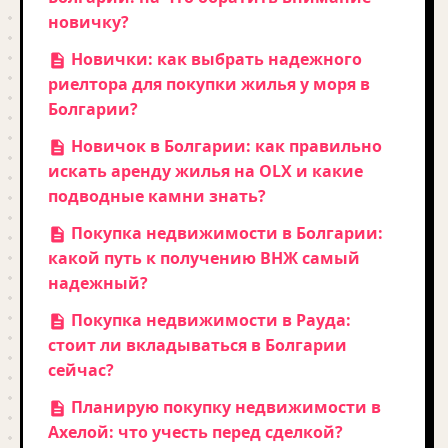
новичку?
Новички: как выбрать надежного
риелтора для покупки жилья у моря в
Болгарии?
Новичок в Болгарии: как правильно
искать аренду жилья на OLX и какие
подводные камни знать?
Покупка недвижимости в Болгарии:
какой путь к получению ВНЖ самый
надежный?
Покупка недвижимости в Рауда:
стоит ли вкладываться в Болгарии
сейчас?
Планирую покупку недвижимости в
Ахелой: что учесть перед сделкой?