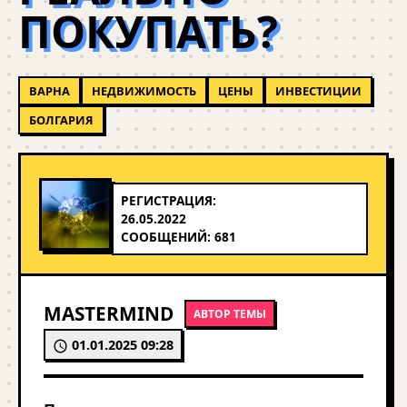
ПОКУПАТЬ?
ВАРНА
НЕДВИЖИМОСТЬ
ЦЕНЫ
ИНВЕСТИЦИИ
БОЛГАРИЯ
РЕГИСТРАЦИЯ:
26.05.2022
СООБЩЕНИЙ: 681
MASTERMIND
АВТОР ТЕМЫ
01.01.2025 09:28