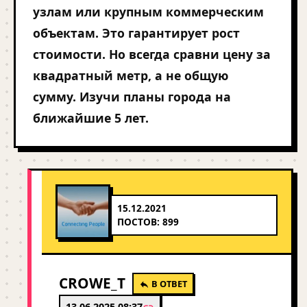
узлам или крупным коммерческим
объектам. Это гарантирует рост
стоимости. Но всегда сравни цену за
квадратный метр, а не общую
сумму. Изучи планы города на
ближайшие 5 лет.
15.12.2021
ПОСТОВ: 899
CROWE_T
В ОТВЕТ
13.06.2025 08:37