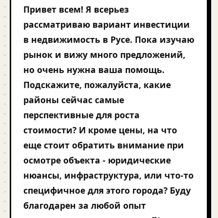
Привет всем! Я всерьез
рассматриваю вариант инвестиции
в недвижимость в Русе. Пока изучаю
рынок и вижу много предложений,
но очень нужна ваша помощь.
Подскажите, пожалуйста, какие
районы сейчас самые
перспективные для роста
стоимости? И кроме цены, на что
еще стоит обратить внимание при
осмотре объекта - юридические
нюансы, инфраструктура, или что-то
специфичное для этого города? Буду
благодарен за любой опыт