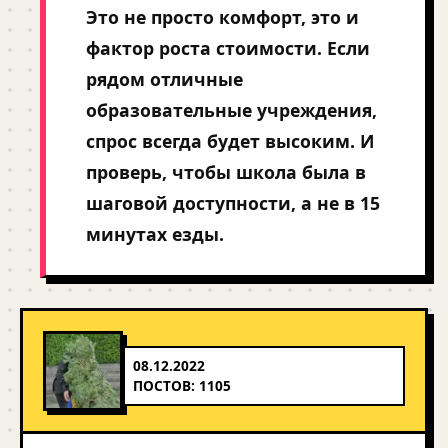
Это не просто комфорт, это и
фактор роста стоимости. Если
рядом отличные
образовательные учреждения,
спрос всегда будет высоким. И
проверь, чтобы школа была в
шаговой доступности, а не в 15
минутах езды.
08.12.2022
ПОСТОВ: 1105