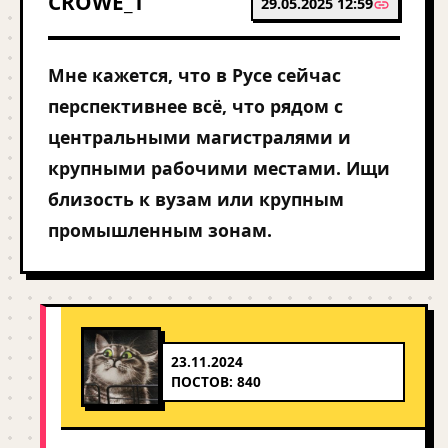
CROWE_T
29.05.2025 12:59
Мне кажется, что в Русе сейчас
перспективнее всё, что рядом с
центральными магистралями и
крупными рабочими местами. Ищи
близость к вузам или крупным
промышленным зонам.
23.11.2024
ПОСТОВ: 840