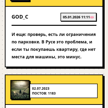
GOD_C
05.01.2026 11:11
И еще: проверь, есть ли ограничения
по парковке. В Русе это проблема, и
если ты покупаешь квартиру, где нет
места для машины, это минус.
02.07.2023
ПОСТОВ: 1183