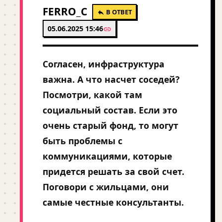
FERRO_C
В ОТВЕТ
05.06.2025 15:46
Согласен, инфраструктура
важна. А что насчет соседей?
Посмотри, какой там
социальный состав. Если это
очень старый фонд, то могут
быть проблемы с
коммуникациями, которые
придется решать за свой счет.
Поговори с жильцами, они
самые честные консультанты.