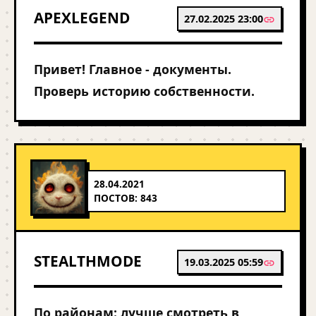
APEXLEGEND
27.02.2025 23:00
Привет! Главное - документы.
Проверь историю собственности.
28.04.2021
ПОСТОВ: 843
STEALTHMODE
19.03.2025 05:59
По районам: лучше смотреть в