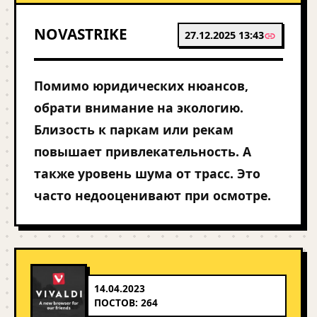
NOVASTRIKE
27.12.2025 13:43
Помимо юридических нюансов,
обрати внимание на экологию.
Близость к паркам или рекам
повышает привлекательность. А
также уровень шума от трасс. Это
часто недооценивают при осмотре.
14.04.2023
ПОСТОВ: 264