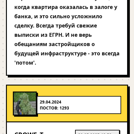
когда квартира оказалась в залоге у
банка, и это сильно усложнило
сделку. Всегда требуй свежие
выписки из ЕГРН. И не верь
обещаниям застройщиков о
будущей инфраструктуре - это всегда
'потом'.
29.04.2024
ПОСТОВ: 1293