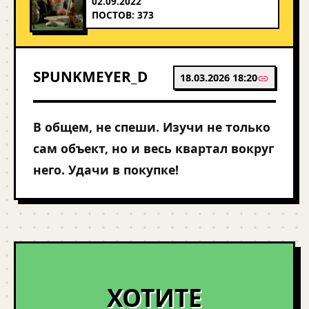
02.09.2022
ПОСТОВ: 373
SPUNKMEYER_D
18.03.2026 18:20
В общем, не спеши. Изучи не только
сам объект, но и весь квартал вокруг
него. Удачи в покупке!
ХОТИТЕ