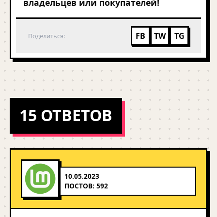
владельцев или покупателей!
FB
TW
TG
Поделиться:
15 ОТВЕТОВ
10.05.2023
ПОСТОВ: 592