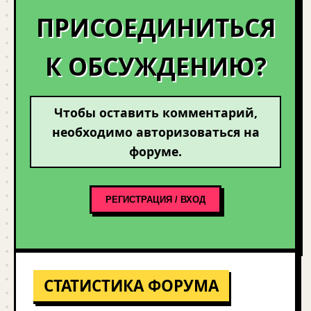
ПРИСОЕДИНИТЬСЯ
К ОБСУЖДЕНИЮ?
Чтобы оставить комментарий,
необходимо авторизоваться на
форуме.
РЕГИСТРАЦИЯ / ВХОД
СТАТИСТИКА ФОРУМА