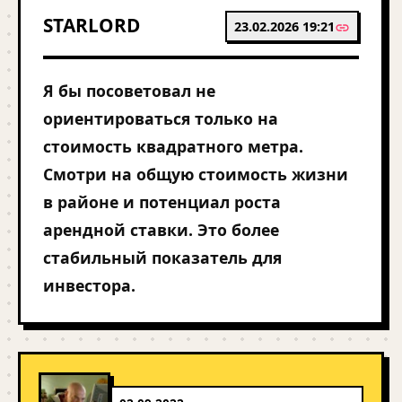
STARLORD
23.02.2026 19:21
Я бы посоветовал не
ориентироваться только на
стоимость квадратного метра.
Смотри на общую стоимость жизни
в районе и потенциал роста
арендной ставки. Это более
стабильный показатель для
инвестора.