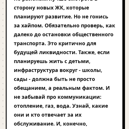
сторону новых ЖК, которые
планируют развитие. Но не гонись
за хайпом. Обязательно проверь, как
далеко до остановки общественного
транспорта. Это критично для
будущей ликвидности. Также, если
планируешь жить с детьми,
инфраструктура вокруг - школы,
сады - должна быть не просто
обещанием, а реальным фактом. И
не забывай про коммуникации:
отопление, газ, вода. Узнай, какие
они и кто отвечает за их
обслуживание. И, конечно,