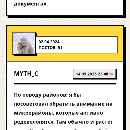
документах.
02.04.2024
ПОСТОВ: 51
MYTH_C
14.09.2025 23:48
По поводу районов: я бы
посоветовал обратить внимание на
микрорайоны, которые активно
редевелопятся. Там обычно и растет