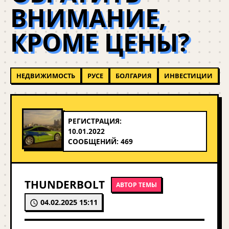
ВНИМАНИЕ,
КРОМЕ ЦЕНЫ?
НЕДВИЖИМОСТЬ
РУСЕ
БОЛГАРИЯ
ИНВЕСТИЦИИ
РЕГИСТРАЦИЯ:
10.01.2022
СООБЩЕНИЙ: 469
THUNDERBOLT
АВТОР ТЕМЫ
04.02.2025 15:11