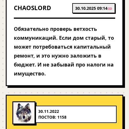
CHAOSLORD
30.10.2025 09:14
Обязательно проверь ветхость
коммуникаций. Если дом старый, то
может потребоваться капитальный
ремонт, и это нужно заложить в
бюджет. И не забывай про налоги на
имущество.
30.11.2022
ПОСТОВ: 1158