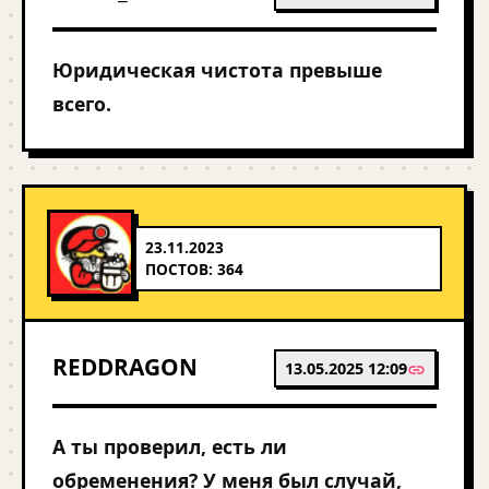
Юридическая чистота превыше
всего.
23.11.2023
ПОСТОВ: 364
REDDRAGON
13.05.2025 12:09
А ты проверил, есть ли
обременения? У меня был случай,