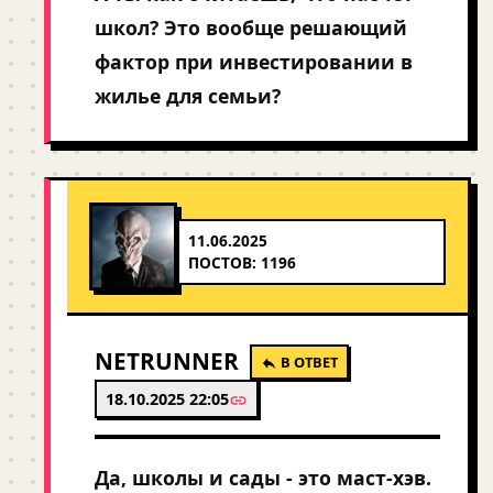
школ? Это вообще решающий
фактор при инвестировании в
жилье для семьи?
11.06.2025
ПОСТОВ: 1196
NETRUNNER
В ОТВЕТ
18.10.2025 22:05
Да, школы и сады - это маст-хэв.