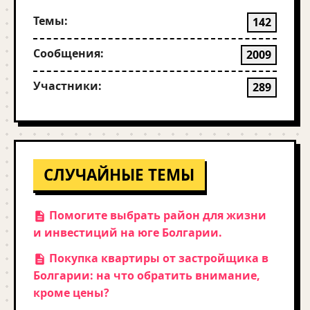
Темы:
142
Сообщения:
2009
Участники:
289
СЛУЧАЙНЫЕ ТЕМЫ
Помогите выбрать район для жизни
и инвестиций на юге Болгарии.
Покупка квартиры от застройщика в
Болгарии: на что обратить внимание,
кроме цены?