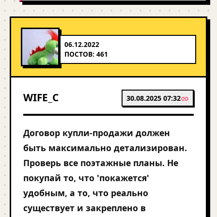
06.12.2022
ПОСТОВ: 461
WIFE_C
30.08.2025 07:32
Договор купли-продажи должен
быть максимально детализирован.
Проверь все поэтажные планы. Не
покупай то, что 'покажется'
удобным, а то, что реально
существует и закреплено в