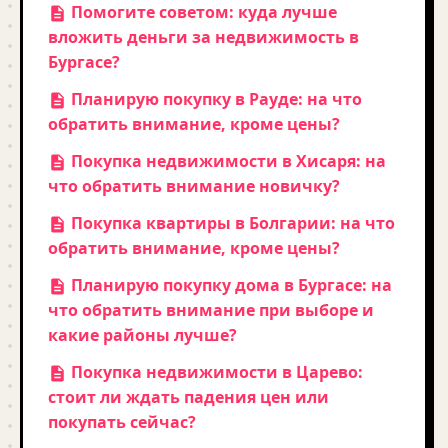
Помогите советом: куда лучше
вложить деньги за недвижимость в
Бургасе?
Планирую покупку в Рауде: на что
обратить внимание, кроме цены?
Покупка недвижимости в Хисаря: на
что обратить внимание новичку?
Покупка квартиры в Болгарии: на что
обратить внимание, кроме цены?
Планирую покупку дома в Бургасе: на
что обратить внимание при выборе и
какие районы лучше?
Покупка недвижимости в Царево:
стоит ли ждать падения цен или
покупать сейчас?