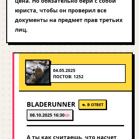
цена. Но обязательно бери с собой
юриста, чтобы он проверил все
документы на предмет прав третьих
лиц.
04.05.2025
ПОСТОВ: 1252
BLADERUNNER
В ОТВЕТ
08.10.2025 16:30
А ты как считаешь, что насчет