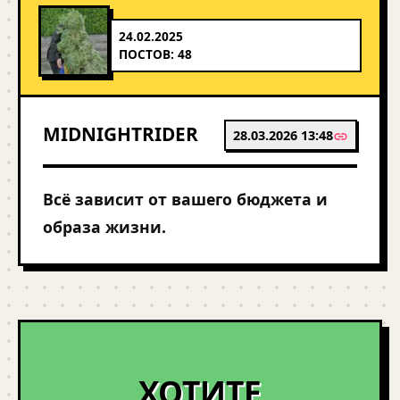
24.02.2025
ПОСТОВ: 48
MIDNIGHTRIDER
28.03.2026 13:48
Всё зависит от вашего бюджета и
образа жизни.
ХОТИТЕ