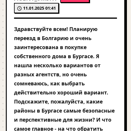
11.01.2025 01:41
Здравствуйте всем! Планирую
переезд в Болгарию и очень
заинтересована в покупке
собственного дома в Бургасе. Я
нашла несколько вариантов от
разных агентств, но очень
сомневаюсь, как выбрать
действительно хороший вариант.
Подскажите, пожалуйста, какие
районы в Бургасе самые безопасные
и перспективные для жизни? И что
самое главное - на что обратить