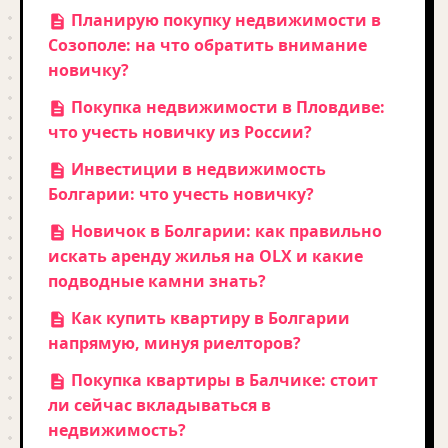
Планирую покупку недвижимости в
Созополе: на что обратить внимание
новичку?
Покупка недвижимости в Пловдиве:
что учесть новичку из России?
Инвестиции в недвижимость
Болгарии: что учесть новичку?
Новичок в Болгарии: как правильно
искать аренду жилья на OLX и какие
подводные камни знать?
Как купить квартиру в Болгарии
напрямую, минуя риелторов?
Покупка квартиры в Балчике: стоит
ли сейчас вкладываться в
недвижимость?