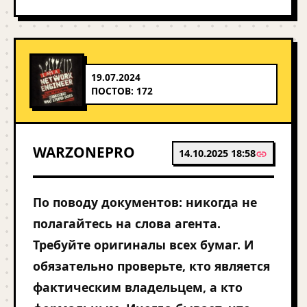
19.07.2024
ПОСТОВ: 172
WARZONEPRO
14.10.2025 18:58
По поводу документов: никогда не
полагайтесь на слова агента.
Требуйте оригиналы всех бумаг. И
обязательно проверьте, кто является
фактическим владельцем, а кто