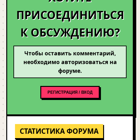
ПРИСОЕДИНИТЬСЯ
К ОБСУЖДЕНИЮ?
Чтобы оставить комментарий,
необходимо авторизоваться на
форуме.
РЕГИСТРАЦИЯ / ВХОД
СТАТИСТИКА ФОРУМА