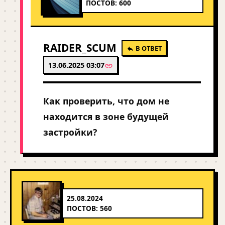
ПОСТОВ: 600
RAIDER_SCUM
В ОТВЕТ
13.06.2025 03:07
Как проверить, что дом не
находится в зоне будущей
застройки?
25.08.2024
ПОСТОВ: 560