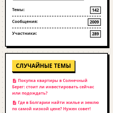
Темы:
142
Сообщения:
2009
Участники:
289
СЛУЧАЙНЫЕ ТЕМЫ
Покупка квартиры в Солнечный
Берег: стоит ли инвестировать сейчас
или подождать?
Где в Болгарии найти жилье и землю
по самой низкой цене? Нужен совет!