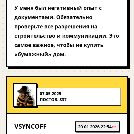
У меня был негативный опыт с
документами. Обязательно
проверьте все разрешения на
строительство и коммуникации. Это
самое важное, чтобы не купить
«бумажный» дом.
07.05.2025
ПОСТОВ: 837
VSYNCOFF
20.01.2026 22:54