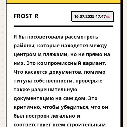
FROST_R
16.07.2025 17:47
Я бы посоветовала рассмотреть
районы, которые находятся между
центром и пляжами, но не прямо на
них. Это компромиссный вариант.
Что касается документов, помимо
титула собственности, проверьте
также разрешительную
документацию на сам дом. Это
критично, чтобы убедиться, что он
был построен легально и
соответствует всем строительным