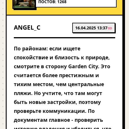
ПОСТОВ: 1268
ANGEL_C
16.04.2025 13:37
По районам: если ищете
спокойствие и близость к природе,
смотрите в сторону Garden City. Это
считается более престижным и
тихим местом, чем центральные
пляжи. Но учтите, что там могут
быть новые застройки, поэтому
проверьте коммуникации. По
документам главное - проверить
историю владения и убедиться, что