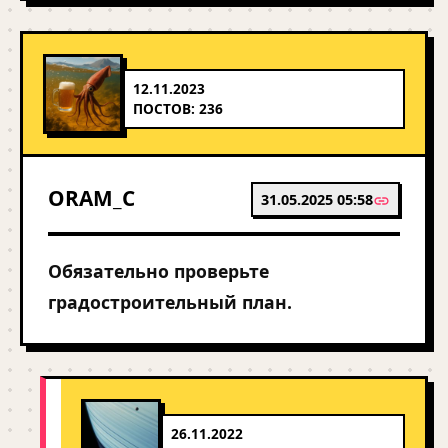
12.11.2023
ПОСТОВ: 236
ORAM_C
31.05.2025 05:58
Обязательно проверьте
градостроительный план.
26.11.2022