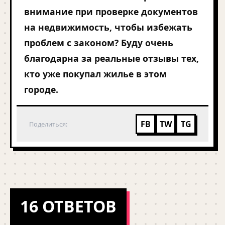
внимание при проверке документов
на недвижимость, чтобы избежать
проблем с законом? Буду очень
благодарна за реальные отзывы тех,
кто уже покупал жилье в этом
городе.
FB
TW
TG
Поделиться:
16 ОТВЕТОВ