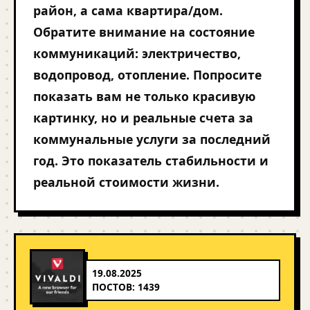
район, а сама квартира/дом.
Обратите внимание на состояние
коммуникаций: электричество,
водопровод, отопление. Попросите
показать вам не только красивую
картинку, но и реальные счета за
коммунальные услуги за последний
год. Это показатель стабильности и
реальной стоимости жизни.
19.08.2025
ПОСТОВ: 1439