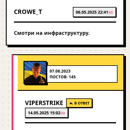
CROWE_T
06.05.2025 22:41
Смотри на инфраструктуру.
07.08.2023
ПОСТОВ: 145
VIPERSTRIKE
В ОТВЕТ
14.05.2025 15:02