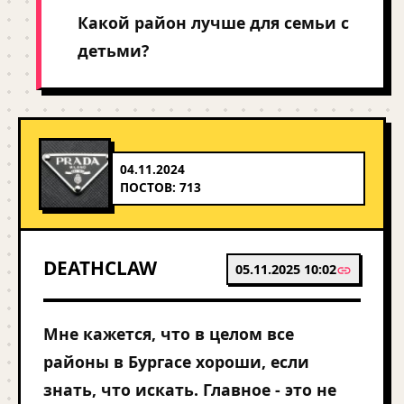
Какой район лучше для семьи с
детьми?
04.11.2024
ПОСТОВ: 713
DEATHCLAW
05.11.2025 10:02
Мне кажется, что в целом все
районы в Бургасе хороши, если
знать, что искать. Главное - это не