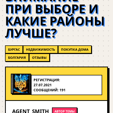
ПРИ ВЫБОРЕ И
КАКИЕ РАЙОНЫ
ЛУЧШЕ?
БУРГАС
НЕДВИЖИМОСТЬ
ПОКУПКА ДОМА
БОЛГАРИЯ
ОТЗЫВЫ
РЕГИСТРАЦИЯ:
27.07.2021
СООБЩЕНИЙ: 191
AGENT_SMITH
АВТОР ТЕМЫ