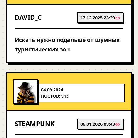
DAVID_C
17.12.2025 23:39
Искать нужно подальше от шумных
туристических зон.
04.09.2024
ПОСТОВ: 915
STEAMPUNK
06.01.2026 09:43