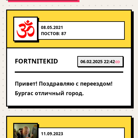
08.05.2021
ПОСТОВ: 87
FORTNITEKID
06.02.2025 22:42
Привет! Поздравляю с переездом!
Бургас отличный город.
11.09.2023