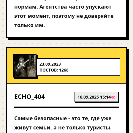
нормам. Агентства часто упускают
этот момент, поэтому не доверяйте
только им.
23.09.2023
ПОСТОВ: 1268
ECHO_404
16.09.2025 15:14
Самые безопасные - это те, где уже
живут семьи, а не только туристы.