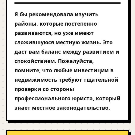
Я бы рекомендовала изучить
районы, которые постепенно
развиваются, но уже имеют
сложившуюся местную жизнь. Это
даст вам баланс между развитием и
спокойствием. Пожалуйста,
помните, что любые инвестиции в
недвижимость требуют тщательной
проверки со стороны
профессионального юриста, который
знает местное законодательство.