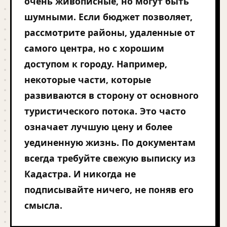
очень живописные, но могут быть
шумными. Если бюджет позволяет,
рассмотрите районы, удаленные от
самого центра, но с хорошим
доступом к городу. Например,
некоторые части, которые
развиваются в сторону от основного
туристического потока. Это часто
означает лучшую цену и более
уединенную жизнь. По документам
всегда требуйте свежую выписку из
Кадастра. И никогда не
подписывайте ничего, не поняв его
смысла.