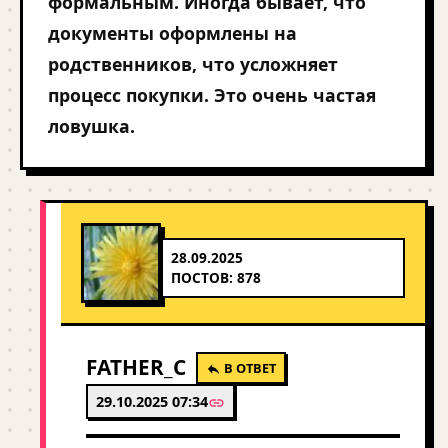
формальным. Иногда бывает, что
документы оформлены на
родственников, что усложняет
процесс покупки. Это очень частая
ловушка.
28.09.2025
ПОСТОВ: 878
FATHER_C
В ОТВЕТ
29.10.2025 07:34