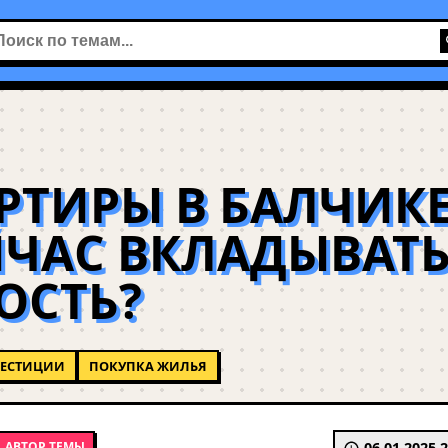
РТИРЫ В БАЛЧИКЕ
ЙЧАС ВКЛАДЫВАТ
ОСТЬ?
ЕСТИЦИИ
ПОКУПКА ЖИЛЬЯ
АВТОР ТЕМЫ
06.01.2025 2