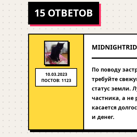
15 ОТВЕТОВ
MIDNIGHTRID
По поводу заст
10.03.2023
требуйте свежу
ПОСТОВ: 1123
статус земли. 
частника, а не
касается долго
и денег.