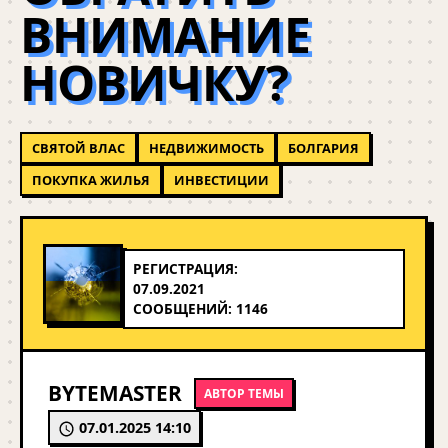
ВНИМАНИЕ
НОВИЧКУ?
СВЯТОЙ ВЛАС
НЕДВИЖИМОСТЬ
БОЛГАРИЯ
ПОКУПКА ЖИЛЬЯ
ИНВЕСТИЦИИ
РЕГИСТРАЦИЯ:
07.09.2021
СООБЩЕНИЙ: 1146
BYTEMASTER
АВТОР ТЕМЫ
07.01.2025 14:10