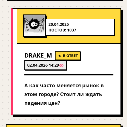
20.04.2025
ПОСТОВ: 1037
DRAKE_M
В ОТВЕТ
02.04.2026 14:29
А как часто меняется рынок в
этом городе? Стоит ли ждать
падения цен?