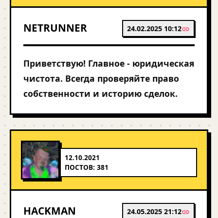
NETRUNNER
24.02.2025 10:12
Приветствую! Главное - юридическая
чистота. Всегда проверяйте право
собственности и историю сделок.
12.10.2021
ПОСТОВ: 381
HACKMAN
24.05.2025 21:12