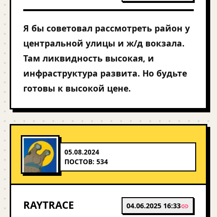
Я бы советовал рассмотреть район у
центральной улицы и ж/д вокзала.
Там ликвидность высокая, и
инфраструктура развита. Но будьте
готовы к высокой цене.
05.08.2024
ПОСТОВ: 534
RAYTRACE
04.06.2025 16:33