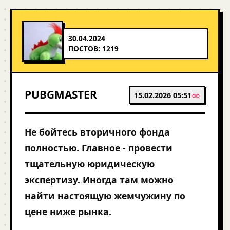
30.04.2024
ПОСТОВ: 1219
PUBGMASTER
15.02.2026 05:51
Не бойтесь вторичного фонда
полностью. Главное - провести
тщательную юридическую
экспертизу. Иногда там можно
найти настоящую жемчужину по
цене ниже рынка.