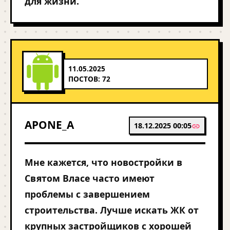
для жизни.
11.05.2025
ПОСТОВ: 72
APONE_A
18.12.2025 00:05
Мне кажется, что новостройки в
Святом Власе часто имеют
проблемы с завершением
строительства. Лучше искать ЖК от
крупных застройщиков с хорошей