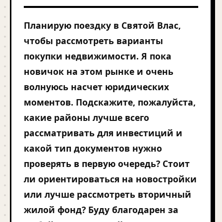
Планирую поездку в Святой Влас,
чтобы рассмотреть варианты
покупки недвижимости. Я пока
новичок на этом рынке и очень
волнуюсь насчет юридических
моментов. Подскажите, пожалуйста,
какие районы лучше всего
рассматривать для инвестиций и
какой тип документов нужно
проверять в первую очередь? Стоит
ли ориентироваться на новостройки
или лучше рассмотреть вторичный
жилой фонд? Буду благодарен за