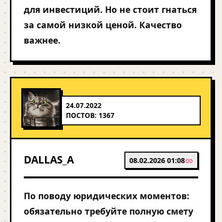
для инвестиций. Но не стоит гнаться
за самой низкой ценой. Качество
важнее.
24.07.2022
ПОСТОВ: 1367
DALLAS_A
08.02.2026 01:08
По поводу юридических моментов:
обязательно требуйте полную смету