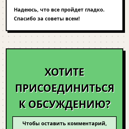
Надеюсь, что все пройдет гладко.
Спасибо за советы всем!
ХОТИТЕ
ПРИСОЕДИНИТЬСЯ
К ОБСУЖДЕНИЮ?
Чтобы оставить комментарий,