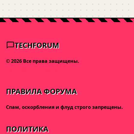
TECHFORUM
© 2026 Все права защищены.
admin@varnakeys.com
ПРАВИЛА ФОРУМА
Спам, оскорбления и флуд строго запрещены.
ПОЛИТИКА