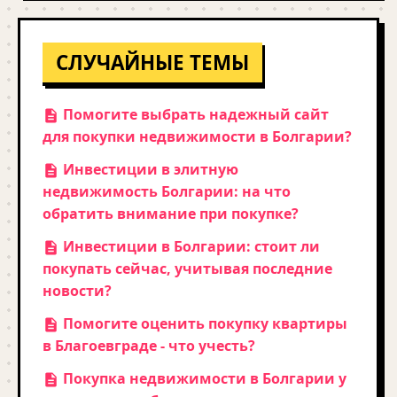
СЛУЧАЙНЫЕ ТЕМЫ
Помогите выбрать надежный сайт
для покупки недвижимости в Болгарии?
Инвестиции в элитную
недвижимость Болгарии: на что
обратить внимание при покупке?
Инвестиции в Болгарии: стоит ли
покупать сейчас, учитывая последние
новости?
Помогите оценить покупку квартиры
в Благоевграде - что учесть?
Покупка недвижимости в Болгарии у