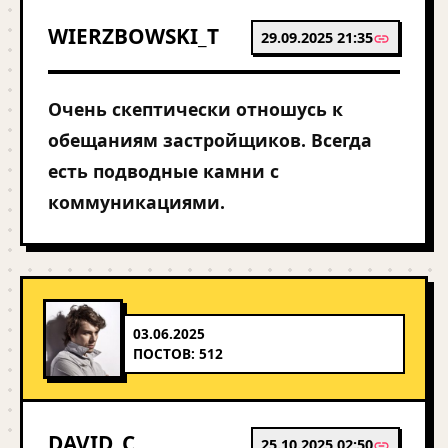
WIERZBOWSKI_T
29.09.2025 21:35
Очень скептически отношусь к
обещаниям застройщиков. Всегда
есть подводные камни с
коммуникациями.
03.06.2025
ПОСТОВ: 512
DAVID_C
25.10.2025 02:50