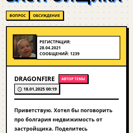
ВОПРОС
ОБСУЖДЕНИЕ
РЕГИСТРАЦИЯ:
28.04.2021
СООБЩЕНИЙ: 1239
DRAGONFIRE
АВТОР ТЕМЫ
18.01.2025 00:19
Приветствую. Хотел бы поговорить
про болгария недвижимость от
застройщика. Поделитесь