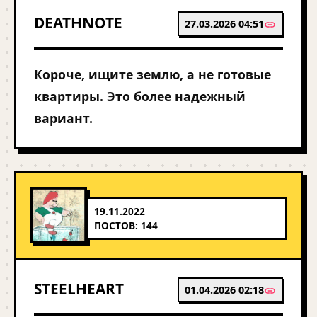
DEATHNOTE
27.03.2026 04:51
Короче, ищите землю, а не готовые
квартиры. Это более надежный
вариант.
19.11.2022
ПОСТОВ: 144
STEELHEART
01.04.2026 02:18