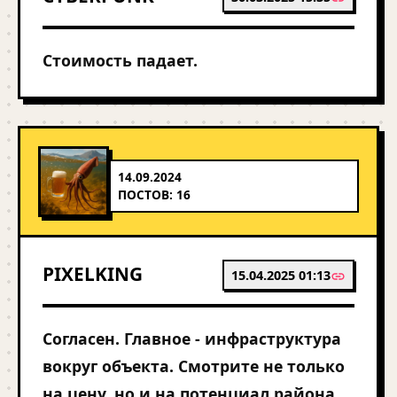
Стоимость падает.
14.09.2024
ПОСТОВ: 16
PIXELKING
15.04.2025 01:13
Согласен. Главное - инфраструктура
вокруг объекта. Смотрите не только
на цену, но и на потенциал района