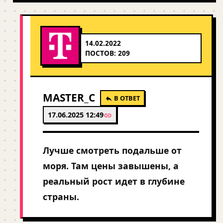
14.02.2022
ПОСТОВ: 209
MASTER_C
В ОТВЕТ
17.06.2025 12:49
Лучше смотреть подальше от
моря. Там цены завышены, а
реальный рост идет в глубине
страны.