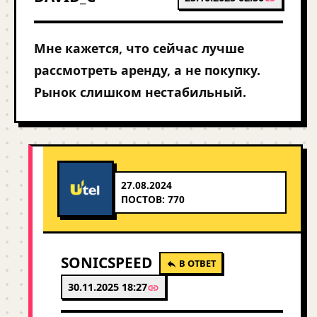
Мне кажется, что сейчас лучше
рассмотреть аренду, а не покупку.
Рынок слишком нестабильный.
27.08.2024
ПОСТОВ: 770
SONICSPEED
В ОТВЕТ
30.11.2025 18:27