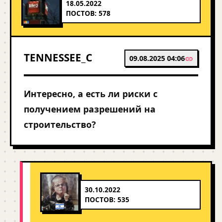
18.05.2022
ПОСТОВ: 578
TENNESSEE_C
09.08.2025 04:06
Интересно, а есть ли риски с
получением разрешений на
строительство?
30.10.2022
ПОСТОВ: 535