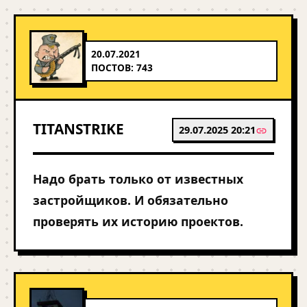
20.07.2021
ПОСТОВ: 743
TITANSTRIKE
29.07.2025 20:21
Надо брать только от известных
застройщиков. И обязательно
проверять их историю проектов.