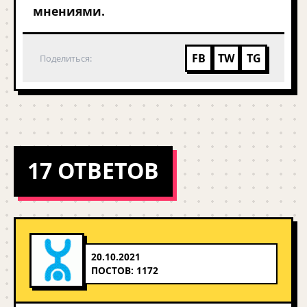
мнениями.
FB
TW
TG
Поделиться:
17 ОТВЕТОВ
20.10.2021
ПОСТОВ: 1172