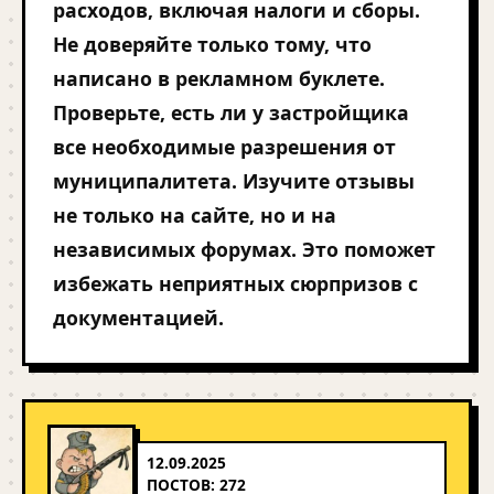
расходов, включая налоги и сборы.
Не доверяйте только тому, что
написано в рекламном буклете.
Проверьте, есть ли у застройщика
все необходимые разрешения от
муниципалитета. Изучите отзывы
не только на сайте, но и на
независимых форумах. Это поможет
избежать неприятных сюрпризов с
документацией.
12.09.2025
ПОСТОВ: 272