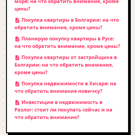
моря: на что обратить внимание, кроме
цены?
Покупка квартиры в Болгарии: на что
обратить внимание, кроме цены?
Планирую покупку квартиры в Русе:
на что обратить внимание, кроме цены?
Покупка квартиры от застройщика в
Болгарии: на что обратить внимание,
кроме цены?
Покупка недвижимости в Хисаря: на
что обратить внимание новичку?
Инвестиции в недвижимость в
Разлог: стоит ли покупать сейчас и на
что обратить внимание?