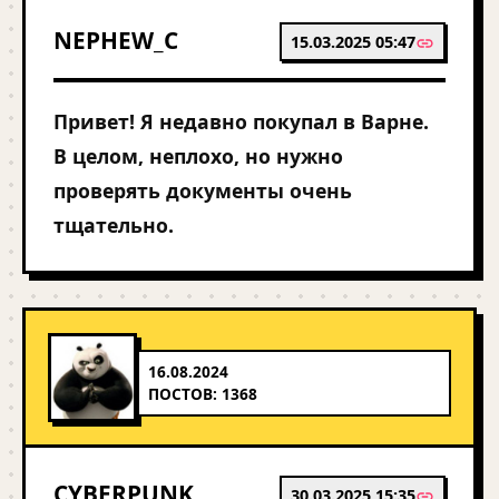
NEPHEW_C
15.03.2025 05:47
Привет! Я недавно покупал в Варне.
В целом, неплохо, но нужно
проверять документы очень
тщательно.
16.08.2024
ПОСТОВ: 1368
CYBERPUNK
30.03.2025 15:35