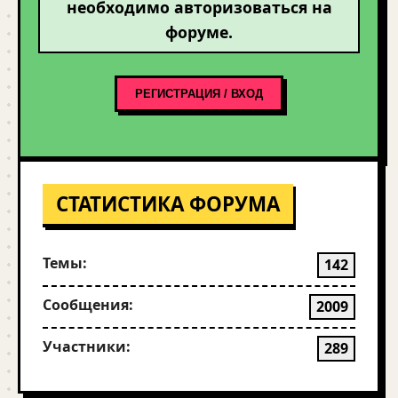
необходимо авторизоваться на
форуме.
РЕГИСТРАЦИЯ / ВХОД
СТАТИСТИКА ФОРУМА
Темы:
142
Сообщения:
2009
Участники:
289