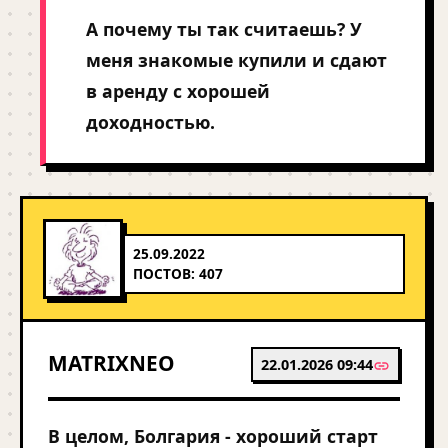
А почему ты так считаешь? У
меня знакомые купили и сдают
в аренду с хорошей
доходностью.
25.09.2022
ПОСТОВ: 407
MATRIXNEO
22.01.2026 09:44
В целом, Болгария - хороший старт