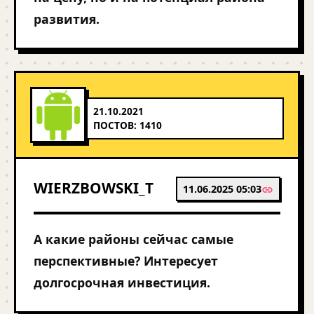
развития.
21.10.2021
ПОСТОВ: 1410
WIERZBOWSKI_T
11.06.2025 05:03
А какие районы сейчас самые
перспективные? Интересует
долгосрочная инвестиция.