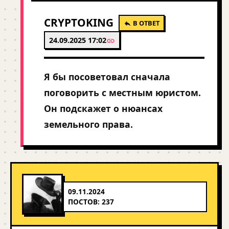
CRYPTOKING
В ОТВЕТ
24.09.2025 17:02
Я бы посоветовал сначала
поговорить с местным юристом.
Он подскажет о нюансах
земельного права.
09.11.2024
ПОСТОВ: 237