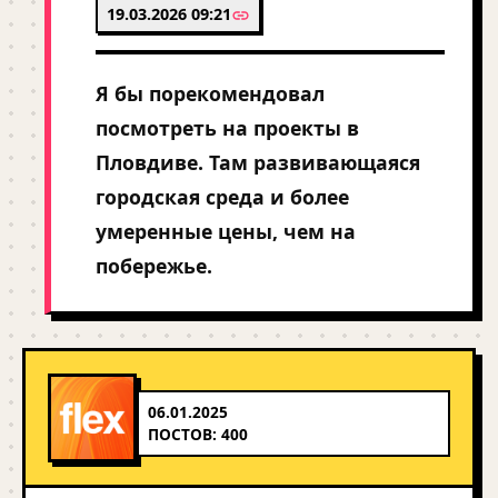
19.03.2026 09:21
Я бы порекомендовал
посмотреть на проекты в
Пловдиве. Там развивающаяся
городская среда и более
умеренные цены, чем на
побережье.
06.01.2025
ПОСТОВ: 400