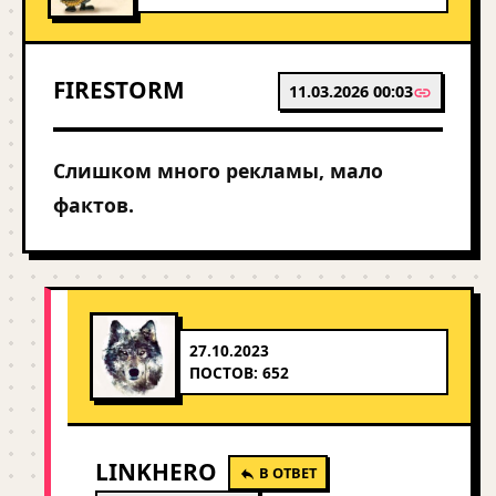
FIRESTORM
11.03.2026 00:03
Слишком много рекламы, мало
фактов.
27.10.2023
ПОСТОВ: 652
LINKHERO
В ОТВЕТ