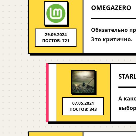
OMEGAZERO
Обязательно пр
29.09.2024
Это критично.
ПОСТОВ: 721
STAR
А как
07.05.2021
выбор
ПОСТОВ: 343