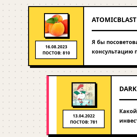
ATOMICBLAST
Я бы посоветов
16.08.2023
консультацию п
ПОСТОВ: 810
DARK
Какой
13.04.2022
инвес
ПОСТОВ: 781