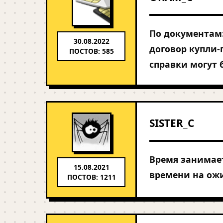
По документам:
30.08.2022
договор купли-
ПОСТОВ: 585
справки могут 
SISTER_C
Время занимает
15.08.2021
времени на ож
ПОСТОВ: 1211