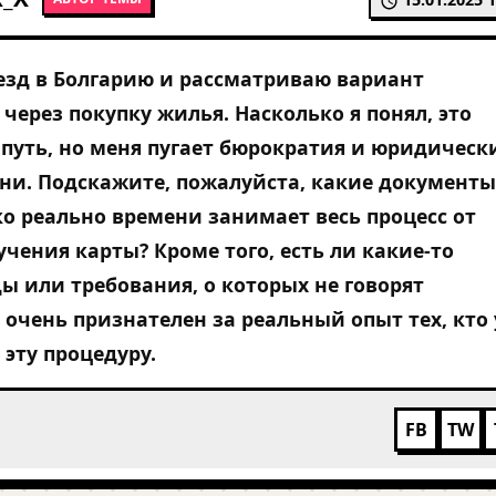
езд в Болгарию и рассматриваю вариант
через покупку жилья. Насколько я понял, это
путь, но меня пугает бюрократия и юридическ
ни. Подскажите, пожалуйста, какие документы
о реально времени занимает весь процесс от
учения карты? Кроме того, есть ли какие-то
ы или требования, о которых не говорят
 очень признателен за реальный опыт тех, кто
 эту процедуру.
FB
TW