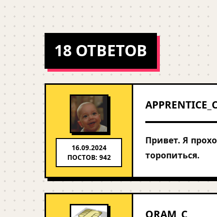
18 ОТВЕТОВ
APPRENTICE_
Привет. Я прохо
16.09.2024
торопиться.
ПОСТОВ: 942
ORAM_C