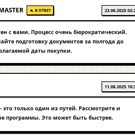
MASTER
В ОТВЕТ
23.06.2025 02:
сен с вами. Процесс очень бюрократический.
айте подготовку документов за полгода до
олагаемой даты покупки.
11.08.2025 10:
- это только один из путей. Рассмотрите и
е программы. Это может быть быстрее.