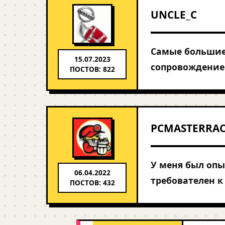
UNCLE_C
Самые большие
15.07.2023
сопровождение 
ПОСТОВ: 822
PCMASTERRA
У меня был опы
06.04.2022
требователен к
ПОСТОВ: 432