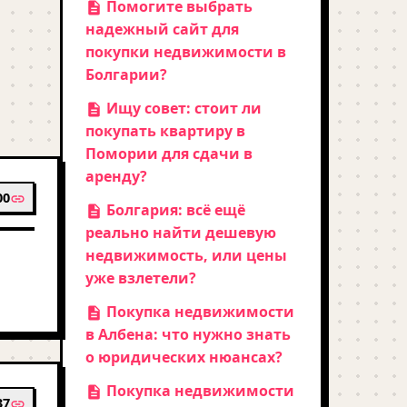
Помогите выбрать
надежный сайт для
покупки недвижимости в
Болгарии?
Ищу совет: стоит ли
покупать квартиру в
Помории для сдачи в
аренду?
00
Болгария: всё ещё
реально найти дешевую
недвижимость, или цены
уже взлетели?
Покупка недвижимости
в Албена: что нужно знать
о юридических нюансах?
Покупка недвижимости
37