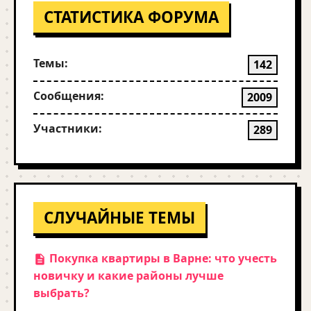
СТАТИСТИКА ФОРУМА
Темы:
142
Сообщения:
2009
Участники:
289
СЛУЧАЙНЫЕ ТЕМЫ
Покупка квартиры в Варне: что учесть
новичку и какие районы лучше
выбрать?