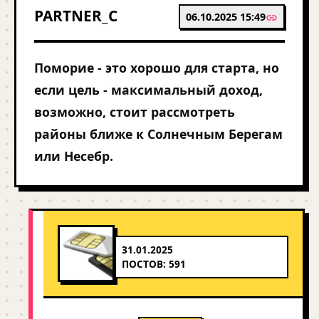
PARTNER_C
06.10.2025 15:49
Поморие - это хорошо для старта, но
если цель - максимальный доход,
возможно, стоит рассмотреть
районы ближе к Солнечным Берегам
или Несебр.
31.01.2025
ПОСТОВ: 591