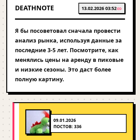
DEATHNOTE
13.02.2026 03:52
Я бы посоветовал сначала провести
анализ рынка, используя данные за
последние 3-5 лет. Посмотрите, как
менялись цены на аренду в пиковые
и низкие сезоны. Это даст более
полную картину.
09.01.2026
ПОСТОВ: 336