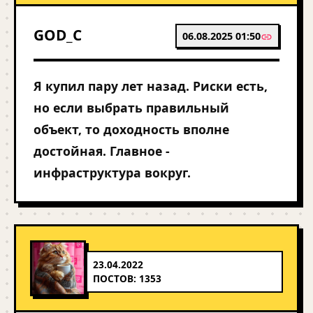
GOD_C
06.08.2025 01:50
Я купил пару лет назад. Риски есть,
но если выбрать правильный
объект, то доходность вполне
достойная. Главное -
инфраструктура вокруг.
23.04.2022
ПОСТОВ: 1353