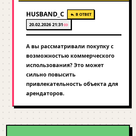
HUSBAND_C
В ОТВЕТ
20.02.2026 21:31
А вы рассматривали покупку с
возможностью коммерческого
использования? Это может
сильно повысить
привлекательность объекта для
арендаторов.