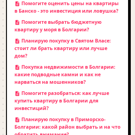
Помогите оценить цены на квартиры
в Банско - это инвестиция или ловушка?
Помогите выбрать бюджетную
квартиру у моря в Болгарии?
Планирую покупку в Святом Власе:
стоит ли брать квартиру или лучше
дом?
Покупка недвижимости в Болгарии:
какие подводные камни и как не
нарваться на мошенников?
Помогите разобраться: как лучше
купить квартиру в Болгарии для
инвестиций?
Планирую покупку в Приморско-
Болгарии: какой район выбрать и на что
обратить внимание?