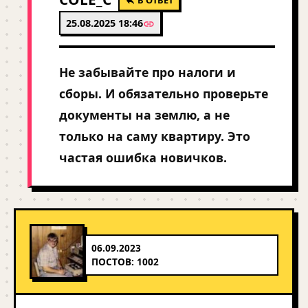
25.08.2025 18:46
Не забывайте про налоги и
сборы. И обязательно проверьте
документы на землю, а не
только на саму квартиру. Это
частая ошибка новичков.
06.09.2023
ПОСТОВ: 1002