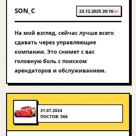
SON_C
23.12.2025 20:16
На мой взгляд, сейчас лучше всего
сдавать через управляющие
компании. Это снимет с вас
головную боль с поиском
арендаторов и обслуживанием.
31.07.2024
ПОСТОВ: 566