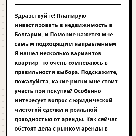
Здравствуйте! Планирую
инвестировать в недвижимость в
Болгарии, и Поморие кажется мне
самым подходящим направлением.
Я нашел несколько вариантов
квартир, но очень сомневаюсь в
правильности выбора. Подскажите,
пожалуйста, какие риски мне стоит
учесть при покупке? Особенно
интересует вопрос с юридической
чистотой сделки и реальной
доходностью от аренды. Как сейчас
обстоят дела с рынком аренды в