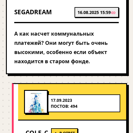
SEGADREAM
16.08.2025 15:59
А как насчет коммунальных
платежей? Они могут быть очень
высокими, особенно если объект
находится в старом фонде.
17.09.2023
ПОСТОВ: 494
COLE_C
В ОТВЕТ