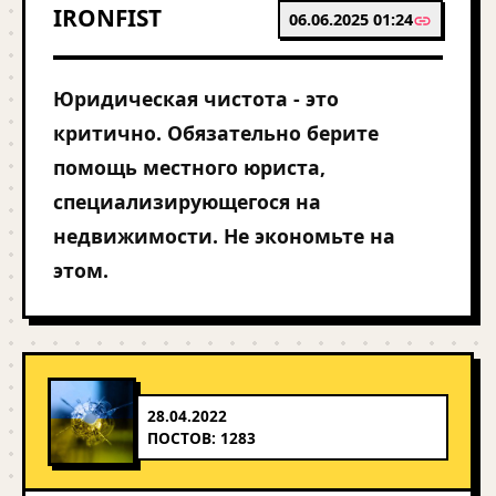
IRONFIST
06.06.2025 01:24
Юридическая чистота - это
критично. Обязательно берите
помощь местного юриста,
специализирующегося на
недвижимости. Не экономьте на
этом.
28.04.2022
ПОСТОВ: 1283