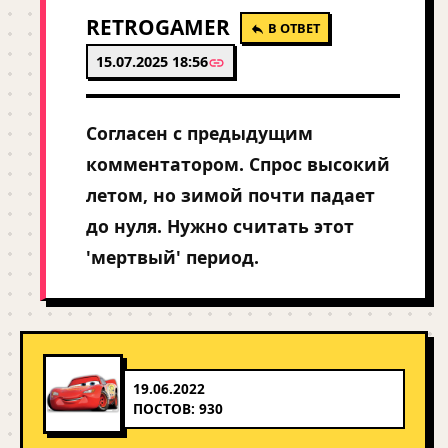
RETROGAMER
В ОТВЕТ
15.07.2025 18:56
Согласен с предыдущим
комментатором. Спрос высокий
летом, но зимой почти падает
до нуля. Нужно считать этот
'мертвый' период.
19.06.2022
ПОСТОВ: 930