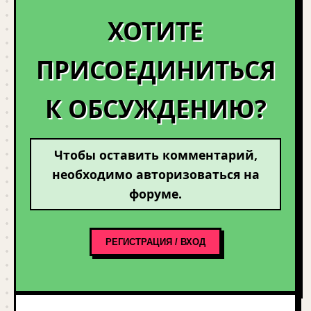
ХОТИТЕ
ПРИСОЕДИНИТЬСЯ
К ОБСУЖДЕНИЮ?
Чтобы оставить комментарий,
необходимо авторизоваться на
форуме.
РЕГИСТРАЦИЯ / ВХОД