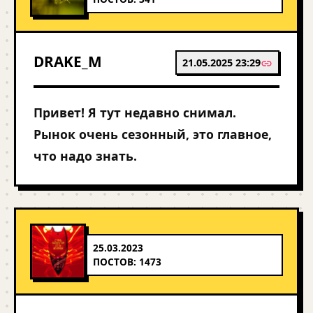
DRAKE_M
21.05.2025 23:29
Привет! Я тут недавно снимал.
Рынок очень сезонный, это главное,
что надо знать.
25.03.2023
ПОСТОВ: 1473