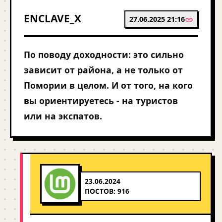
ENCLAVE_X
27.06.2025 21:16
По поводу доходности: это сильно
зависит от района, а не только от
Помории в целом. И от того, на кого
вы ориентируетесь - на туристов
или на экспатов.
23.06.2024
ПОСТОВ: 916