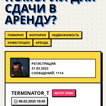
СДАЧИ В
АРЕНДУ?
ПОМОРИЕ
БОЛГАРИЯ
НЕДВИЖИМОСТЬ
ИНВЕСТИЦИИ
АРЕНДА
РЕГИСТРАЦИЯ:
31.03.2022
СООБЩЕНИЙ: 1114
TERMINATOR_T
АВТОР ТЕМЫ
06.02.2025 10:45