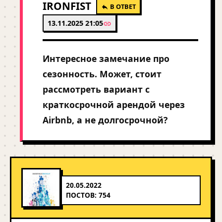
IRONFIST
В ОТВЕТ
13.11.2025 21:05
Интересное замечание про
сезонность. Может, стоит
рассмотреть вариант с
краткосрочной арендой через
Airbnb, а не долгосрочной?
20.05.2022
ПОСТОВ: 754