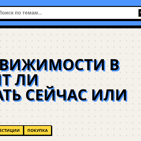
ДВИЖИМОСТИ В
ИТ ЛИ
ТЬ СЕЙЧАС ИЛИ
ЕСТИЦИИ
ПОКУПКА