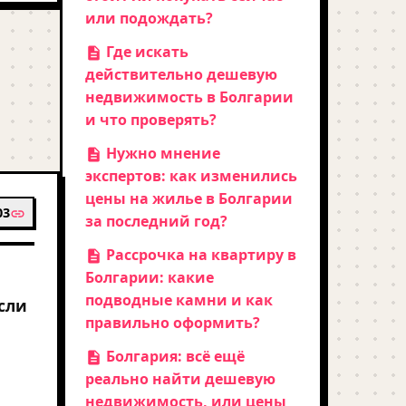
или подождать?
Где искать
действительно дешевую
недвижимость в Болгарии
и что проверять?
Нужно мнение
экспертов: как изменились
цены на жилье в Болгарии
03
за последний год?
Рассрочка на квартиру в
Болгарии: какие
подводные камни и как
если
правильно оформить?
Болгария: всё ещё
реально найти дешевую
недвижимость, или цены