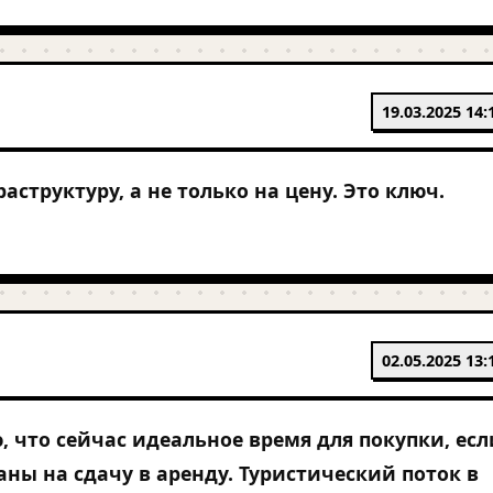
19.03.2025 14:
структуру, а не только на цену. Это ключ.
02.05.2025 13:
, что сейчас идеальное время для покупки, есл
ны на сдачу в аренду. Туристический поток в