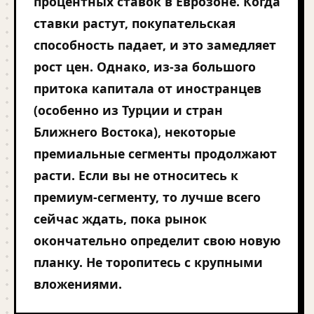
процентных ставок в Еврозоне. Когда
ставки растут, покупательская
способность падает, и это замедляет
рост цен. Однако, из-за большого
притока капитала от иностранцев
(особенно из Турции и стран
Ближнего Востока), некоторые
премиальные сегменты продолжают
расти. Если вы не относитесь к
премиум-сегменту, то лучше всего
сейчас ждать, пока рынок
окончательно определит свою новую
планку. Не торопитесь с крупными
вложениями.