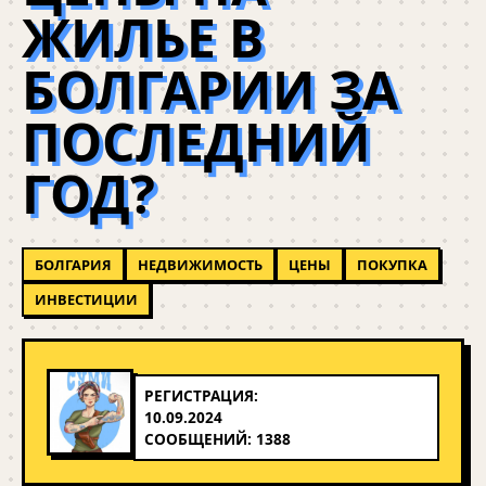
ЖИЛЬЕ В
БОЛГАРИИ ЗА
ПОСЛЕДНИЙ
ГОД?
БОЛГАРИЯ
НЕДВИЖИМОСТЬ
ЦЕНЫ
ПОКУПКА
ИНВЕСТИЦИИ
РЕГИСТРАЦИЯ:
10.09.2024
СООБЩЕНИЙ: 1388