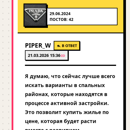
29.06.2024
ПОСТОВ: 42
PIPER_W
В ОТВЕТ
21.03.2026 15:36
Я думаю, что сейчас лучше всего
искать варианты в спальных
районах, которые находятся в
процессе активной застройки.
Это позволит купить жилье по
цене, которая будет расти