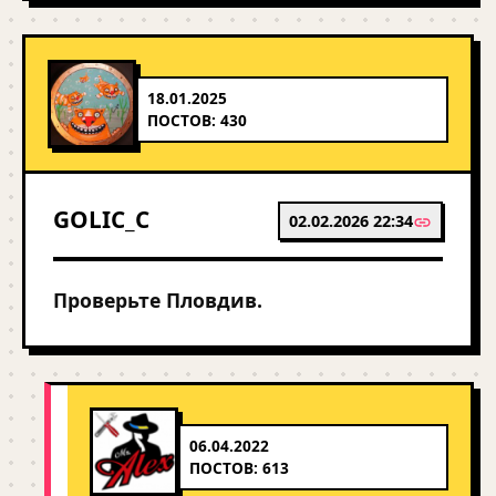
18.01.2025
ПОСТОВ: 430
GOLIC_C
02.02.2026 22:34
Проверьте Пловдив.
06.04.2022
ПОСТОВ: 613