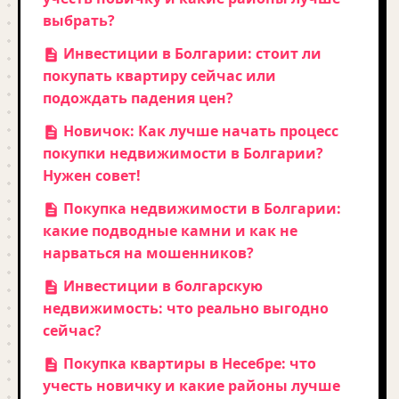
выбрать?
Инвестиции в Болгарии: стоит ли
покупать квартиру сейчас или
подождать падения цен?
Новичок: Как лучше начать процесс
покупки недвижимости в Болгарии?
Нужен совет!
Покупка недвижимости в Болгарии:
какие подводные камни и как не
нарваться на мошенников?
Инвестиции в болгарскую
недвижимость: что реально выгодно
сейчас?
Покупка квартиры в Несебре: что
учесть новичку и какие районы лучше