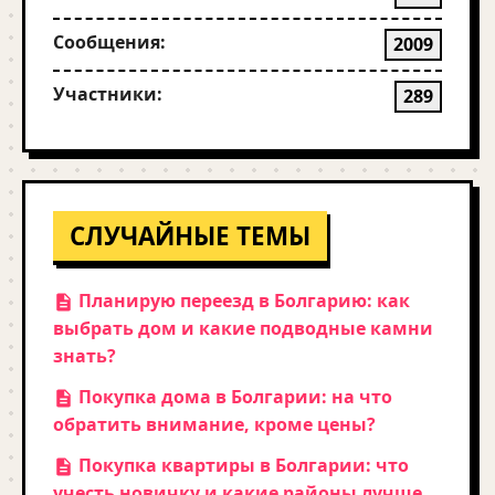
Сообщения:
2009
Участники:
289
СЛУЧАЙНЫЕ ТЕМЫ
Планирую переезд в Болгарию: как
выбрать дом и какие подводные камни
знать?
Покупка дома в Болгарии: на что
обратить внимание, кроме цены?
Покупка квартиры в Болгарии: что
учесть новичку и какие районы лучше