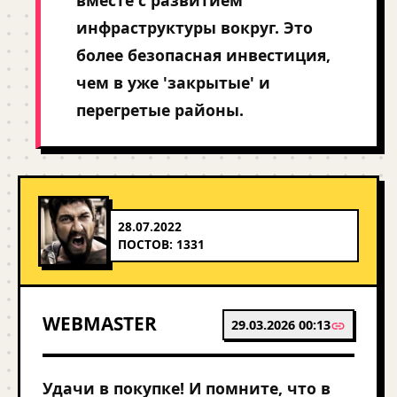
вместе с развитием
инфраструктуры вокруг. Это
более безопасная инвестиция,
чем в уже 'закрытые' и
перегретые районы.
28.07.2022
ПОСТОВ: 1331
WEBMASTER
29.03.2026 00:13
Удачи в покупке! И помните, что в