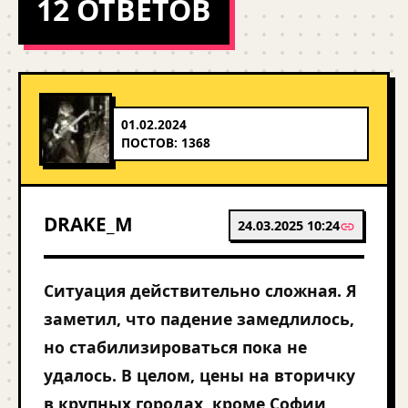
12 ОТВЕТОВ
01.02.2024
ПОСТОВ: 1368
DRAKE_M
24.03.2025 10:24
Ситуация действительно сложная. Я
заметил, что падение замедлилось,
но стабилизироваться пока не
удалось. В целом, цены на вторичку
в крупных городах, кроме Софии,