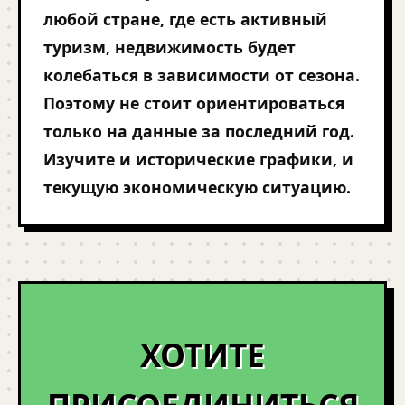
любой стране, где есть активный
туризм, недвижимость будет
колебаться в зависимости от сезона.
Поэтому не стоит ориентироваться
только на данные за последний год.
Изучите и исторические графики, и
текущую экономическую ситуацию.
ХОТИТЕ