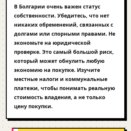
В Болгарии очень важен статус
собственности. Убедитесь, что нет
никаких обременений, связанных с
долгами или спорными правами. Не
экономьте на юридической
проверке. Это самый большой риск,
который может обнулить любую
экономию на покупке. Изучите
местные налоги и коммунальные
платежи, чтобы понимать реальную
стоимость владения, а не только
цену покупки.