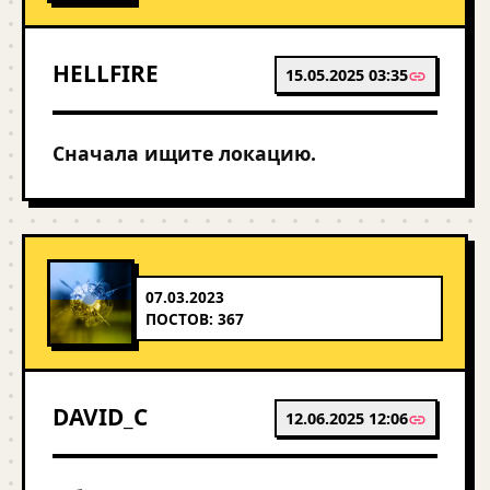
HELLFIRE
15.05.2025 03:35
Сначала ищите локацию.
07.03.2023
ПОСТОВ: 367
DAVID_C
12.06.2025 12:06