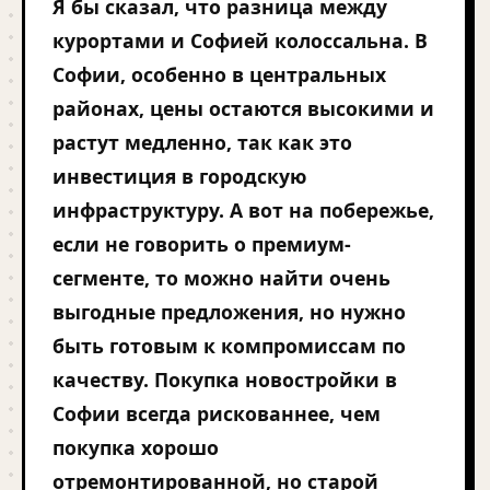
Я бы сказал, что разница между
курортами и Софией колоссальна. В
Софии, особенно в центральных
районах, цены остаются высокими и
растут медленно, так как это
инвестиция в городскую
инфраструктуру. А вот на побережье,
если не говорить о премиум-
сегменте, то можно найти очень
выгодные предложения, но нужно
быть готовым к компромиссам по
качеству. Покупка новостройки в
Софии всегда рискованнее, чем
покупка хорошо
отремонтированной, но старой