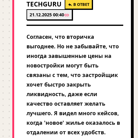
TECHGURU
В ОТВЕТ
21.12.2025 00:40
Согласен, что вторичка
выгоднее. Но не забывайте, что
иногда завышенные цены на
новостройки могут быть
связаны с тем, что застройщик
хочет быстро закрыть
ликвидность, даже если
качество оставляет желать
лучшего. Я видел много кейсов,
когда 'новое' жилье оказалось в
отдалении от всех удобств.