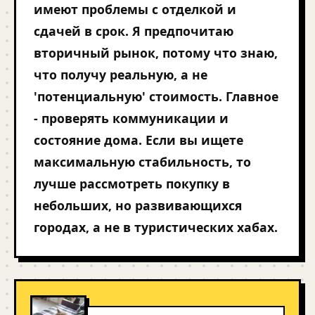
имеют проблемы с отделкой и
сдачей в срок. Я предпочитаю
вторичный рынок, потому что знаю,
что получу реальную, а не
'потенциальную' стоимость. Главное
- проверять коммуникации и
состояние дома. Если вы ищете
максимальную стабильность, то
лучше рассмотреть покупку в
небольших, но развивающихся
городах, а не в туристических хабах.