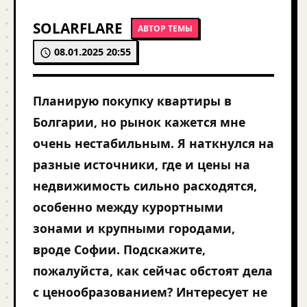
SOLARFLARE
АВТОР ТЕМЫ
08.01.2025 20:55
Планирую покупку квартиры в
Болгарии, но рынок кажется мне
очень нестабильным. Я наткнулся на
разные источники, где и цены на
недвижимость сильно расходятся,
особенно между курортными
зонами и крупными городами,
вроде Софии. Подскажите,
пожалуйста, как сейчас обстоят дела
с ценообразованием? Интересует не