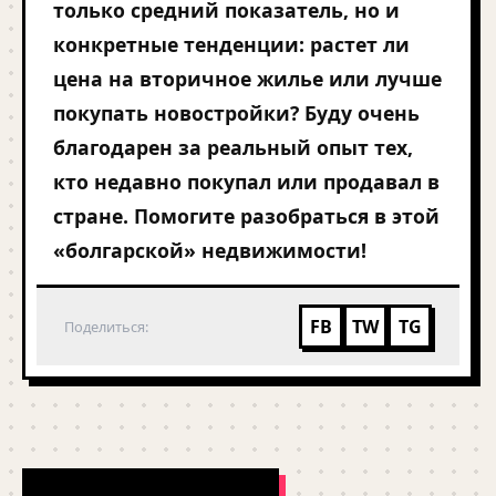
только средний показатель, но и
конкретные тенденции: растет ли
цена на вторичное жилье или лучше
покупать новостройки? Буду очень
благодарен за реальный опыт тех,
кто недавно покупал или продавал в
стране. Помогите разобраться в этой
«болгарской» недвижимости!
FB
TW
TG
Поделиться: