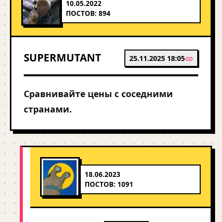
10.05.2022
ПОСТОВ: 894
SUPERMUTANT
25.11.2025 18:05
Сравнивайте цены с соседними
странами.
18.06.2023
ПОСТОВ: 1091