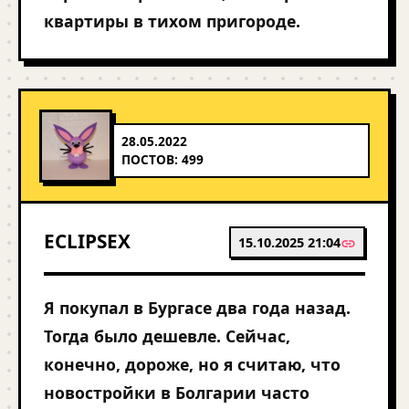
квартиры в тихом пригороде.
28.05.2022
ПОСТОВ: 499
ECLIPSEX
15.10.2025 21:04
Я покупал в Бургасе два года назад.
Тогда было дешевле. Сейчас,
конечно, дороже, но я считаю, что
новостройки в Болгарии часто