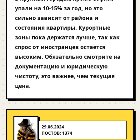
упали на 10-15% за год, но это
сильно зависит от района и
состояния квартиры. Курортные
зоны пока держатся лучше, так как
спрос от иностранцев остается
высоким. Обязательно смотрите на
документацию и юридическую
чистоту, это важнее, чем текущая
цена.
29.06.2024
ПОСТОВ: 1374