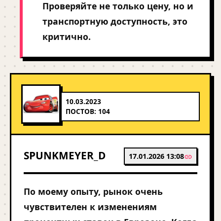
Проверяйте не только цену, но и
транспортную доступность, это
критично.
10.03.2023
ПОСТОВ: 104
SPUNKMEYER_D
17.01.2026 13:08
По моему опыту, рынок очень
чувствителен к изменениям