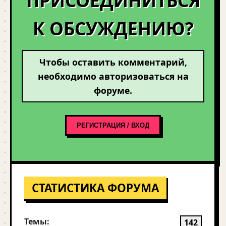
ПРИСОЕДИНИТЬСЯ
К ОБСУЖДЕНИЮ?
Чтобы оставить комментарий,
необходимо авторизоваться на
форуме.
РЕГИСТРАЦИЯ / ВХОД
СТАТИСТИКА ФОРУМА
Темы:
142