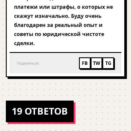
платежи или штрафы, о которых не
скажут изначально. Буду очень
благодарен за реальный опыт и
советы по юридической чистоте
сделки.
FB
TW
TG
Поделиться:
19 ОТВЕТОВ