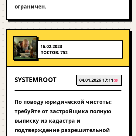
ограничен.
16.02.2023
ПОСТОВ: 752
SYSTEMROOT
04.01.2026 17:11
По поводу юридической чистоты:
требуйте от застройщика полную
выписку из кадастра и
подтверждение разрешительной