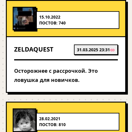
15.10.2022
ПОСТОВ: 740
ZELDAQUEST
31.03.2025 23:31
Осторожнее с рассрочкой. Это
ловушка для новичков.
28.02.2021
ПОСТОВ: 810