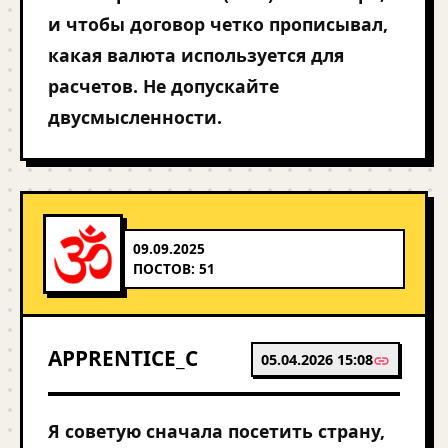
и чтобы договор четко прописывал,
какая валюта используется для
расчетов. Не допускайте
двусмысленности.
09.09.2025
ПОСТОВ: 51
APPRENTICE_C
05.04.2026 15:08
Я советую сначала посетить страну,