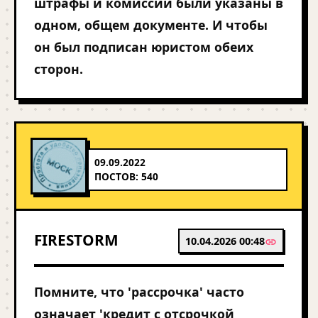
штрафы и комиссии были указаны в
одном, общем документе. И чтобы
он был подписан юристом обеих
сторон.
09.09.2022
ПОСТОВ: 540
FIRESTORM
10.04.2026 00:48
Помните, что 'рассрочка' часто
означает 'кредит с отсрочкой