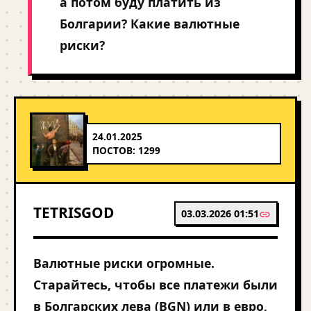
а потом буду платить из
Болгарии? Какие валютные
риски?
24.01.2025
ПОСТОВ: 1299
TETRISGOD
03.03.2026 01:51
Валютные риски огромные.
Старайтесь, чтобы все платежи были
в Болгарских лева (BGN) или в евро,