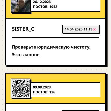
26.12.2023
ПОСТОВ: 1042
SISTER_C
14.04.2025 11:19
Проверьте юридическую чистоту.
Это главное.
09.08.2023
ПОСТОВ: 126