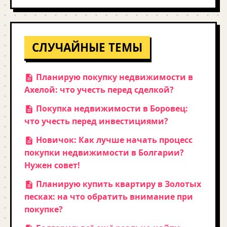
СЛУЧАЙНЫЕ ТЕМЫ
Планирую покупку недвижимости в
Ахелой: что учесть перед сделкой?
Покупка недвижимости в Боровец:
что учесть перед инвестициями?
Новичок: Как лучше начать процесс
покупки недвижимости в Болгарии?
Нужен совет!
Планирую купить квартиру в Золотых
песках: на что обратить внимание при
покупке?