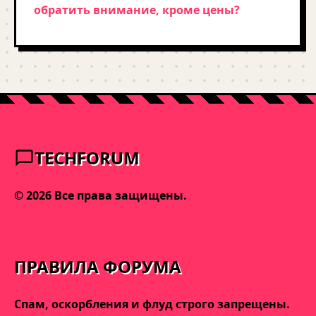
обратить внимание, кроме цены?
TECHFORUM
© 2026 Все права защищены.
admin@varnakeys.com
ПРАВИЛА ФОРУМА
Спам, оскорбления и флуд строго запрещены.