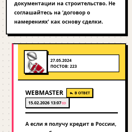
документации на строительство. Не
соглашайтесь на 'договор о
намерениях' как основу сделки.
27.05.2024
ПОСТОВ: 223
WEBMASTER
В ОТВЕТ
15.02.2026 13:07
А если я получу кредит в России,