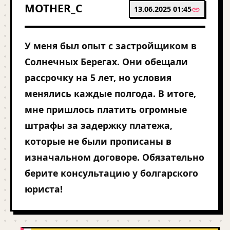
MOTHER_C
13.06.2025 01:45
У меня был опыт с застройщиком в
Солнечных Берегах. Они обещали
рассрочку на 5 лет, но условия
менялись каждые полгода. В итоге,
мне пришлось платить огромные
штрафы за задержку платежа,
которые не были прописаны в
изначальном договоре. Обязательно
берите консультацию у болгарского
юриста!