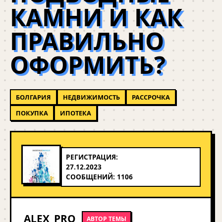
КАМНИ И КАК
ПРАВИЛЬНО
ОФОРМИТЬ?
БОЛГАРИЯ
НЕДВИЖИМОСТЬ
РАССРОЧКА
ПОКУПКА
ИПОТЕКА
РЕГИСТРАЦИЯ:
27.12.2023
СООБЩЕНИЙ: 1106
ALEX_PRO
АВТОР ТЕМЫ