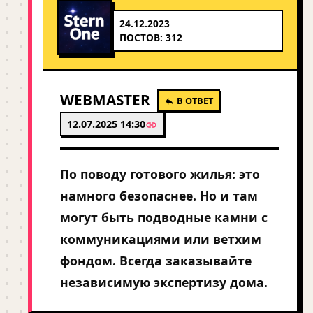
24.12.2023
ПОСТОВ: 312
WEBMASTER
В ОТВЕТ
12.07.2025 14:30
По поводу готового жилья: это
намного безопаснее. Но и там
могут быть подводные камни с
коммуникациями или ветхим
фондом. Всегда заказывайте
независимую экспертизу дома.