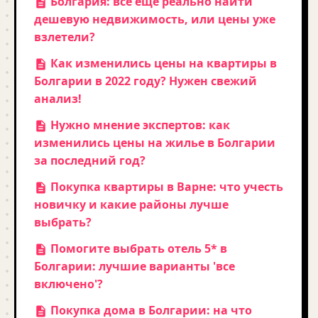
Болгария: всё ещё реально найти
дешевую недвижимость, или цены уже
взлетели?
Как изменились цены на квартиры в
Болгарии в 2022 году? Нужен свежий
анализ!
Нужно мнение экспертов: как
изменились цены на жилье в Болгарии
за последний год?
Покупка квартиры в Варне: что учесть
новичку и какие районы лучше
выбрать?
Помогите выбрать отель 5* в
Болгарии: лучшие варианты 'все
включено'?
Покупка дома в Болгарии: на что