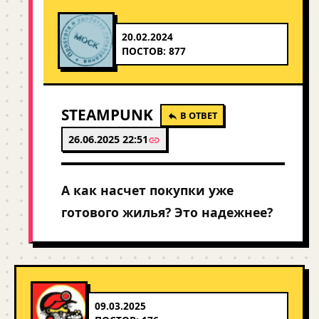
20.02.2024
ПОСТОВ: 877
STEAMPUNK
В ОТВЕТ
26.06.2025 22:51
А как насчет покупки уже
готового жилья? Это надежнее?
09.03.2025