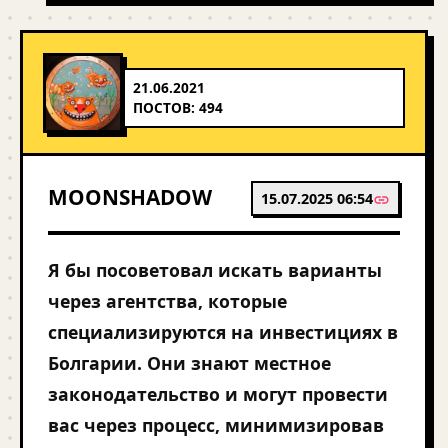
21.06.2021
ПОСТОВ: 494
MOONSHADOW
15.07.2025 06:54
Я бы посоветовал искать варианты
через агентства, которые
специализируются на инвестициях в
Болгарии. Они знают местное
законодательство и могут провести
вас через процесс, минимизировав