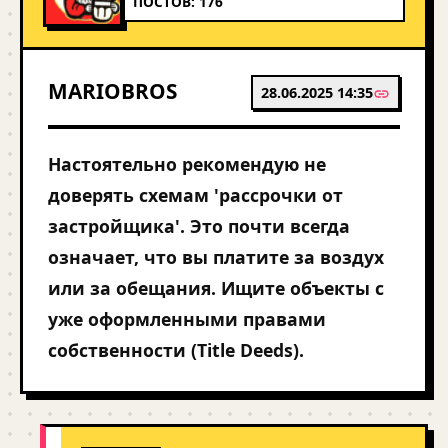
ПОСТОВ: 176
MARIOBROS
28.06.2025 14:35
Настоятельно рекомендую не
доверять схемам 'рассрочки от
застройщика'. Это почти всегда
означает, что вы платите за воздух
или за обещания. Ищите объекты с
уже оформленными правами
собственности (Title Deeds).