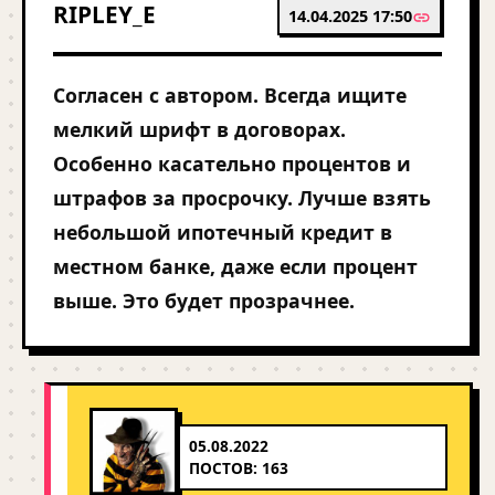
RIPLEY_E
14.04.2025 17:50
Согласен с автором. Всегда ищите
мелкий шрифт в договорах.
Особенно касательно процентов и
штрафов за просрочку. Лучше взять
небольшой ипотечный кредит в
местном банке, даже если процент
выше. Это будет прозрачнее.
05.08.2022
ПОСТОВ: 163