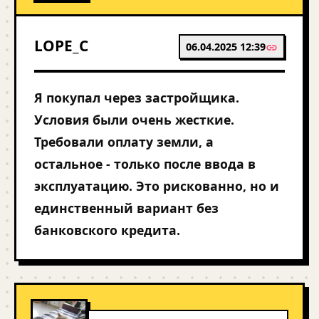
LOPE_C
06.04.2025 12:39
Я покупал через застройщика.
Условия были очень жесткие.
Требовали оплату земли, а
остальное - только после ввода в
эксплуатацию. Это рискованно, но и
единственный вариант без
банковского кредита.