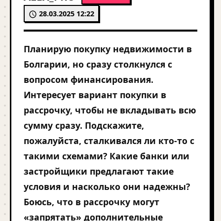
28.03.2025 12:22
Планирую покупку недвижимости в
Болгарии, но сразу столкнулся с
вопросом финансирования.
Интересует вариант покупки в
рассрочку, чтобы не вкладывать всю
сумму сразу. Подскажите,
пожалуйста, сталкивался ли кто-то с
такими схемами? Какие банки или
застройщики предлагают такие
условия и насколько они надежны?
Боюсь, что в рассрочку могут
«запрятать» дополнительные