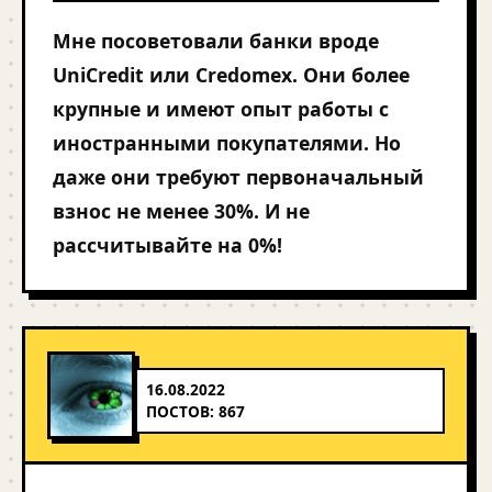
Мне посоветовали банки вроде
UniCredit или Credomex. Они более
крупные и имеют опыт работы с
иностранными покупателями. Но
даже они требуют первоначальный
взнос не менее 30%. И не
рассчитывайте на 0%!
16.08.2022
ПОСТОВ: 867