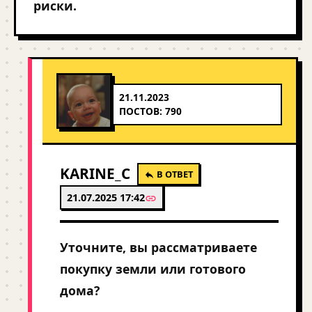
риски.
21.11.2023
ПОСТОВ: 790
KARINE_C
В ОТВЕТ
21.07.2025 17:42
Уточните, вы рассматриваете
покупку земли или готового
дома?