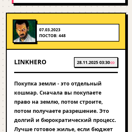
07.03.2023
ПОСТОВ: 448
LINKHERO
28.11.2025 03:30
Покупка земли - это отдельный
кошмар. Сначала вы покупаете
право на землю, потом строите,
потом получаете разрешение. Это
долгий и бюрократический процесс.
Лучше готовое жилье, если бюджет