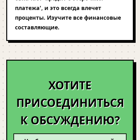
платежа', и это всегда влечет
проценты. Изучите все финансовые
составляющие.
ХОТИТЕ
ПРИСОЕДИНИТЬСЯ
К ОБСУЖДЕНИЮ?