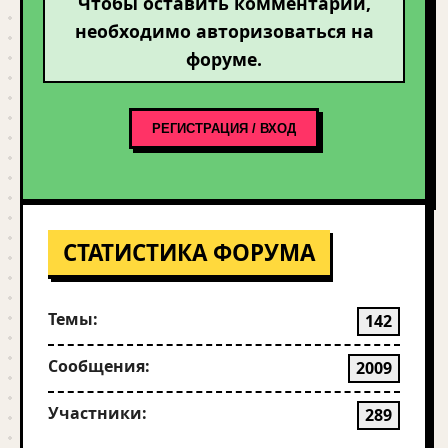
Чтобы оставить комментарий,
необходимо авторизоваться на
форуме.
РЕГИСТРАЦИЯ / ВХОД
СТАТИСТИКА ФОРУМА
Темы:
142
Сообщения:
2009
Участники:
289