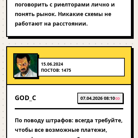
поговорить с риелторами лично и
понять рынок. Никакие схемы не
работают на расстоянии.
15.06.2024
ПОСТОВ: 1475
GOD_C
07.04.2026 08:10
По поводу штрафов: всегда требуйте,
чтобы все возможные платежи,