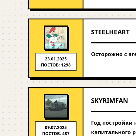
STEELHEART
Осторожно с аг
23.01.2025
ПОСТОВ: 1298
SKYRIMFAN
Год постройки 
09.07.2025
капитального р
ПОСТОВ: 487