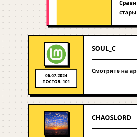
Сравн
стары
SOUL_C
Смотрите на ар
06.07.2024
ПОСТОВ: 101
CHAOSLORD