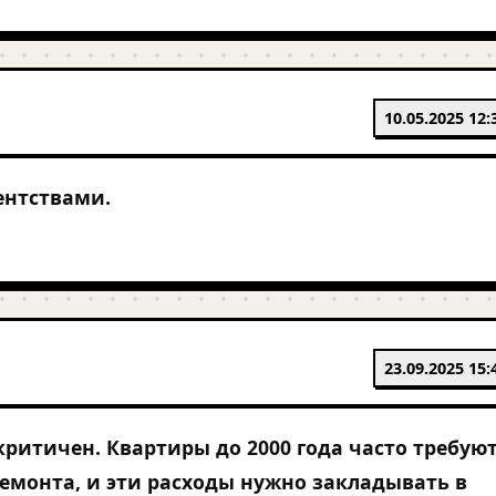
10.05.2025 12:
ентствами.
23.09.2025 15:
критичен. Квартиры до 2000 года часто требую
емонта, и эти расходы нужно закладывать в