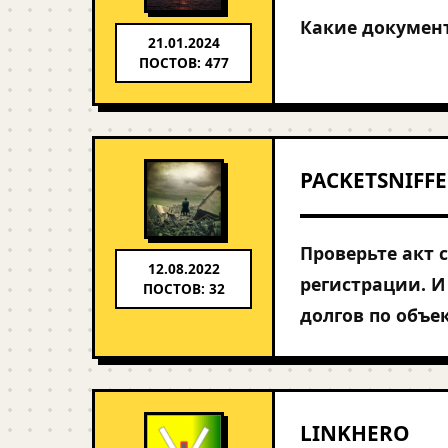
Какие докумен
21.01.2024
ПОСТОВ: 477
PACKETSNIFF
Проверьте акт с
12.08.2022
регистрации. И
ПОСТОВ: 32
долгов по объек
LINKHERO