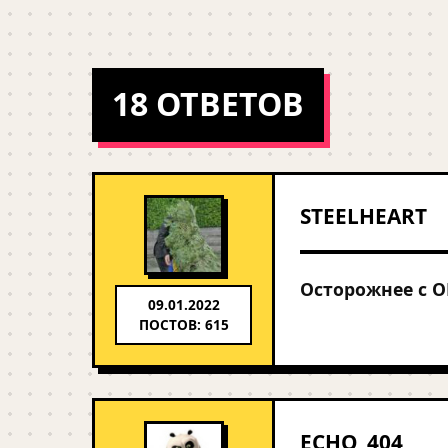
18 ОТВЕТОВ
STEELHEART
Осторожнее с O
09.01.2022
ПОСТОВ: 615
ECHO_404