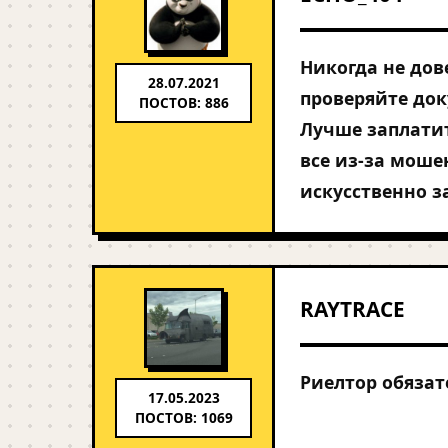
Никогда не дов
28.07.2021
проверяйте док
ПОСТОВ: 886
Лучше заплатит
все из-за моше
искусственно 
RAYTRACE
Риелтор обязате
17.05.2023
ПОСТОВ: 1069