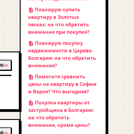
Планирую купить
квартиру в Золотых
песках: на что обратить
внимание при покупке?
Планирую покупку
недвижимости в Царево-
Болгария: на что обратить
26
внимание?
Помогите сравнить
цены на квартиру в Софии
и Варне? Что выгоднее?
Покупка квартиры от
застройщика в Болгарии:
на что обратить
внимание, кроме цены?
58