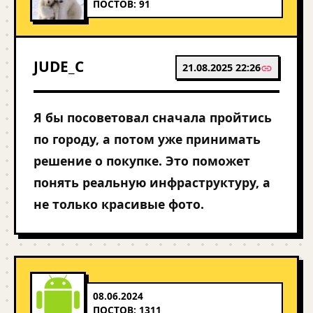
ПОСТОВ: 91
JUDE_C
21.08.2025 22:26
Я бы посоветовал сначала пройтись
по городу, а потом уже принимать
решение о покупке. Это поможет
понять реальную инфраструктуру, а
не только красивые фото.
08.06.2024
ПОСТОВ: 1311