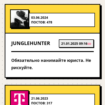
03.06.2024
ПОСТОВ: 478
JUNGLEHUNTER
21.01.2025 09:16
Обязательно нанимайте юриста. Не
рискуйте.
21.06.2023
ПОСТОВ: 317