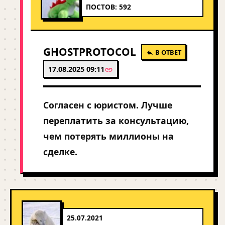
ПОСТОВ: 592
GHOSTPROTOCOL
В ОТВЕТ
17.08.2025 09:11
Согласен с юристом. Лучше
переплатить за консультацию,
чем потерять миллионы на
сделке.
25.07.2021