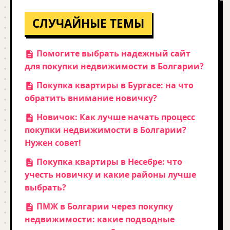
СЛУЧАЙНЫЕ ТЕМЫ
Помогите выбрать надежный сайт
для покупки недвижимости в Болгарии?
Покупка квартиры в Бургасе: на что
обратить внимание новичку?
Новичок: Как лучше начать процесс
покупки недвижимости в Болгарии?
Нужен совет!
Покупка квартиры в Несебре: что
учесть новичку и какие районы лучше
выбрать?
ПМЖ в Болгарии через покупку
недвижимости: какие подводные