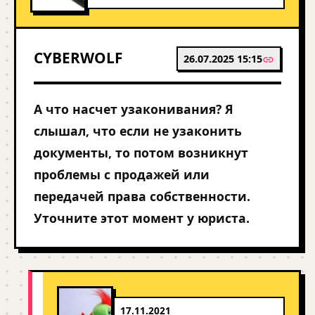
CYBERWOLF
26.07.2025 15:15
А что насчет узаконивания? Я
слышал, что если не узаконить
документы, то потом возникнут
проблемы с продажей или
передачей права собственности.
Уточните этот момент у юриста.
17.11.2021