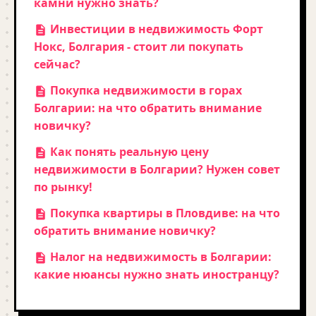
камни нужно знать?
Инвестиции в недвижимость Форт
Нокс, Болгария - стоит ли покупать
сейчас?
Покупка недвижимости в горах
Болгарии: на что обратить внимание
новичку?
Как понять реальную цену
недвижимости в Болгарии? Нужен совет
по рынку!
Покупка квартиры в Пловдиве: на что
обратить внимание новичку?
Налог на недвижимость в Болгарии:
какие нюансы нужно знать иностранцу?