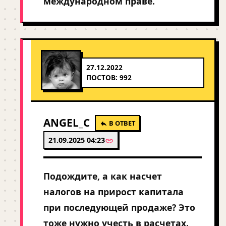
международном праве.
27.12.2022
ПОСТОВ: 992
ANGEL_C
В ОТВЕТ
21.09.2025 04:23
Подождите, а как насчет
налогов на прирост капитала
при последующей продаже? Это
тоже нужно учесть в расчетах.