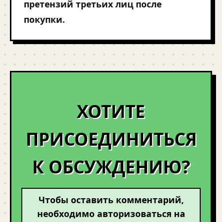
претензий третьих лиц после
покупки.
ХОТИТЕ
ПРИСОЕДИНИТЬСЯ
К ОБСУЖДЕНИЮ?
Чтобы оставить комментарий,
необходимо авторизоваться на