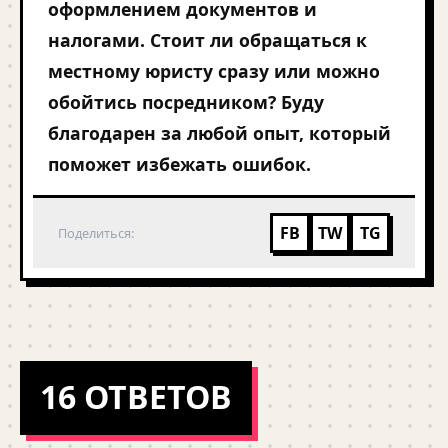
оформлением документов и
налогами. Стоит ли обращаться к
местному юристу сразу или можно
обойтись посредником? Буду
благодарен за любой опыт, который
поможет избежать ошибок.
FB
TW
TG
Поделиться:
16 ОТВЕТОВ