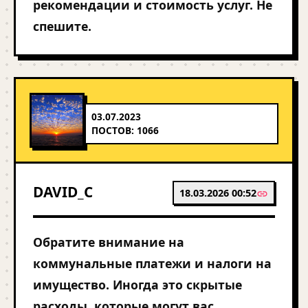
рекомендации и стоимость услуг. Не
спешите.
03.07.2023
ПОСТОВ: 1066
DAVID_C
18.03.2026 00:52
Обратите внимание на
коммунальные платежи и налоги на
имущество. Иногда это скрытые
расходы, которые могут вас