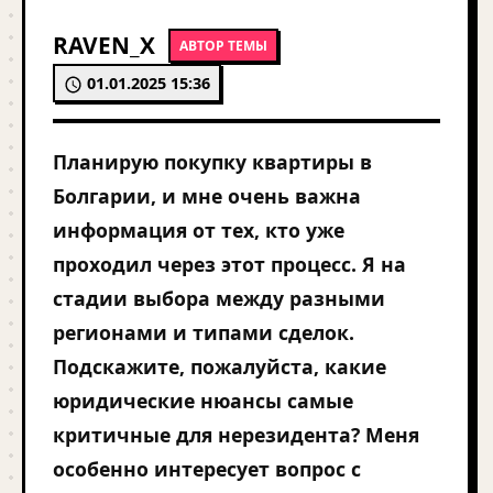
RAVEN_X
АВТОР ТЕМЫ
01.01.2025 15:36
Планирую покупку квартиры в
Болгарии, и мне очень важна
информация от тех, кто уже
проходил через этот процесс. Я на
стадии выбора между разными
регионами и типами сделок.
Подскажите, пожалуйста, какие
юридические нюансы самые
критичные для нерезидента? Меня
особенно интересует вопрос с