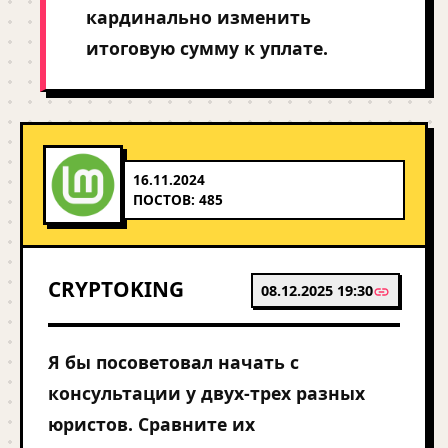
кардинально изменить
итоговую сумму к уплате.
16.11.2024
ПОСТОВ: 485
CRYPTOKING
08.12.2025 19:30
Я бы посоветовал начать с
консультации у двух-трех разных
юристов. Сравните их