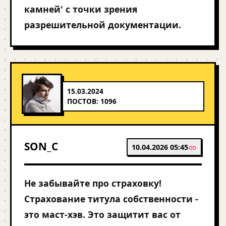
камней' с точки зрения
разрешительной документации.
15.03.2024
ПОСТОВ: 1096
SON_C
10.04.2026 05:45
Не забывайте про страховку!
Страхование титула собственности -
это маст-хэв. Это защитит вас от