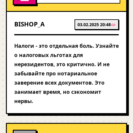
BISHOP_A
03.02.2025 20:48
Налоги - это отдельная боль. Узнайте
о налоговых льготах для
нерезидентов, это критично. И не
забывайте про нотариальное
заверение всех документов. Это
занимает время, но сэкономит
нервы.