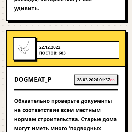
удивить.
22.12.2022
ПОСТОВ: 683
DOGMEAT_P
28.03.2026 01:37
Обязательно проверьте документы
на соответствие всем местным
нормам строительства. Старые дома
могут иметь много 'подводных