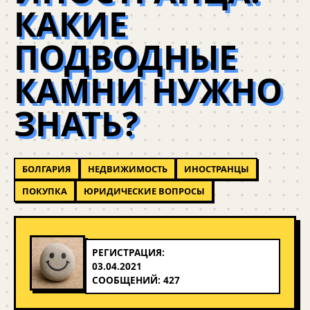
КАКИЕ
ПОДВОДНЫЕ
КАМНИ НУЖНО
ЗНАТЬ?
БОЛГАРИЯ
НЕДВИЖИМОСТЬ
ИНОСТРАНЦЫ
ПОКУПКА
ЮРИДИЧЕСКИЕ ВОПРОСЫ
РЕГИСТРАЦИЯ:
03.04.2021
СООБЩЕНИЙ: 427