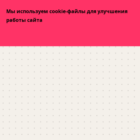
Мы используем cookie-файлы для улучшения
работы сайта