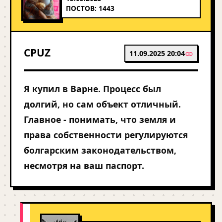
ПОСТОВ: 1443
CPUZ
11.09.2025 20:04
Я купил в Варне. Процесс был
долгий, но сам объект отличный.
Главное - понимать, что земля и
права собственности регулируются
болгарским законодательством,
несмотря на ваш паспорт.