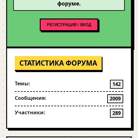
форуме.
РЕГИСТРАЦИЯ / ВХОД
СТАТИСТИКА ФОРУМА
Темы:
142
Сообщения:
2009
Участники:
289