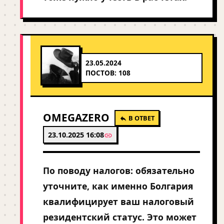
23.05.2024
ПОСТОВ: 108
OMEGAZERO
В ОТВЕТ
23.10.2025 16:08
По поводу налогов: обязательно
уточните, как именно Болгария
квалифицирует ваш налоговый
резидентский статус. Это может