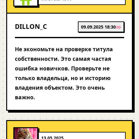
DILLON_C
09.09.2025 18:30
Не экономьте на проверке титула
собственности. Это самая частая
ошибка новичков. Проверьте не
только владельца, но и историю
владения объектом. Это очень
важно.
13.05.2025