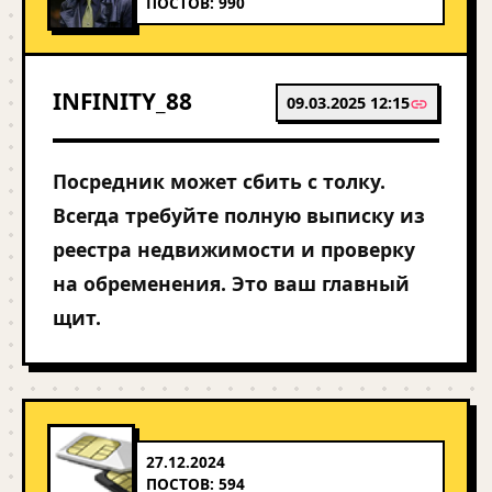
ПОСТОВ: 990
INFINITY_88
09.03.2025 12:15
Посредник может сбить с толку.
Всегда требуйте полную выписку из
реестра недвижимости и проверку
на обременения. Это ваш главный
щит.
27.12.2024
ПОСТОВ: 594