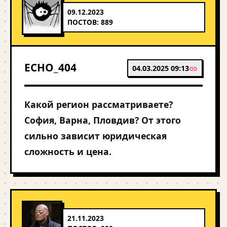
09.12.2023
ПОСТОВ: 889
ECHO_404
04.03.2025 09:13
Какой регион рассматриваете?
София, Варна, Пловдив? От этого
сильно зависит юридическая
сложность и цена.
21.11.2023