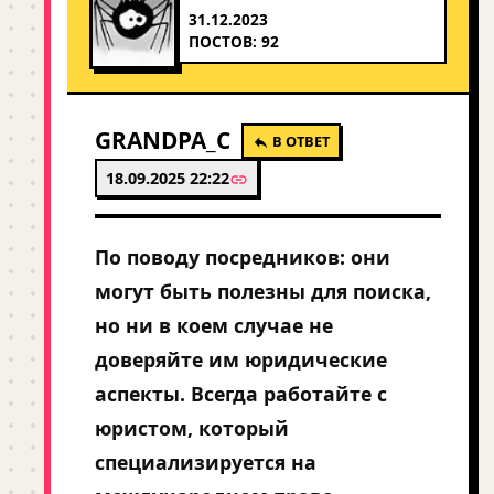
31.12.2023
ПОСТОВ: 92
GRANDPA_C
В ОТВЕТ
18.09.2025 22:22
По поводу посредников: они
могут быть полезны для поиска,
но ни в коем случае не
доверяйте им юридические
аспекты. Всегда работайте с
юристом, который
специализируется на