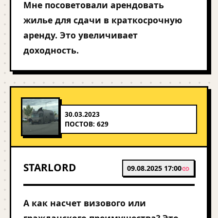
Мне посоветовали арендовать
жилье для сдачи в краткосрочную
аренду. Это увеличивает
доходность.
30.03.2023
ПОСТОВ: 629
STARLORD
09.08.2025 17:00
А как насчет визового или