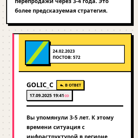
перепродажи через 3-4 года. Это
более предсказуемая стратегия.
24.02.2023
ПОСТОВ: 572
GOLIC_C
В ОТВЕТ
17.09.2025 19:41
Вы упомянули 3-5 лет. К этому
времени ситуация с
инфраструктурой в регионе