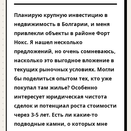
Планирую крупную инвестицию в
недвижимость в Болгарии, и меня
привлекли объекты в районе Форт
Нокс. Я нашел несколько
предложений, но очень сомневаюсь,
насколько это выгодное вложение в
текущих рыночных условиях. Могли
бы поделиться опытом тех, кто уже
покупал там жилье? Особенно
интересует юридическая чистота
сделок и потенциал роста стоимости
через 3-5 лет. Есть ли какие-то
подводные камни, о которых мне