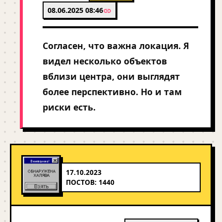
08.06.2025 08:46
Согласен, что важна локация. Я
видел несколько объектов
вблизи центра, они выглядят
более перспективно. Но и там
риски есть.
17.10.2023
ПОСТОВ: 1440