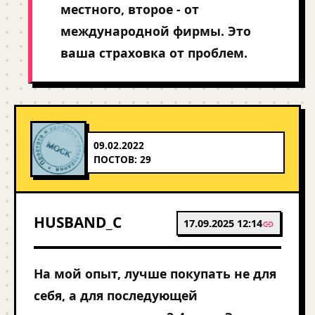
местного, второе - от
международной фирмы. Это
ваша страховка от проблем.
09.02.2022
ПОСТОВ: 29
HUSBAND_C
17.09.2025 12:14
На мой опыт, лучше покупать не для
себя, а для последующей