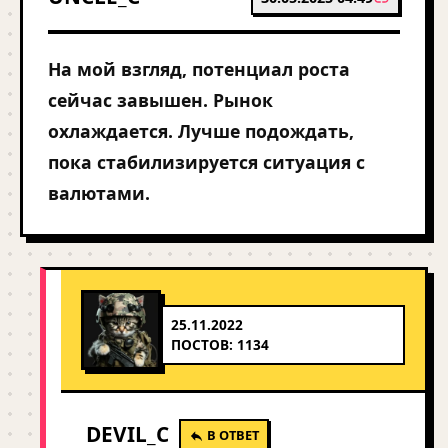
На мой взгляд, потенциал роста
сейчас завышен. Рынок
охлаждается. Лучше подождать,
пока стабилизируется ситуация с
валютами.
25.11.2022
ПОСТОВ: 1134
DEVIL_C
В ОТВЕТ