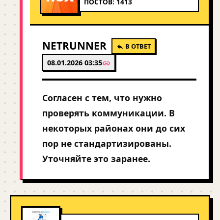
ПОСТОВ: 1413
NETRUNNER
В ОТВЕТ
08.01.2026 03:35
Согласен с тем, что нужно
проверять коммуникации. В
некоторых районах они до сих
пор не стандартизированы.
Уточняйте это заранее.