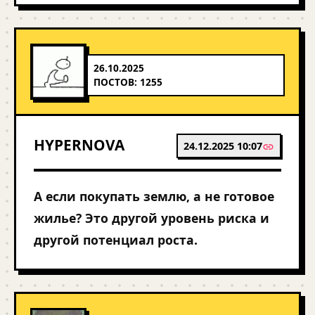
26.10.2025
ПОСТОВ: 1255
HYPERNOVA
24.12.2025 10:07
А если покупать землю, а не готовое
жилье? Это другой уровень риска и
другой потенциал роста.