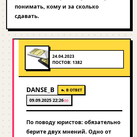
понимать, кому и за сколько
сдавать.
24.04.2023
ПОСТОВ: 1382
DANSE_B
В ОТВЕТ
09.09.2025 22:26
По поводу юристов: обязательно
берите двух мнений. Одно от