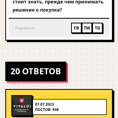
стоит знать, прежде чем принимать
решение о покупке?
FB
TW
TG
Поделиться:
20 ОТВЕТОВ
07.07.2023
ПОСТОВ: 938