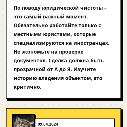
По поводу юридической чистоты -
это самый важный момент.
Обязательно работайте только с
местными юристами, которые
специализируются на иностранцах.
Не экономьте на проверке
документов. Сделка должна быть
прозрачной от А до Я. Изучите
историю владения объектом, это
критично.
09.04.2024