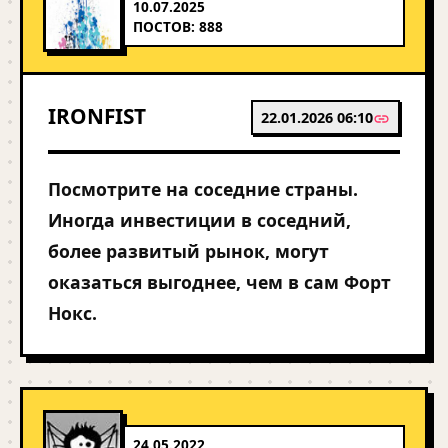
10.07.2025
ПОСТОВ: 888
IRONFIST
22.01.2026 06:10
Посмотрите на соседние страны.
Иногда инвестиции в соседний,
более развитый рынок, могут
оказаться выгоднее, чем в сам Форт
Нокс.
24.05.2022