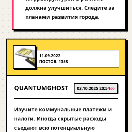
должна улучшиться. Следите за
планами развития города.
11.09.2022
ПОСТОВ: 1353
QUANTUMGHOST
03.10.2025 20:54
Изучите коммунальные платежи и
налоги. Иногда скрытые расходы
съедают всю потенциальную