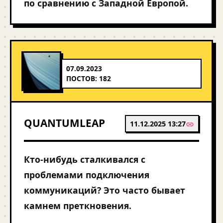
по сравнению с Западной Европой.
07.09.2023
ПОСТОВ: 182
QUANTUMLEAP
11.12.2025 13:27
Кто-нибудь сталкивался с
проблемами подключения
коммуникаций? Это часто бывает
камнем преткновения.