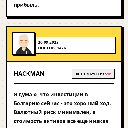
прибыль.
20.09.2023
ПОСТОВ: 1426
HACKMAN
04.10.2025 00:35
Я думаю, что инвестиции в
Болгарию сейчас - это хороший ход.
Валютный риск минимален, а
стоимость активов все еще низкая