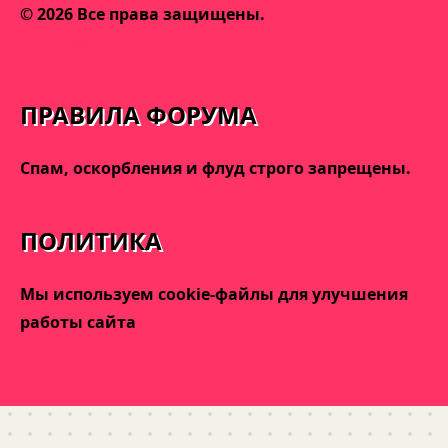
© 2026 Все права защищены.
admin@varnakeys.com
ПРАВИЛА ФОРУМА
Спам, оскорбления и флуд строго запрещены.
ПОЛИТИКА
Мы используем cookie-файлы для улучшения
работы сайта