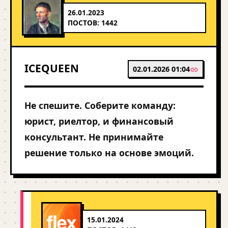
26.01.2023
ПОСТОВ: 1442
ICEQUEEN
02.01.2026 01:04
Не спешите. Соберите команду:
юрист, риелтор, и финансовый
консультант. Не принимайте
решение только на основе эмоций.
15.01.2024