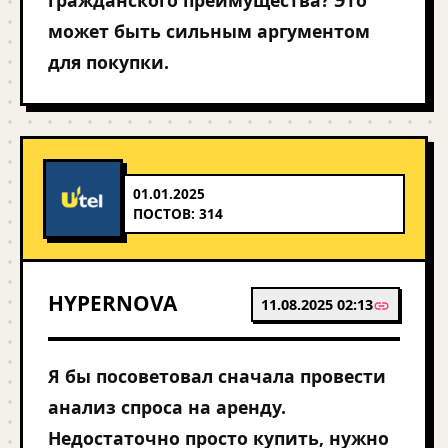
гражданского преимущества? Это
может быть сильным аргументом
для покупки.
01.01.2025
ПОСТОВ: 314
HYPERNOVA
11.08.2025 02:13
Я бы посоветовал сначала провести
анализ спроса на аренду.
Недостаточно просто купить, нужно