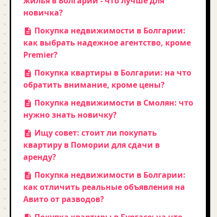
жилья в Болгарии - что лучше для
новичка?
Покупка недвижимости в Болгарии:
как выбрать надежное агентство, кроме
Premier?
Покупка квартиры в Болгарии: на что
обратить внимание, кроме цены?
Покупка недвижимости в Смолян: что
нужно знать новичку?
Ищу совет: стоит ли покупать
квартиру в Помории для сдачи в
аренду?
Покупка недвижимости в Болгарии:
как отличить реальные объявления на
Авито от разводов?