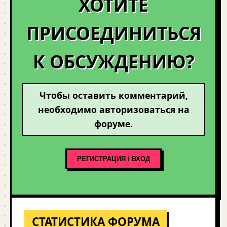
ХОТИТЕ
ПРИСОЕДИНИТЬСЯ
К ОБСУЖДЕНИЮ?
Чтобы оставить комментарий,
необходимо авторизоваться на
форуме.
РЕГИСТРАЦИЯ / ВХОД
СТАТИСТИКА ФОРУМА