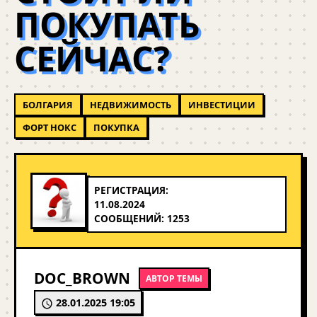
ПОКУПАТЬ
СЕЙЧАС?
БОЛГАРИЯ
НЕДВИЖИМОСТЬ
ИНВЕСТИЦИИ
ФОРТ НОКС
ПОКУПКА
РЕГИСТРАЦИЯ:
11.08.2024
СООБЩЕНИЙ: 1253
DOC_BROWN
АВТОР ТЕМЫ
28.01.2025 19:05