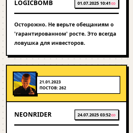
LOGICBOMB
01.07.2025 10:41
Осторожно. Не верьте обещаниям о
'гарантированном' росте. Это всегда
ловушка для инвесторов.
21.01.2023
ПОСТОВ: 262
NEONRIDER
24.07.2025 03:52