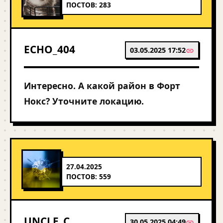
ПОСТОВ: 283
ECHO_404
03.05.2025 17:52
Интересно. А какой район в Форт
Нокс? Уточните локацию.
27.04.2025
ПОСТОВ: 559
UNCLE_C
30.05.2025 04:49