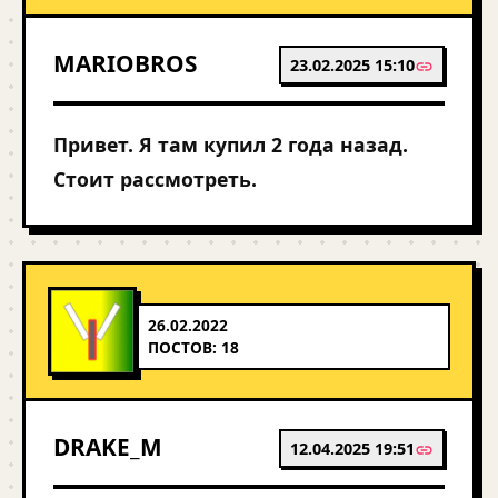
MARIOBROS
23.02.2025 15:10
Привет. Я там купил 2 года назад.
Стоит рассмотреть.
26.02.2022
ПОСТОВ: 18
DRAKE_M
12.04.2025 19:51