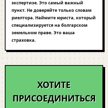
экспертизе. Это самый важный
пункт. Не доверяйте только словам
риелтора. Наймите юриста, который
специализируется на болгарском
земельном праве. Это ваша
страховка.
ХОТИТЕ
ПРИСОЕДИНИТЬСЯ