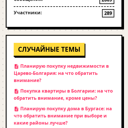
Участники:
289
СЛУЧАЙНЫЕ ТЕМЫ
Планирую покупку недвижимости в
Царево-Болгария: на что обратить
внимание?
Покупка квартиры в Болгарии: на что
обратить внимание, кроме цены?
Планирую покупку дома в Бургасе: на
что обратить внимание при выборе и
какие районы лучше?