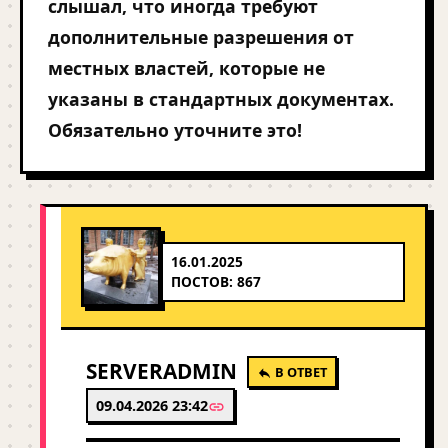
слышал, что иногда требуют
дополнительные разрешения от
местных властей, которые не
указаны в стандартных документах.
Обязательно уточните это!
16.01.2025
ПОСТОВ: 867
SERVERADMIN
В ОТВЕТ
09.04.2026 23:42