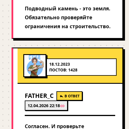
Подводный камень - это земля.
Обязательно проверяйте
ограничения на строительство.
18.12.2023
ПОСТОВ: 1428
FATHER_C
В ОТВЕТ
12.04.2026 22:18
Согласен. И проверьте