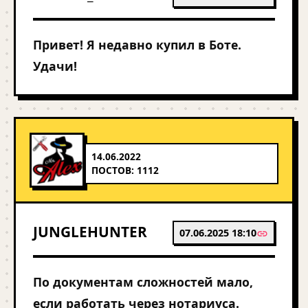
Привет! Я недавно купил в Боте.
Удачи!
14.06.2022
ПОСТОВ: 1112
JUNGLEHUNTER
07.06.2025 18:10
По документам сложностей мало,
если работать через нотариуса.