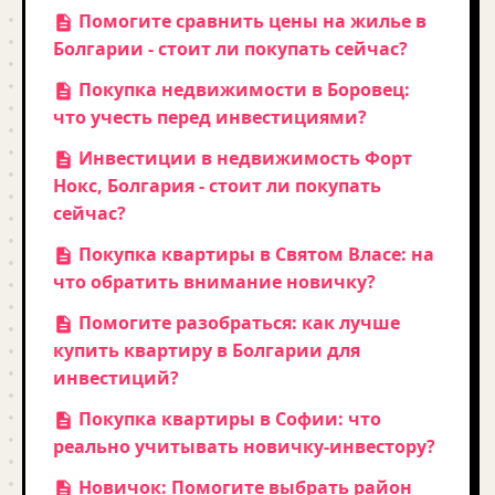
Помогите сравнить цены на жилье в
Болгарии - стоит ли покупать сейчас?
Покупка недвижимости в Боровец:
что учесть перед инвестициями?
Инвестиции в недвижимость Форт
Нокс, Болгария - стоит ли покупать
сейчас?
Покупка квартиры в Святом Власе: на
что обратить внимание новичку?
Помогите разобраться: как лучше
купить квартиру в Болгарии для
инвестиций?
Покупка квартиры в Софии: что
реально учитывать новичку-инвестору?
Новичок: Помогите выбрать район