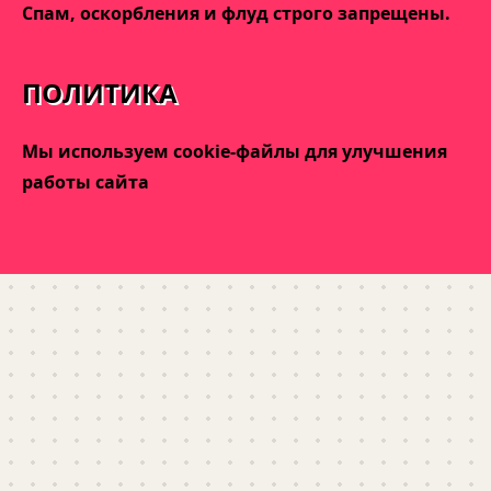
Спам, оскорбления и флуд строго запрещены.
ПОЛИТИКА
Мы используем cookie-файлы для улучшения
работы сайта