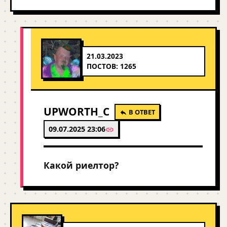
21.03.2023
ПОСТОВ: 1265
UPWORTH_C
В ОТВЕТ
09.07.2025 23:06
Какой риелтор?