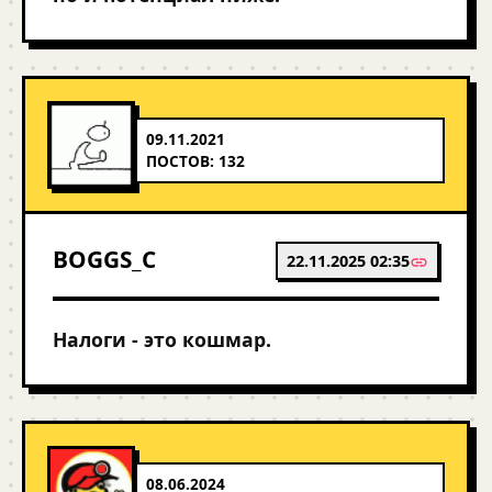
09.11.2021
ПОСТОВ: 132
BOGGS_C
22.11.2025 02:35
Налоги - это кошмар.
08.06.2024