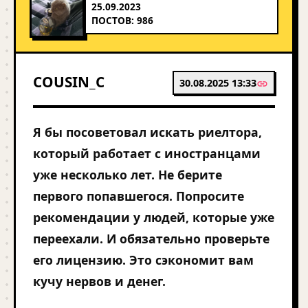
25.09.2023
ПОСТОВ: 986
COUSIN_C
30.08.2025 13:33
Я бы посоветовал искать риелтора,
который работает с иностранцами
уже несколько лет. Не берите
первого попавшегося. Попросите
рекомендации у людей, которые уже
переехали. И обязательно проверьте
его лицензию. Это сэкономит вам
кучу нервов и денег.