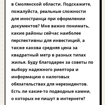
в Смолянской области. Подскажите,
пожалуйста, реальные сложности
для иностранца при оформлении
документов? Мне важно понимать,
какие районы сейчас наиболее
перспективны для инвестиций, а
также какова средняя цена за
квадратный метр в разных типах
жилья. Буду благодарен за советы по
выбору надежного риелтора и
информацию о налоговых
обязательствах для нерезидентов.
Есть ли какие-то подводные камни,
о которых не пишут в интернете?