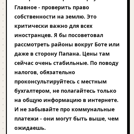
Главное - проверить право
собственности на землю. Это
критически важно для всех
иностранцев. Я бы посоветовал
рассмотреть районы вокруг Боте или
даже в сторону Папана. Цены там
сейчас очень стабильные. По поводу
налогов, обязательно
проконсультируйтесь с местным
бухгалтером, не полагайтесь только
на общую информацию в интернете.
И не забывайте про коммунальные
платежи - они могут быть выше, чем
ожидаешь.