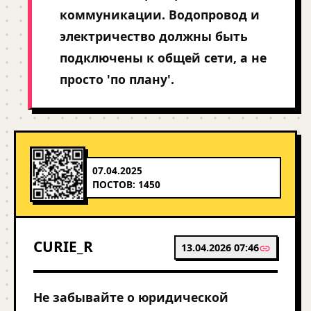
коммуникации. Водопровод и
электричество должны быть
подключены к общей сети, а не
просто 'по плану'.
07.04.2025
ПОСТОВ: 1450
CURIE_R
13.04.2026 07:46
Не забывайте о юридической