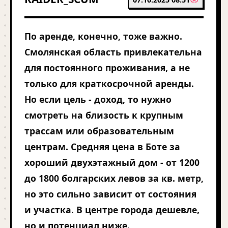
По аренде, конечно, тоже важно.
Смолянская область привлекательна
для постоянного проживания, а не
только для краткосрочной аренды.
Но если цель - доход, то нужно
смотреть на близость к крупным
трассам или образовательным
центрам. Средняя цена в Боте за
хороший двухэтажный дом - от 1200
до 1800 болгарских левов за кв. метр,
но это сильно зависит от состояния
и участка. В центре города дешевле,
но и потенциал ниже.