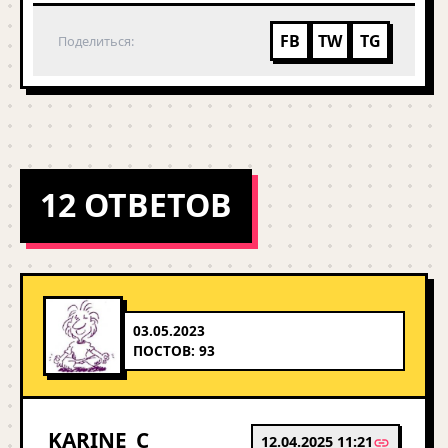
FB
TW
TG
Поделиться:
12 ОТВЕТОВ
03.05.2023
ПОСТОВ: 93
KARINE_C
12.04.2025 11:21