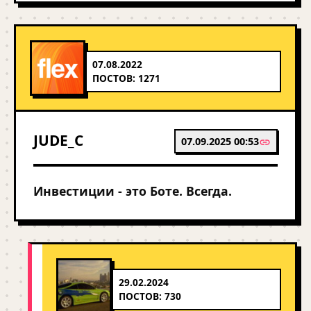
07.08.2022
ПОСТОВ: 1271
JUDE_C
07.09.2025 00:53
Инвестиции - это Боте. Всегда.
29.02.2024
ПОСТОВ: 730