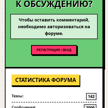
К ОБСУЖДЕНИЮ?
Чтобы оставить комментарий,
необходимо авторизоваться на
форуме.
РЕГИСТРАЦИЯ / ВХОД
СТАТИСТИКА ФОРУМА
Темы:
142
Сообщения:
2009