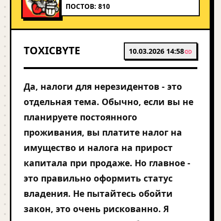
ПОСТОВ: 810
TOXICBYTE
10.03.2026 14:58
Да, налоги для нерезидентов - это
отдельная тема. Обычно, если вы не
планируете постоянного
проживания, вы платите налог на
имущество и налога на прирост
капитала при продаже. Но главное -
это правильно оформить статус
владения. Не пытайтесь обойти
закон, это очень рискованно. Я