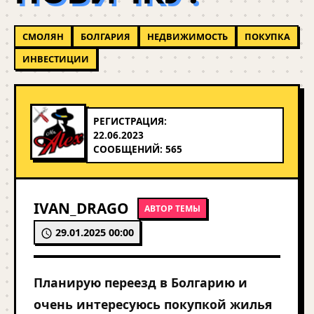
СМОЛЯН
БОЛГАРИЯ
НЕДВИЖИМОСТЬ
ПОКУПКА
ИНВЕСТИЦИИ
РЕГИСТРАЦИЯ:
22.06.2023
СООБЩЕНИЙ: 565
IVAN_DRAGO
АВТОР ТЕМЫ
29.01.2025 00:00
Планирую переезд в Болгарию и
очень интересуюсь покупкой жилья