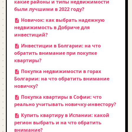
какие районы и типы недвижимости
были лучшими в 2022 году?
Новичок: как выбрать надежную
недвижимость в Добриче для
инвестиций?
Инвестиции в Болгарии: на что
обратить внимание при покупке
квартиры?
Покупка недвижимости в горах
Болгарии: на что обратить внимание
новичку?
Покупка квартиры в Софии: что
реально учитывать новичку-инвестору?
Купить квартиру в Испании: какой
регион выбрать и на что обратить
внимание?