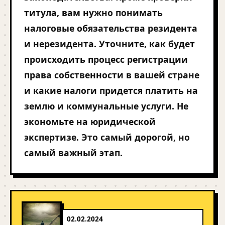
титула, вам нужно понимать
налоговые обязательства резидента
и нерезидента. Уточните, как будет
происходить процесс регистрации
права собственности в вашей стране
и какие налоги придется платить на
землю и коммунальные услуги. Не
экономьте на юридической
экспертизе. Это самый дорогой, но
самый важный этап.
02.02.2024