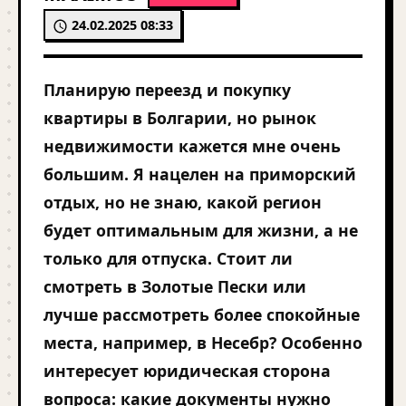
24.02.2025 08:33
Планирую переезд и покупку
квартиры в Болгарии, но рынок
недвижимости кажется мне очень
большим. Я нацелен на приморский
отдых, но не знаю, какой регион
будет оптимальным для жизни, а не
только для отпуска. Стоит ли
смотреть в Золотые Пески или
лучше рассмотреть более спокойные
места, например, в Несебр? Особенно
интересует юридическая сторона
вопроса: какие документы нужно