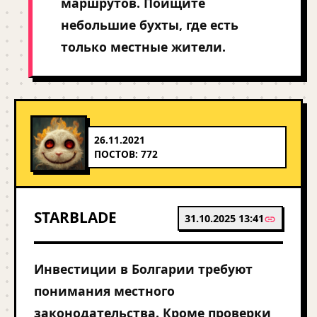
маршрутов. Поищите
небольшие бухты, где есть
только местные жители.
26.11.2021
ПОСТОВ: 772
STARBLADE
31.10.2025 13:41
Инвестиции в Болгарии требуют
понимания местного
законодательства. Кроме проверки