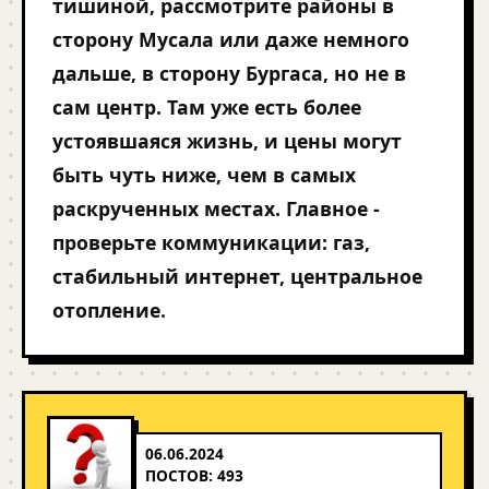
тишиной, рассмотрите районы в
сторону Мусала или даже немного
дальше, в сторону Бургаса, но не в
сам центр. Там уже есть более
устоявшаяся жизнь, и цены могут
быть чуть ниже, чем в самых
раскрученных местах. Главное -
проверьте коммуникации: газ,
стабильный интернет, центральное
отопление.
06.06.2024
ПОСТОВ: 493