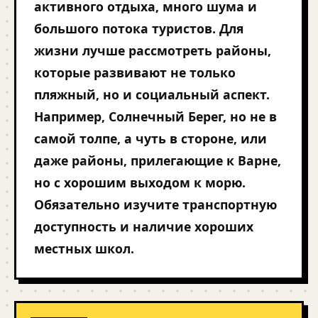
активного отдыха, много шума и
большого потока туристов. Для
жизни лучше рассмотреть районы,
которые развивают не только
пляжный, но и социальный аспект.
Например, Солнечный Берег, но не в
самой толпе, а чуть в стороне, или
даже районы, прилегающие к Варне,
но с хорошим выходом к морю.
Обязательно изучите транспортную
доступность и наличие хороших
местных школ.