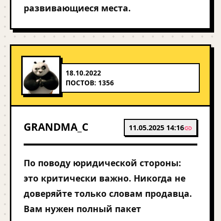
развивающиеся места.
18.10.2022
ПОСТОВ: 1356
GRANDMA_C
11.05.2025 14:16
По поводу юридической стороны:
это критически важно. Никогда не
доверяйте только словам продавца.
Вам нужен полный пакет