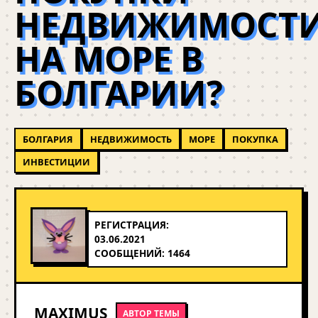
НЕДВИЖИМОСТ
НА МОРЕ В
БОЛГАРИИ?
БОЛГАРИЯ
НЕДВИЖИМОСТЬ
МОРЕ
ПОКУПКА
ИНВЕСТИЦИИ
РЕГИСТРАЦИЯ:
03.06.2021
СООБЩЕНИЙ: 1464
MAXIMUS
АВТОР ТЕМЫ