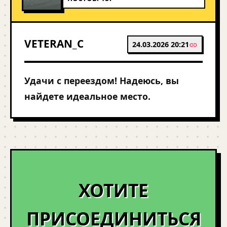
VETERAN_C
24.03.2026 20:21
Удачи с переездом! Надеюсь, вы
найдете идеальное место.
ХОТИТЕ
ПРИСОЕДИНИТЬСЯ