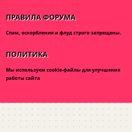
ПРАВИЛА ФОРУМА
Спам, оскорбления и флуд строго запрещены.
ПОЛИТИКА
Мы используем cookie-файлы для улучшения
работы сайта