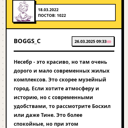
18.03.2022
ПОСТОВ: 1022
BOGGS_C
26.03.2025 09:33
Несебр - это красиво, но там очень
дорого и мало современных жилых
комплексов. Это скорее музейный
город. Если хотите атмосферу и
историю, но с современными
удобствами, то рассмотрите Босхил
или даже Тине. Это более
спокойные, но при этом