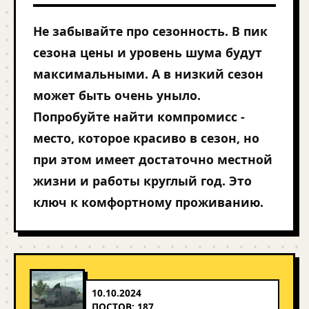
Не забывайте про сезонность. В пик
сезона цены и уровень шума будут
максимальными. А в низкий сезон
может быть очень уныло.
Попробуйте найти компромисс -
место, которое красиво в сезон, но
при этом имеет достаточно местной
жизни и работы круглый год. Это
ключ к комфортному проживанию.
10.10.2024
ПОСТОВ: 187