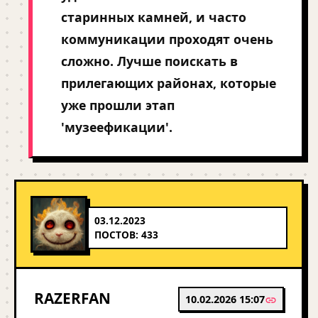
старинных камней, и часто
коммуникации проходят очень
сложно. Лучше поискать в
прилегающих районах, которые
уже прошли этап
'музеефикации'.
03.12.2023
ПОСТОВ: 433
RAZERFAN
10.02.2026 15:07