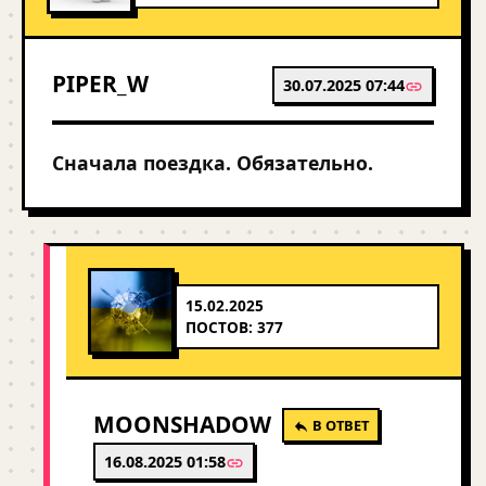
PIPER_W
30.07.2025 07:44
Сначала поездка. Обязательно.
15.02.2025
ПОСТОВ: 377
MOONSHADOW
В ОТВЕТ
16.08.2025 01:58