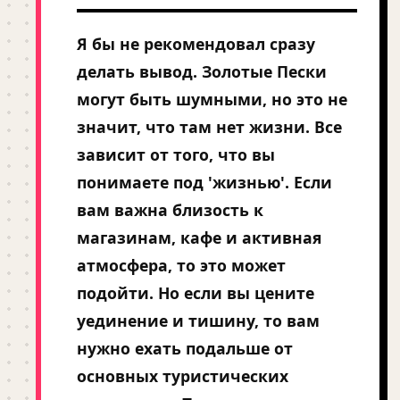
Я бы не рекомендовал сразу
делать вывод. Золотые Пески
могут быть шумными, но это не
значит, что там нет жизни. Все
зависит от того, что вы
понимаете под 'жизнью'. Если
вам важна близость к
магазинам, кафе и активная
атмосфера, то это может
подойти. Но если вы цените
уединение и тишину, то вам
нужно ехать подальше от
основных туристических