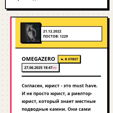
21.12.2022
ПОСТОВ: 1229
OMEGAZERO
В ОТВЕТ
27.06.2025 18:47
Согласен, юрист - это must have.
И не просто юрист, а риелтор-
юрист, который знает местные
подводные камни. Они сами