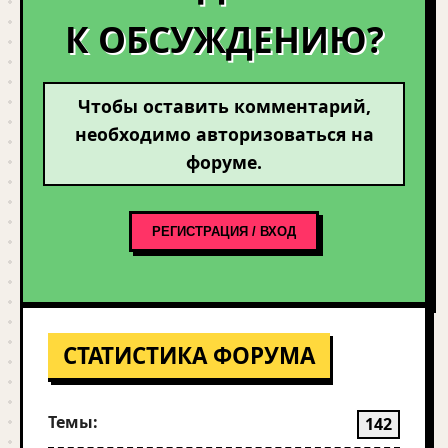
К ОБСУЖДЕНИЮ?
Чтобы оставить комментарий,
необходимо авторизоваться на
форуме.
РЕГИСТРАЦИЯ / ВХОД
СТАТИСТИКА ФОРУМА
Темы:
142