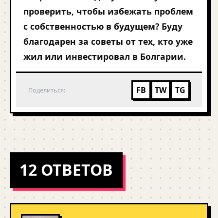
проверить, чтобы избежать проблем
с собственностью в будущем? Буду
благодарен за советы от тех, кто уже
жил или инвестировал в Болгарии.
FB
TW
TG
Поделиться:
12 ОТВЕТОВ