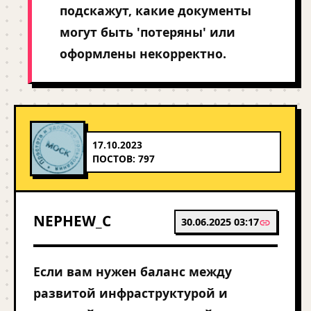
подскажут, какие документы
могут быть 'потеряны' или
оформлены некорректно.
17.10.2023
ПОСТОВ: 797
NEPHEW_C
30.06.2025 03:17
Если вам нужен баланс между
развитой инфраструктурой и