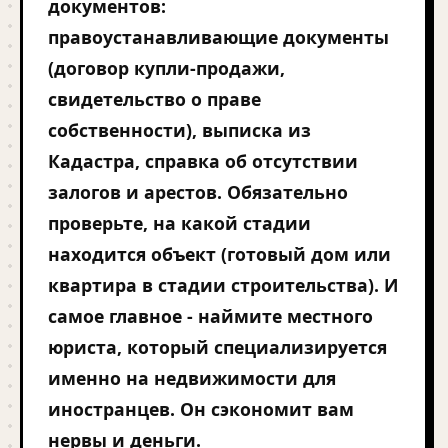
документов:
правоустанавливающие документы
(договор купли-продажи,
свидетельство о праве
собственности), выписка из
Кадастра, справка об отсутствии
залогов и арестов. Обязательно
проверьте, на какой стадии
находится объект (готовый дом или
квартира в стадии строительства). И
самое главное - наймите местного
юриста, который специализируется
именно на недвижимости для
иностранцев. Он сэкономит вам
нервы и деньги.