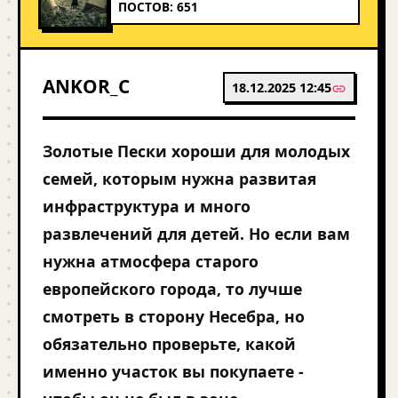
ПОСТОВ: 651
ANKOR_C
18.12.2025 12:45
Золотые Пески хороши для молодых
семей, которым нужна развитая
инфраструктура и много
развлечений для детей. Но если вам
нужна атмосфера старого
европейского города, то лучше
смотреть в сторону Несебра, но
обязательно проверьте, какой
именно участок вы покупаете -