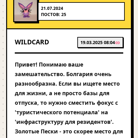
21.07.2024
ПОСТОВ: 25
WILDCARD
19.03.2025 08:04
Привет! Понимаю ваше
замешательство. Болгария очень
разнообразна. Если вы ищете место
для жизни, а не просто базы для
отпуска, то нужно сместить фокус с
'туристического потенциала' на
'инфраструктуру для резидентов'.
Золотые Пески - это скорее место для