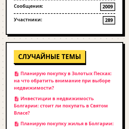
Сообщения:
2009
Участники:
289
СЛУЧАЙНЫЕ ТЕМЫ
Планирую покупку в Золотых Песках:
на что обратить внимание при выборе
недвижимости?
Инвестиции в недвижимость
Болгарии: стоит ли покупать в Святом
Власе?
Планирую покупку жилья в Болгарии: