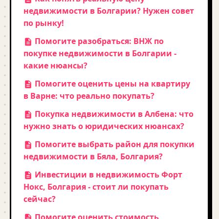
недвижимости в Болгарии? Нужен совет
по рынку!
Помогите разобраться: ВНЖ по
покупке недвижимости в Болгарии -
какие нюансы?
Помогите оценить цены на квартиру
в Варне: что реально покупать?
Покупка недвижимости в Албена: что
нужно знать о юридических нюансах?
Помогите выбрать район для покупки
недвижимости в Бяла, Болгария?
Инвестиции в недвижимость Форт
Нокс, Болгария - стоит ли покупать
сейчас?
Помогите оценить стоимость