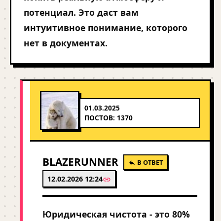
потенциал. Это даст вам
интуитивное понимание, которого
нет в документах.
01.03.2025
ПОСТОВ: 1370
BLAZERUNNER
В ОТВЕТ
12.02.2026 12:24
Юридическая чистота - это 80%