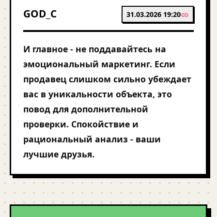
GOD_C
31.03.2026 19:20
И главное - не поддавайтесь на
эмоциональный маркетинг. Если
продавец слишком сильно убеждает
вас в уникальности объекта, это
повод для дополнительной
проверки. Спокойствие и
рациональный анализ - ваши
лучшие друзья.