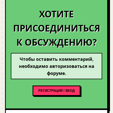
ХОТИТЕ
ПРИСОЕДИНИТЬСЯ
К ОБСУЖДЕНИЮ?
Чтобы оставить комментарий,
необходимо авторизоваться на
форуме.
РЕГИСТРАЦИЯ / ВХОД