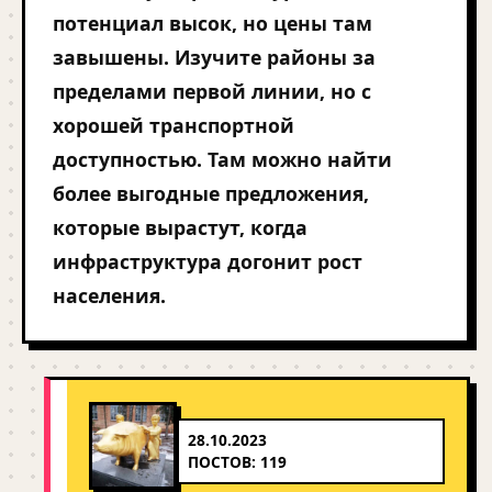
потенциал высок, но цены там
завышены. Изучите районы за
пределами первой линии, но с
хорошей транспортной
доступностью. Там можно найти
более выгодные предложения,
которые вырастут, когда
инфраструктура догонит рост
населения.
28.10.2023
ПОСТОВ: 119