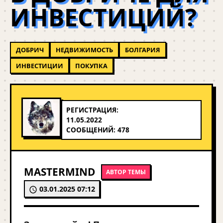
ИНВЕСТИЦИЙ?
ДОБРИЧ
НЕДВИЖИМОСТЬ
БОЛГАРИЯ
ИНВЕСТИЦИИ
ПОКУПКА
РЕГИСТРАЦИЯ:
11.05.2022
СООБЩЕНИЙ: 478
MASTERMIND
АВТОР ТЕМЫ
03.01.2025 07:12