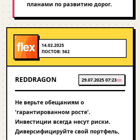
планами по развитию дорог.
14.02.2025
ПОСТОВ: 562
REDDRAGON
29.07.2025 07:23
Не верьте обещаниям о
'гарантированном росте'.
Инвестиции всегда несут риски.
Диверсифицируйте свой портфель,