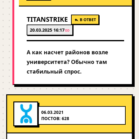
TITANSTRIKE
В ОТВЕТ
20.03.2025 16:17
А как насчет районов возле
университета? Обычно там
стабильный спрос.
06.03.2021
ПОСТОВ: 628