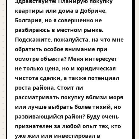
Здравствуйте! Планирую покупку
квартиры или дома в Добриче,
Болгария, но я совершенно не
разбираюсь в местном рынке.
Подскажите, пожалуйста, на что мне
обратить особое внимание при
осмотре объекта? Меня интересует
не только цена, но и юридическая
чистота сделки, а также потенциал
роста района. Стоит ли
рассматривать покупку вблизи моря
или лучше выбрать более тихий, но
развивающийся район? Буду очень
признателен за любой опыт тех, кто
уже жил или инвестировал в