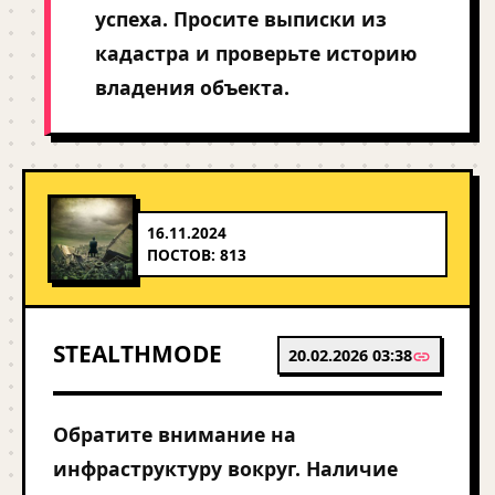
успеха. Просите выписки из
кадастра и проверьте историю
владения объекта.
16.11.2024
ПОСТОВ: 813
STEALTHMODE
20.02.2026 03:38
Обратите внимание на
инфраструктуру вокруг. Наличие