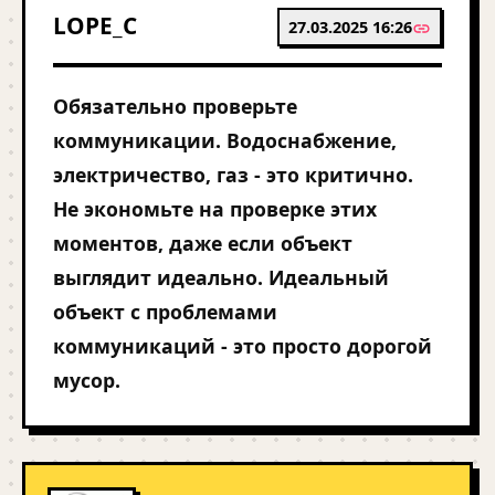
LOPE_C
27.03.2025 16:26
Обязательно проверьте
коммуникации. Водоснабжение,
электричество, газ - это критично.
Не экономьте на проверке этих
моментов, даже если объект
выглядит идеально. Идеальный
объект с проблемами
коммуникаций - это просто дорогой
мусор.