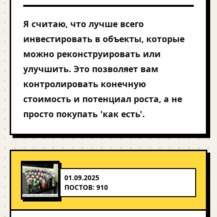
Я считаю, что лучше всего
инвестировать в объекты, которые
можно реконструировать или
улучшить. Это позволяет вам
контролировать конечную
стоимость и потенциал роста, а не
просто покупать 'как есть'.
01.09.2025
ПОСТОВ: 910