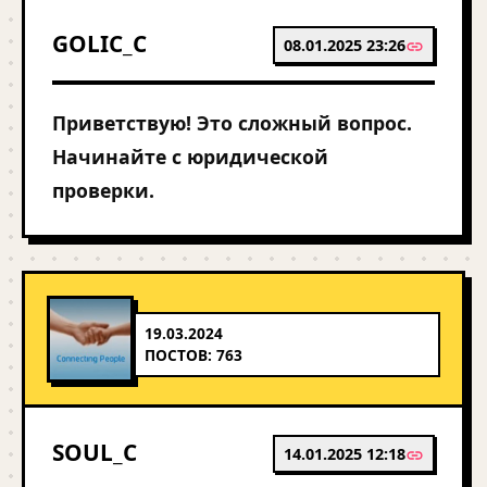
GOLIC_C
08.01.2025 23:26
Приветствую! Это сложный вопрос.
Начинайте с юридической
проверки.
19.03.2024
ПОСТОВ: 763
SOUL_C
14.01.2025 12:18