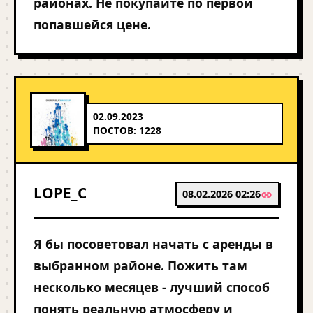
районах. Не покупайте по первой
попавшейся цене.
02.09.2023
ПОСТОВ: 1228
LOPE_C
08.02.2026 02:26
Я бы посоветовал начать с аренды в
выбранном районе. Пожить там
несколько месяцев - лучший способ
понять реальную атмосферу и