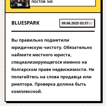
ПОСТОВ: 545
BLUESPARK
09.06.2025 03:37
Вы правильно подметили
юридическую чистоту. Обязательно
наймите местного юриста,
специализирующегося именно на
болгарском праве недвижимости. Не
полагайтесь на слова продавца или
риелтора. Проверка должна быть
комплексной.