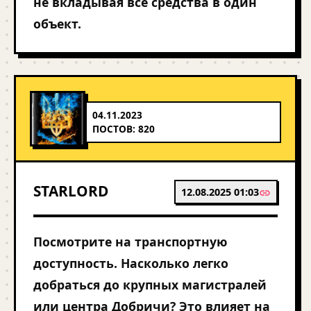
не вкладывая все средства в один
объект.
04.11.2023
ПОСТОВ: 820
STARLORD
12.08.2025 01:03
Посмотрите на транспортную
доступность. Насколько легко
добраться до крупных магистралей
или центра Добричи? Это влияет на