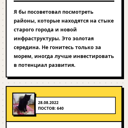
Я бы посоветовал посмотреть
районы, которые находятся на стыке
старого города и новой
инфраструктуры. Это золотая
середина. Не гонитесь только за
морем, иногда лучше инвестировать
в потенциал развития.
28.08.2022
ПОСТОВ: 640