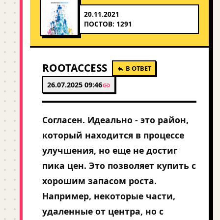
20.11.2021
ПОСТОВ: 1291
ROOTACCESS
В ОТВЕТ
26.07.2025 09:46
Согласен. Идеально - это район,
который находится в процессе
улучшения, но еще не достиг
пика цен. Это позволяет купить с
хорошим запасом роста.
Например, некоторые части,
удаленные от центра, но с