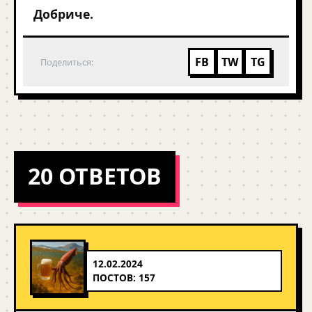
Добриче.
FB
TW
TG
Поделиться:
20 ОТВЕТОВ
12.02.2024
ПОСТОВ: 157