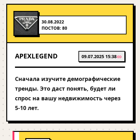
30.08.2022
ПОСТОВ: 80
APEXLEGEND
09.07.2025 15:38
Сначала изучите демографические
тренды. Это даст понять, будет ли
спрос на вашу недвижимость через
5-10 лет.