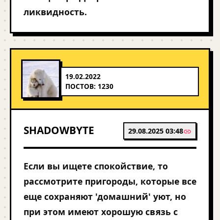
ликвидность.
19.02.2022
ПОСТОВ: 1230
SHADOWBYTE
29.08.2025 03:48
Если вы ищете спокойствие, то
рассмотрите пригороды, которые все
еще сохраняют 'домашний' уют, но
при этом имеют хорошую связь с