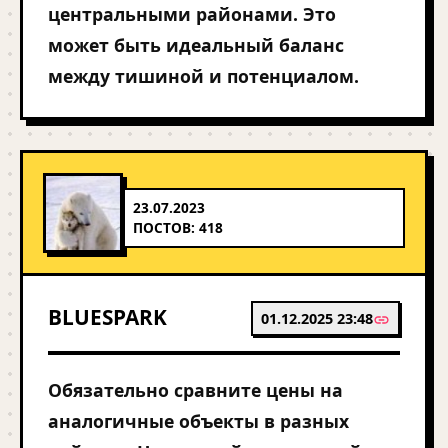
центральными районами. Это
может быть идеальный баланс
между тишиной и потенциалом.
23.07.2023
ПОСТОВ: 418
BLUESPARK
01.12.2025 23:48
Обязательно сравните цены на
аналогичные объекты в разных