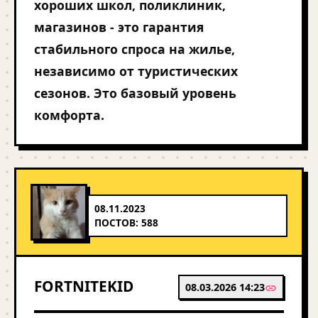
хороших школ, поликлиник,
магазинов - это гарантия
стабильного спроса на жилье,
независимо от туристических
сезонов. Это базовый уровень
комфорта.
08.11.2023
ПОСТОВ: 588
FORTNITEKID
08.03.2026 14:23