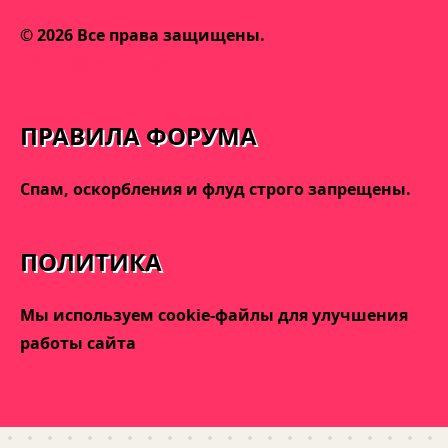
© 2026 Все права защищены.
admin@varnakeys.com
ПРАВИЛА ФОРУМА
Спам, оскорбления и флуд строго запрещены.
ПОЛИТИКА
Мы используем cookie-файлы для улучшения
работы сайта