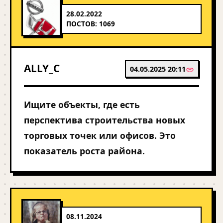
28.02.2022
ПОСТОВ: 1069
ALLY_C
04.05.2025 20:11
Ищите объекты, где есть
перспектива строительства новых
торговых точек или офисов. Это
показатель роста района.
08.11.2024