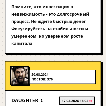
Помните, что инвестиция в
недвижимость - это долгосрочный
процесс. Не ждите быстрых денег.
Фокусируйтесь на стабильности и
умеренном, но уверенном росте
капитала.
20.08.2024
ПОСТОВ: 376
DAUGHTER_C
17.03.2026 16:02