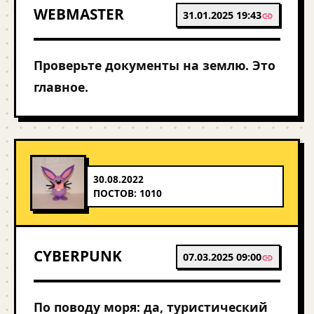
WEBMASTER
31.01.2025 19:43
Проверьте документы на землю. Это
главное.
30.08.2022
ПОСТОВ: 1010
CYBERPUNK
07.03.2025 09:00
По поводу моря: да, туристический