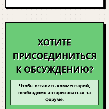
ХОТИТЕ
ПРИСОЕДИНИТЬСЯ
К ОБСУЖДЕНИЮ?
Чтобы оставить комментарий,
необходимо авторизоваться на
форуме.