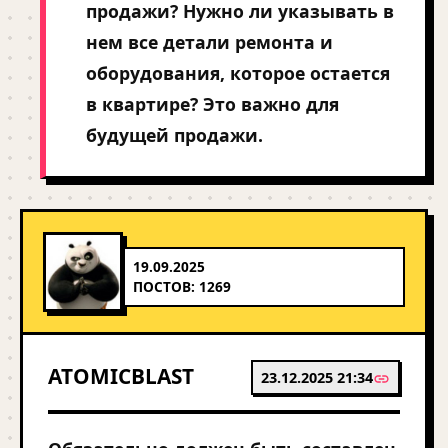
продажи? Нужно ли указывать в
нем все детали ремонта и
оборудования, которое остается
в квартире? Это важно для
будущей продажи.
19.09.2025
ПОСТОВ: 1269
ATOMICBLAST
23.12.2025 21:34