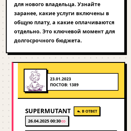
для нового владельца. Узнайте
заранее, какие услуги включены в
общую плату, а какие оплачиваются
отдельно. Это ключевой момент для
долгосрочного бюджета.
23.01.2023
ПОСТОВ: 1389
SUPERMUTANT
В ОТВЕТ
26.04.2025 00:30