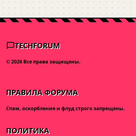
TECHFORUM
© 2026 Все права защищены.
admin@varnakeys.com
ПРАВИЛА ФОРУМА
Спам, оскорбления и флуд строго запрещены.
ПОЛИТИКА