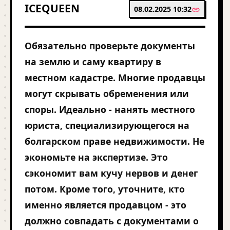
ICEQUEEN
08.02.2025 10:32
Обязательно проверьте документы
на землю и саму квартиру в
местном кадастре. Многие продавцы
могут скрывать обременения или
споры. Идеально - нанять местного
юриста, специализирующегося на
болгарском праве недвижимости. Не
экономьте на экспертизе. Это
сэкономит вам кучу нервов и денег
потом. Кроме того, уточните, кто
именно является продавцом - это
должно совпадать с документами о