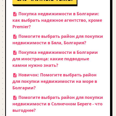
Покупка недвижимости в Болгарии:
как выбрать надежное агентство, кроме
Premier?
Помогите выбрать район для покупки
недвижимости в Бяла, Болгария?
Покупка недвижимости в Болгарии
для иностранца: какие подводные
камни нужно знать?
Новичок: Помогите выбрать район
для покупки недвижимости на море в
Болгарии?
Помогите выбрать район для покупки
недвижимости в Солнечном Береге - что
выгоднее?