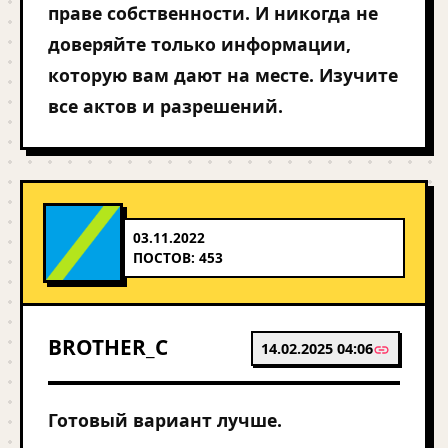
праве собственности. И никогда не
доверяйте только информации,
которую вам дают на месте. Изучите
все актов и разрешений.
03.11.2022
ПОСТОВ: 453
BROTHER_C
14.02.2025 04:06
Готовый вариант лучше.