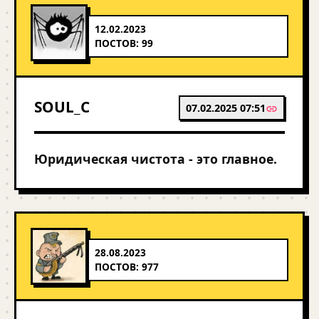
12.02.2023
ПОСТОВ: 99
SOUL_C
07.02.2025 07:51
Юридическая чистота - это главное.
28.08.2023
ПОСТОВ: 977