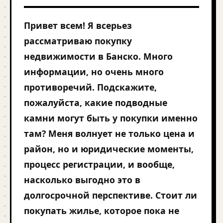
Привет всем! Я всерьез
рассматриваю покупку
недвижимости в Банско. Много
информации, но очень много
противоречий. Подскажите,
пожалуйста, какие подводные
камни могут быть у покупки именно
там? Меня волнует не только цена и
район, но и юридические моменты,
процесс регистрации, и вообще,
насколько выгодно это в
долгосрочной перспективе. Стоит ли
покупать жилье, которое пока не