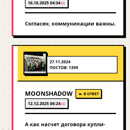
16.10.2025 04:34
Согласен, коммуникации важны.
27.11.2024
ПОСТОВ: 1399
MOONSHADOW
В ОТВЕТ
12.12.2025 06:24
А как насчет договора купли-