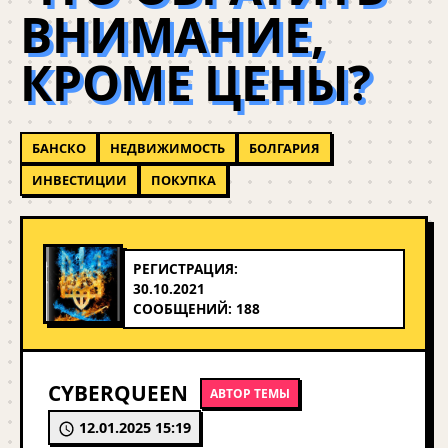
ВНИМАНИЕ,
КРОМЕ ЦЕНЫ?
БАНСКО
НЕДВИЖИМОСТЬ
БОЛГАРИЯ
ИНВЕСТИЦИИ
ПОКУПКА
РЕГИСТРАЦИЯ:
30.10.2021
СООБЩЕНИЙ: 188
CYBERQUEEN
АВТОР ТЕМЫ
12.01.2025 15:19