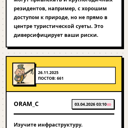
резидентов, например, с хорошим
доступом к природе, но не прямо в
центре туристической суеты. Это
диверсифицирует ваши риски.
26.11.2025
ПОСТОВ: 661
ORAM_C
03.04.2026 03:10
Изучите инфраструктуру.