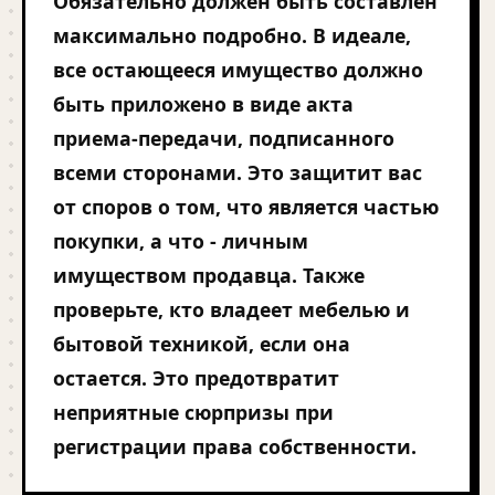
Обязательно должен быть составлен
максимально подробно. В идеале,
все остающееся имущество должно
быть приложено в виде акта
приема-передачи, подписанного
всеми сторонами. Это защитит вас
от споров о том, что является частью
покупки, а что - личным
имуществом продавца. Также
проверьте, кто владеет мебелью и
бытовой техникой, если она
остается. Это предотвратит
неприятные сюрпризы при
регистрации права собственности.