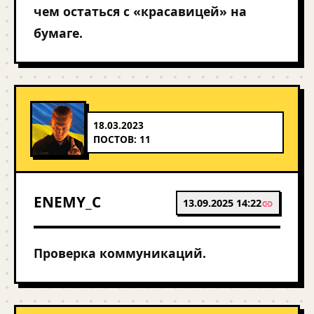
чем остаться с «красавицей» на
бумаге.
18.03.2023
ПОСТОВ: 11
ENEMY_C
13.09.2025 14:22
Проверка коммуникаций.