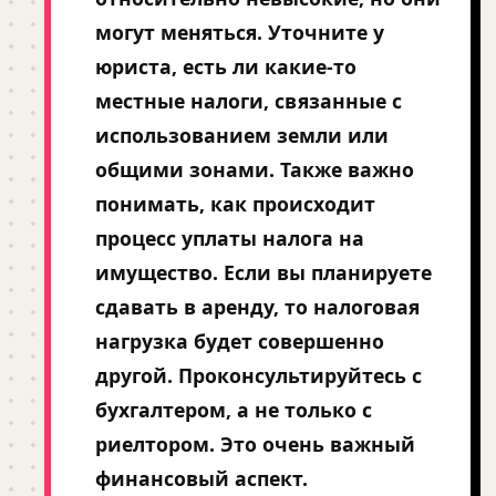
могут меняться. Уточните у
юриста, есть ли какие-то
местные налоги, связанные с
использованием земли или
общими зонами. Также важно
понимать, как происходит
процесс уплаты налога на
имущество. Если вы планируете
сдавать в аренду, то налоговая
нагрузка будет совершенно
другой. Проконсультируйтесь с
бухгалтером, а не только с
риелтором. Это очень важный
финансовый аспект.