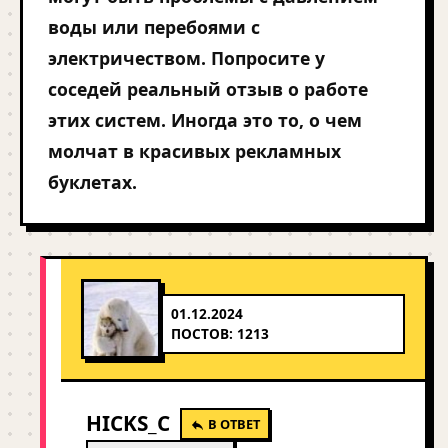
воды или перебоями с
электричеством. Попросите у
соседей реальный отзыв о работе
этих систем. Иногда это то, о чем
молчат в красивых рекламных
буклетах.
01.12.2024
ПОСТОВ: 1213
HICKS_C
В ОТВЕТ