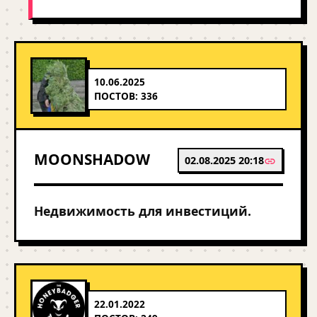
10.06.2025
ПОСТОВ: 336
MOONSHADOW
02.08.2025 20:18
Недвижимость для инвестиций.
22.01.2022