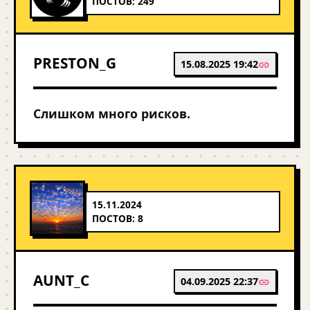
ПОСТОВ: 249
PRESTON_G
15.08.2025 19:42
Слишком много рисков.
15.11.2024
ПОСТОВ: 8
AUNT_C
04.09.2025 22:37