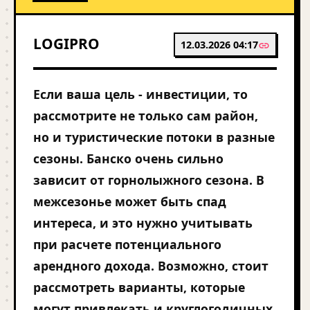
LOGIPRO
12.03.2026 04:17
Если ваша цель - инвестиции, то
рассмотрите не только сам район,
но и туристические потоки в разные
сезоны. Банско очень сильно
зависит от горнолыжного сезона. В
межсезонье может быть спад
интереса, и это нужно учитывать
при расчете потенциального
арендного дохода. Возможно, стоит
рассмотреть варианты, которые
могут привлекать и круглогодичных