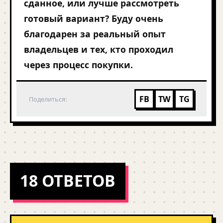
сданное, или лучше рассмотреть
готовый вариант? Буду очень
благодарен за реальный опыт
владельцев и тех, кто проходил
через процесс покупки.
FB
TW
TG
Поделиться:
18 ОТВЕТОВ