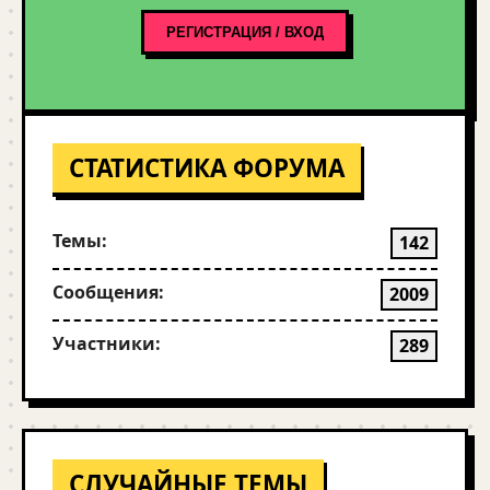
РЕГИСТРАЦИЯ / ВХОД
СТАТИСТИКА ФОРУМА
Темы:
142
Сообщения:
2009
Участники:
289
СЛУЧАЙНЫЕ ТЕМЫ