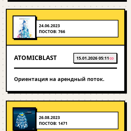
24.06.2023
ПОСТОВ: 766
ATOMICBLAST
15.01.2026 05:11
Ориентация на арендный поток.
26.08.2023
ПОСТОВ: 1471