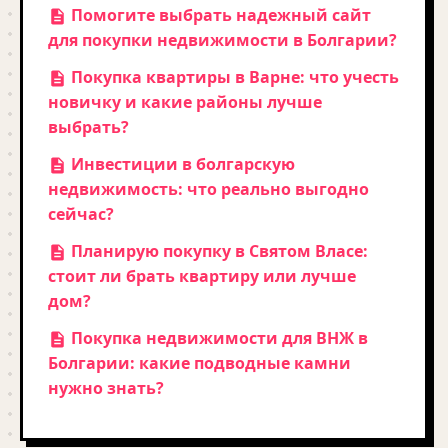
Помогите выбрать надежный сайт
для покупки недвижимости в Болгарии?
Покупка квартиры в Варне: что учесть
новичку и какие районы лучше
выбрать?
Инвестиции в болгарскую
недвижимость: что реально выгодно
сейчас?
Планирую покупку в Святом Власе:
стоит ли брать квартиру или лучше
дом?
Покупка недвижимости для ВНЖ в
Болгарии: какие подводные камни
нужно знать?