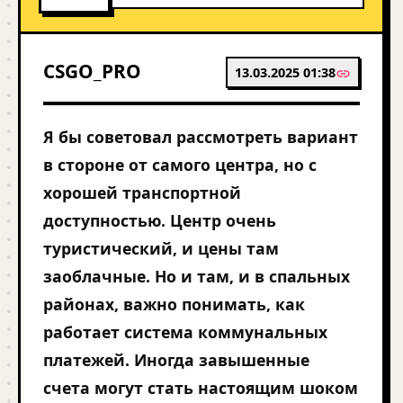
CSGO_PRO
13.03.2025 01:38
Я бы советовал рассмотреть вариант
в стороне от самого центра, но с
хорошей транспортной
доступностью. Центр очень
туристический, и цены там
заоблачные. Но и там, и в спальных
районах, важно понимать, как
работает система коммунальных
платежей. Иногда завышенные
счета могут стать настоящим шоком