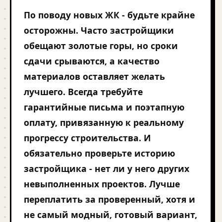
По поводу новых ЖК - будьте крайне
осторожны. Часто застройщики
обещают золотые горы, но сроки
сдачи срываются, а качество
материалов оставляет желать
лучшего. Всегда требуйте
гарантийные письма и поэтапную
оплату, привязанную к реальному
прогрессу строительства. И
обязательно проверьте историю
застройщика - нет ли у него других
невыполненных проектов. Лучше
переплатить за проверенный, хотя и
не самый модный, готовый вариант,