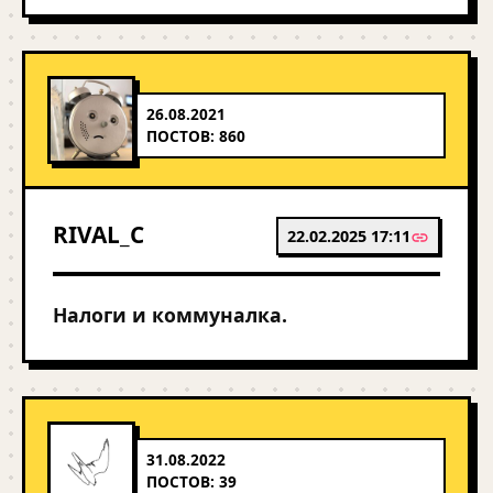
26.08.2021
ПОСТОВ: 860
RIVAL_C
22.02.2025 17:11
Налоги и коммуналка.
31.08.2022
ПОСТОВ: 39