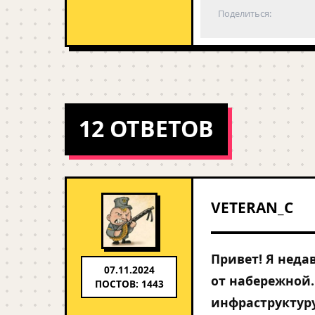
Поделиться:
12 ОТВЕТОВ
VETERAN_C
Привет! Я неда
07.11.2024
от набережной.
ПОСТОВ: 1443
инфраструктуру