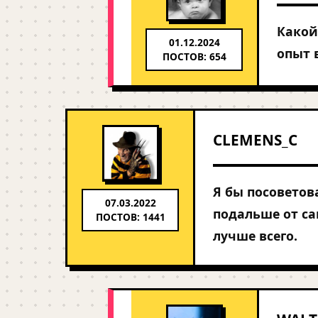
Какой
01.12.2024
опыт 
ПОСТОВ: 654
CLEMENS_C
Я бы посоветов
07.03.2022
подальше от са
ПОСТОВ: 1441
лучше всего.