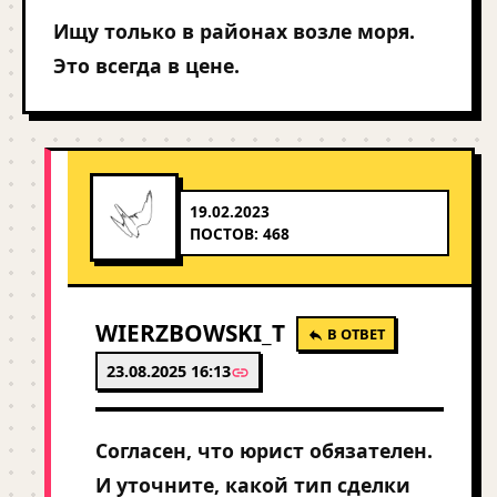
Ищу только в районах возле моря.
Это всегда в цене.
19.02.2023
ПОСТОВ: 468
WIERZBOWSKI_T
В ОТВЕТ
23.08.2025 16:13
Согласен, что юрист обязателен.
И уточните, какой тип сделки