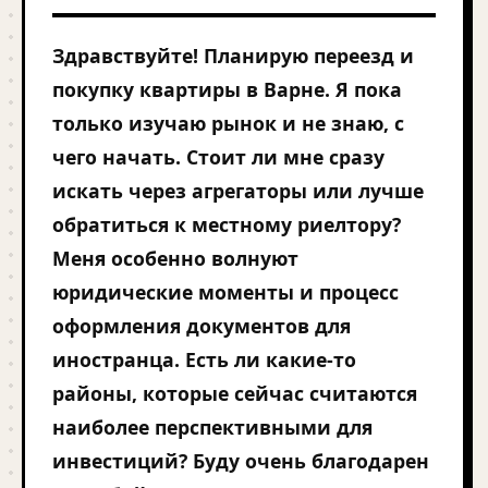
Здравствуйте! Планирую переезд и
покупку квартиры в Варне. Я пока
только изучаю рынок и не знаю, с
чего начать. Стоит ли мне сразу
искать через агрегаторы или лучше
обратиться к местному риелтору?
Меня особенно волнуют
юридические моменты и процесс
оформления документов для
иностранца. Есть ли какие-то
районы, которые сейчас считаются
наиболее перспективными для
инвестиций? Буду очень благодарен