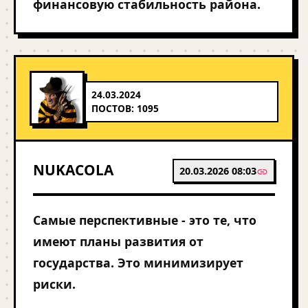
финансовую стабильность района.
24.03.2024
ПОСТОВ: 1095
NUKACOLA
20.03.2026 08:03
Самые перспективные - это те, что
имеют планы развития от
государства. Это минимизирует
риски.