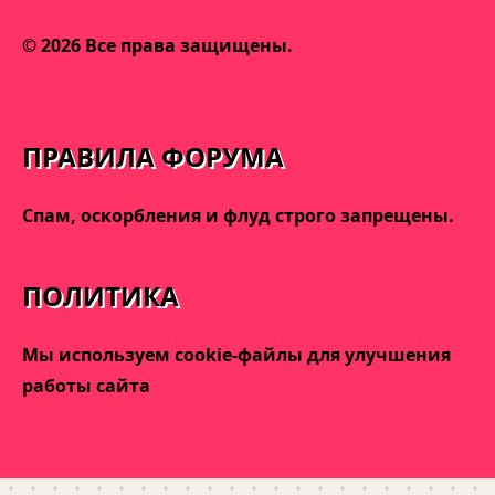
© 2026 Все права защищены.
admin@varnakeys.com
ПРАВИЛА ФОРУМА
Спам, оскорбления и флуд строго запрещены.
ПОЛИТИКА
Мы используем cookie-файлы для улучшения
работы сайта