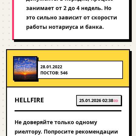
занимает от 2 до 4 недель. Но
это сильно зависит от скорости
работы нотариуса и банка.
28.01.2022
ПОСТОВ: 546
HELLFIRE
25.01.2026 02:38
Не доверяйте только одному
риелтору. Попросите рекомендации