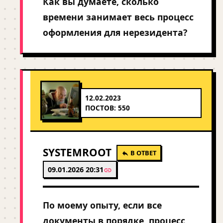
Как вы думаете, сколько
времени занимает весь процесс
оформления для нерезидента?
12.02.2023
ПОСТОВ: 550
SYSTEMROOT
В ОТВЕТ
09.01.2026 20:31
По моему опыту, если все
документы в порядке, процесс