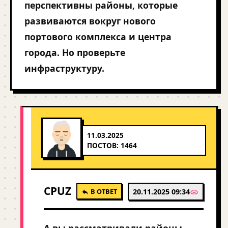
перспективны районы, которые
развиваются вокруг нового
портового комплекса и центра
города. Но проверьте
инфраструктуру.
11.03.2025
ПОСТОВ: 1464
CPUZ
В ОТВЕТ
20.11.2025 09:34