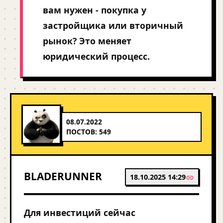
вам нужен - покупка у
застройщика или вторичный
рынок? Это меняет
юридический процесс.
08.07.2022
ПОСТОВ: 549
BLADERUNNER
18.10.2025 14:29
Для инвестиций сейчас