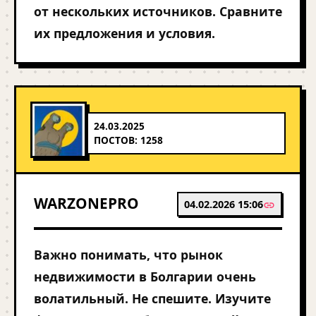
от нескольких источников. Сравните
их предложения и условия.
24.03.2025
ПОСТОВ: 1258
WARZONEPRO
04.02.2026 15:06
Важно понимать, что рынок
недвижимости в Болгарии очень
волатильный. Не спешите. Изучите