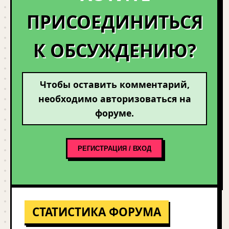
ПРИСОЕДИНИТЬСЯ
К ОБСУЖДЕНИЮ?
Чтобы оставить комментарий,
необходимо авторизоваться на
форуме.
РЕГИСТРАЦИЯ / ВХОД
СТАТИСТИКА ФОРУМА