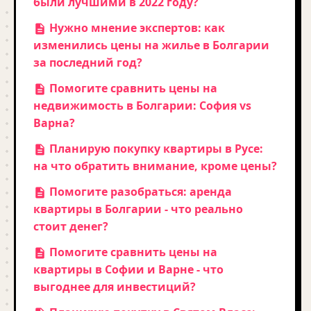
были лучшими в 2022 году?
Нужно мнение экспертов: как
изменились цены на жилье в Болгарии
за последний год?
Помогите сравнить цены на
недвижимость в Болгарии: София vs
Варна?
Планирую покупку квартиры в Русе:
на что обратить внимание, кроме цены?
Помогите разобраться: аренда
квартиры в Болгарии - что реально
стоит денег?
Помогите сравнить цены на
квартиры в Софии и Варне - что
выгоднее для инвестиций?