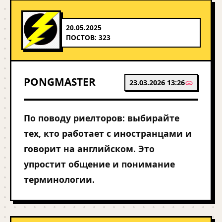
20.05.2025
ПОСТОВ: 323
PONGMASTER
23.03.2026 13:26
По поводу риелторов: выбирайте
тех, кто работает с иностранцами и
говорит на английском. Это
упростит общение и понимание
терминологии.