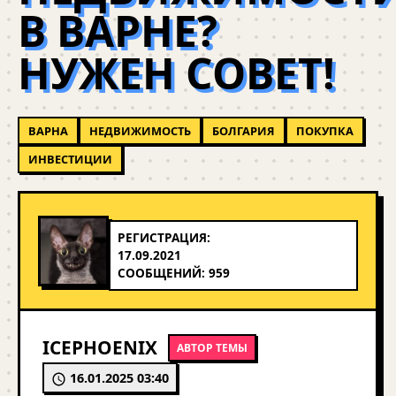
В ВАРНЕ?
НУЖЕН СОВЕТ!
ВАРНА
НЕДВИЖИМОСТЬ
БОЛГАРИЯ
ПОКУПКА
ИНВЕСТИЦИИ
РЕГИСТРАЦИЯ:
17.09.2021
СООБЩЕНИЙ: 959
ICEPHOENIX
АВТОР ТЕМЫ
16.01.2025 03:40