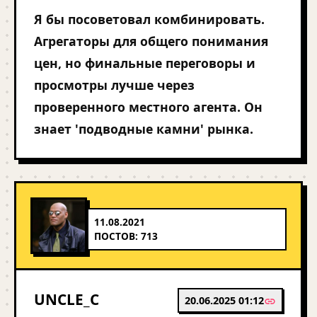
Я бы посоветовал комбинировать.
Агрегаторы для общего понимания
цен, но финальные переговоры и
просмотры лучше через
проверенного местного агента. Он
знает 'подводные камни' рынка.
11.08.2021
ПОСТОВ: 713
UNCLE_C
20.06.2025 01:12