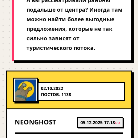
А вы рассматривали районы
подальше от центра? Иногда там
можно найти более выгодные
предложения, которые не так
сильно зависят от
туристического потока.
02.10.2022
ПОСТОВ: 1138
NEONGHOST
05.12.2025 17:18