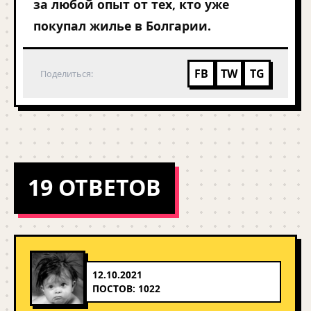
за любой опыт от тех, кто уже
покупал жилье в Болгарии.
FB
TW
TG
Поделиться:
19 ОТВЕТОВ
12.10.2021
ПОСТОВ: 1022