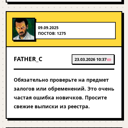
09.09.2025
ПОСТОВ: 1275
FATHER_C
23.03.2026 10:37
Обязательно проверьте на предмет
залогов или обременений. Это очень
частая ошибка новичков. Просите
свежие выписки из реестра.