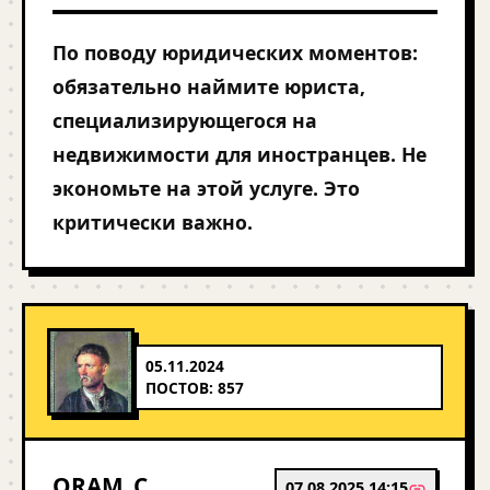
По поводу юридических моментов:
обязательно наймите юриста,
специализирующегося на
недвижимости для иностранцев. Не
экономьте на этой услуге. Это
критически важно.
05.11.2024
ПОСТОВ: 857
ORAM_C
07.08.2025 14:15