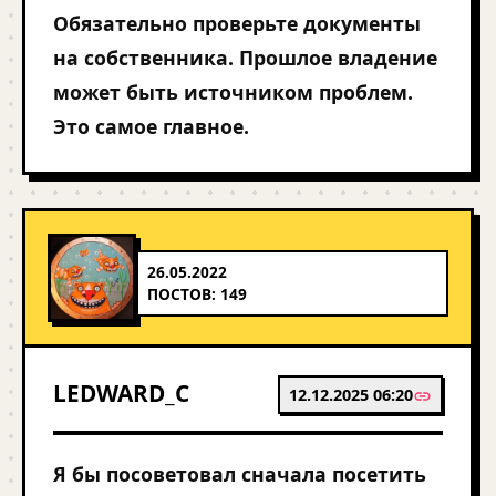
Обязательно проверьте документы
на собственника. Прошлое владение
может быть источником проблем.
Это самое главное.
26.05.2022
ПОСТОВ: 149
LEDWARD_C
12.12.2025 06:20
Я бы посоветовал сначала посетить