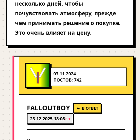
несколько дней, чтобы
почувствовать атмосферу, прежде
чем принимать решение о покупке.
Это очень влияет на цену.
03.11.2024
ПОСТОВ: 742
FALLOUTBOY
В ОТВЕТ
23.12.2025 18:08