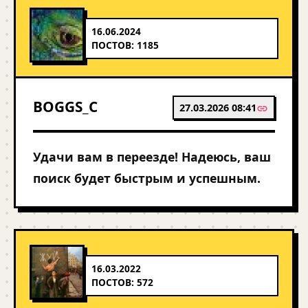
16.06.2024
ПОСТОВ: 1185
BOGGS_C
27.03.2026 08:41
Удачи вам в переезде! Надеюсь, ваш
поиск будет быстрым и успешным.
16.03.2022
ПОСТОВ: 572