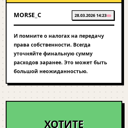
MORSE_C
28.03.2026 14:23
И помните о налогах на передачу
права собственности. Всегда
уточняйте финальную сумму
расходов заранее. Это может быть
большой неожиданностью.
ХОТИТЕ