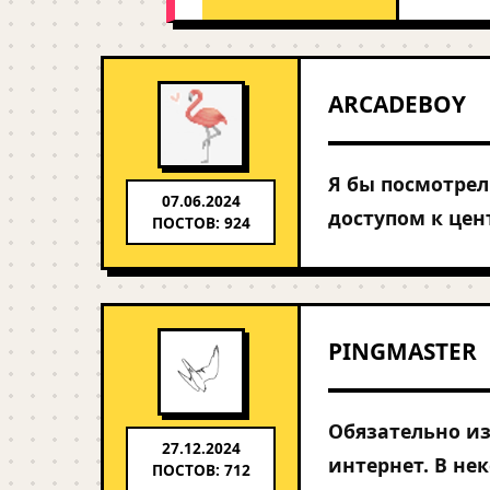
ARCADEBOY
Я бы посмотрел
07.06.2024
доступом к цент
ПОСТОВ: 924
PINGMASTER
Обязательно из
27.12.2024
интернет. В не
ПОСТОВ: 712