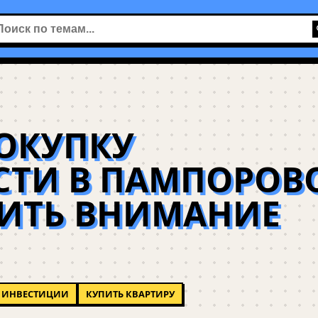
ОКУПКУ
ТИ В ПАМПОРОВО
ТИТЬ ВНИМАНИЕ
ИНВЕСТИЦИИ
КУПИТЬ КВАРТИРУ