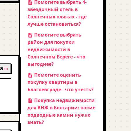
Помогите выбрать 4-
звездочный отель в
Солнечных пляжах - где
лучше остановиться?
Помогите выбрать
район для покупки
недвижимости в
Солнечном Береге - что
выгоднее?
39
Помогите оценить
покупку квартиры в
Благоевграде - что учесть?
Покупка недвижимости
для ВНЖ в Болгарии: какие
подводные камни нужно
знать?