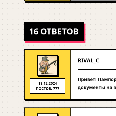
16 ОТВЕТОВ
RIVAL_C
Привет! Пампор
18.12.2024
документы на 
ПОСТОВ: 777