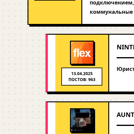
подключением, 
коммунальные у
NINT
Юрист
13.04.2025
ПОСТОВ: 963
AUNT