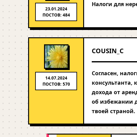
Налоги для нере
23.01.2024
ПОСТОВ: 484
COUSIN_C
Согласен, налог
14.07.2024
консультанта, 
ПОСТОВ: 570
дохода от арен
об избежании 
твоей страной.