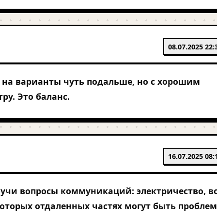
08.07.2025 22:
 на варианты чуть подальше, но с хорошим
ру. Это баланс.
16.07.2025 08:
учи вопросы коммуникаций: электричество, в
которых отдаленных частях могут быть проблем