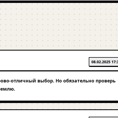
08.02.2025 17:
ово-отличный выбор. Но обязательно проверь
землю.