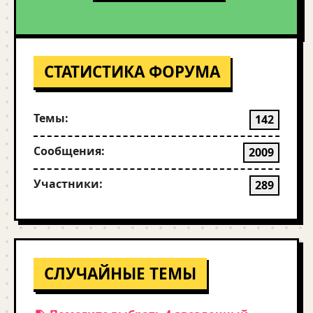
СТАТИСТИКА ФОРУМА
Темы:
142
Сообщения:
2009
Участники:
289
СЛУЧАЙНЫЕ ТЕМЫ