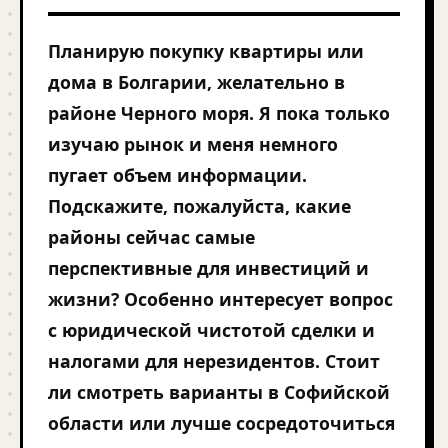
Планирую покупку квартиры или
дома в Болгарии, желательно в
районе Черного моря. Я пока только
изучаю рынок и меня немного
пугает объем информации.
Подскажите, пожалуйста, какие
районы сейчас самые
перспективные для инвестиций и
жизни? Особенно интересует вопрос
с юридической чистотой сделки и
налогами для нерезидентов. Стоит
ли смотреть варианты в Софийской
области или лучше сосредоточиться