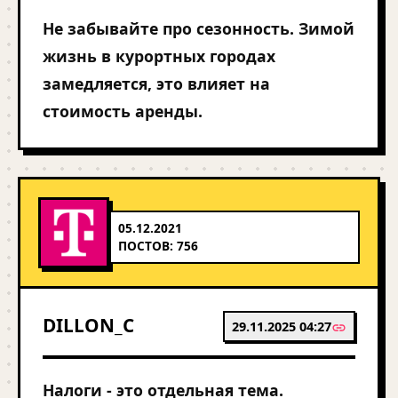
Не забывайте про сезонность. Зимой
жизнь в курортных городах
замедляется, это влияет на
стоимость аренды.
05.12.2021
ПОСТОВ: 756
DILLON_C
29.11.2025 04:27
Налоги - это отдельная тема.