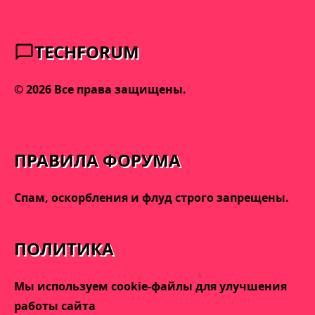
TECHFORUM
© 2026 Все права защищены.
admin@varnakeys.com
ПРАВИЛА ФОРУМА
Спам, оскорбления и флуд строго запрещены.
ПОЛИТИКА
Мы используем cookie-файлы для улучшения
работы сайта