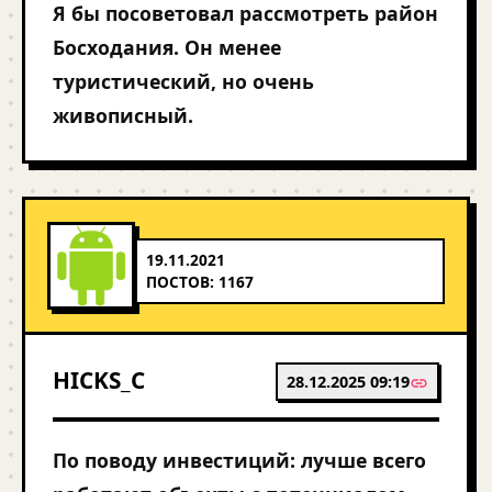
Я бы посоветовал рассмотреть район
Босходания. Он менее
туристический, но очень
живописный.
19.11.2021
ПОСТОВ: 1167
HICKS_C
28.12.2025 09:19
По поводу инвестиций: лучше всего