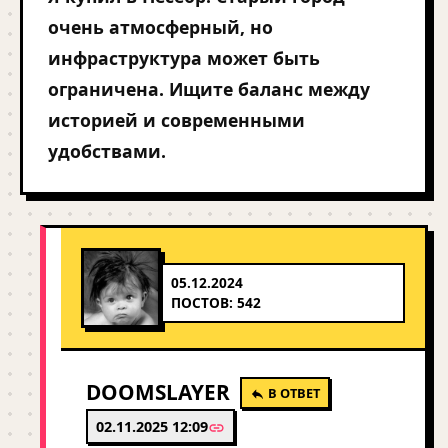
очень атмосферный, но
инфраструктура может быть
ограничена. Ищите баланс между
историей и современными
удобствами.
05.12.2024
ПОСТОВ: 542
DOOMSLAYER
В ОТВЕТ
02.11.2025 12:09