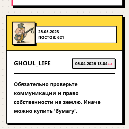
25.05.2023
ПОСТОВ: 621
GHOUL_LIFE
05.04.2026 13:04
Обязательно проверьте
коммуникации и право
собственности на землю. Иначе
можно купить 'бумагу'.