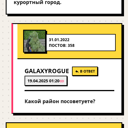
курортный город.
31.01.2022
ПОСТОВ: 358
GALAXYROGUE
В ОТВЕТ
19.04.2025 01:20
Какой район посоветуете?