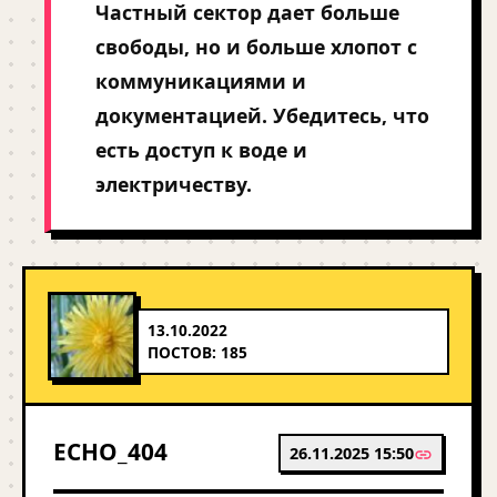
Частный сектор дает больше
свободы, но и больше хлопот с
коммуникациями и
документацией. Убедитесь, что
есть доступ к воде и
электричеству.
13.10.2022
ПОСТОВ: 185
ECHO_404
26.11.2025 15:50