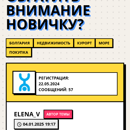
ВНИМАНИЕ
НОВИЧКУ?
БОЛГАРИЯ
НЕДВИЖИМОСТЬ
КУРОРТ
МОРЕ
ПОКУПКА
РЕГИСТРАЦИЯ:
22.05.2024
СООБЩЕНИЙ: 57
ELENA_V
АВТОР ТЕМЫ
04.01.2025 19:17