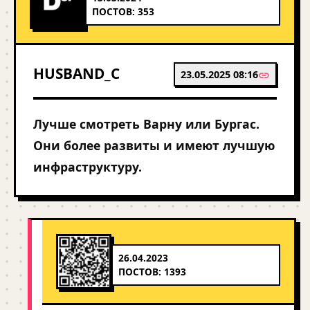
ПОСТОВ: 353
HUSBAND_C
23.05.2025 08:16
Лучше смотреть Варну или Бургас.
Они более развиты и имеют лучшую
инфраструктуру.
26.04.2023
ПОСТОВ: 1393