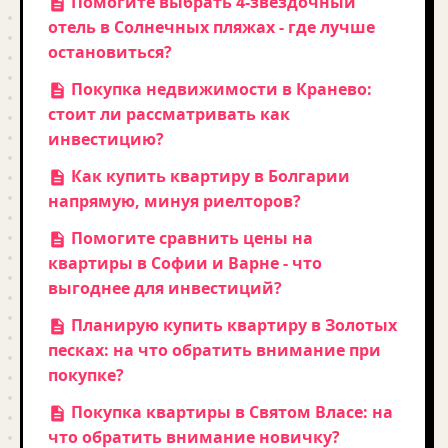
Помогите выбрать 4-звездочный
отель в Солнечных пляжах - где лучше
остановиться?
Покупка недвижимости в Кранево:
стоит ли рассматривать как
инвестицию?
Как купить квартиру в Болгарии
напрямую, минуя риелторов?
Помогите сравнить цены на
квартиры в Софии и Варне - что
выгоднее для инвестиций?
Планирую купить квартиру в Золотых
песках: на что обратить внимание при
покупке?
Покупка квартиры в Святом Власе: на
что обратить внимание новичку?