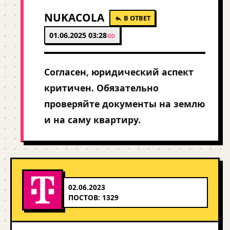
NUKACOLA
В ОТВЕТ
01.06.2025 03:28
Согласен, юридический аспект
критичен. Обязательно
проверяйте документы на землю
и на саму квартиру.
02.06.2023
ПОСТОВ: 1329