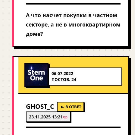
А что насчет покупки в частном
секторе, а не в многоквартирном
доме?
06.07.2022
ПОСТОВ: 24
GHOST_C
В ОТВЕТ
23.11.2025 13:21