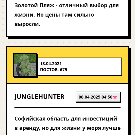
Золотой Пляж - отличный выбор для
жизни. Но цены там сильно
выросли.
13.04.2021
ПОСТОВ: 679
JUNGLEHUNTER
08.04.2025 04:50
Софийская область для инвестиций
в аренду, но для жизни у моря лучше