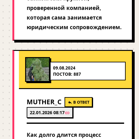
проверенной компанией,
которая сама занимается
юридическим сопровождением.
09.08.2024
ПОСТОВ: 887
MUTHER_C
В ОТВЕТ
22.01.2026 08:17
Как долго длится процесс