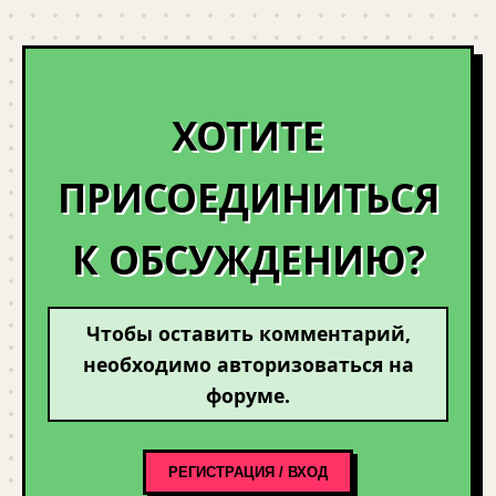
ХОТИТЕ
ПРИСОЕДИНИТЬСЯ
К ОБСУЖДЕНИЮ?
Чтобы оставить комментарий,
необходимо авторизоваться на
форуме.
РЕГИСТРАЦИЯ / ВХОД