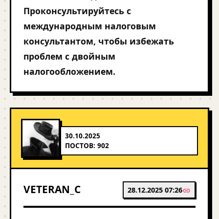
Проконсультируйтесь с
международным налоговым
консультантом, чтобы избежать
проблем с двойным
налогообложением.
30.10.2025
ПОСТОВ: 902
VETERAN_C
28.12.2025 07:26