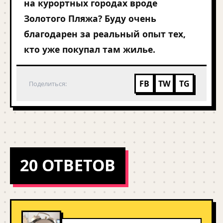
на курортных городах вроде
Золотого Пляжа? Буду очень
благодарен за реальный опыт тех,
кто уже покупал там жилье.
FB
TW
TG
Поделиться:
20 ОТВЕТОВ