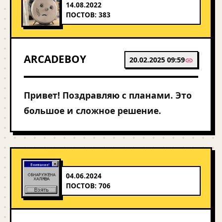
14.08.2022
ПОСТОВ: 383
ARCADEBOY
20.02.2025 09:59
Привет! Поздравляю с планами. Это
большое и сложное решение.
04.06.2024
ПОСТОВ: 706