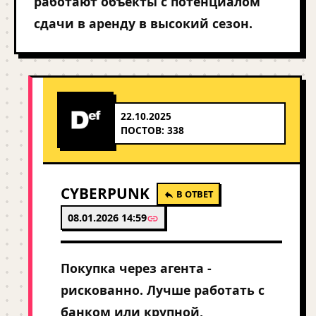
работают объекты с потенциалом
сдачи в аренду в высокий сезон.
22.10.2025
ПОСТОВ: 338
CYBERPUNK
В ОТВЕТ
08.01.2026 14:59
Покупка через агента -
рискованно. Лучше работать с
банком или крупной,