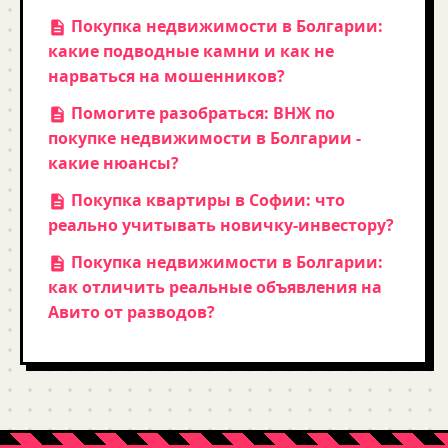
Покупка недвижимости в Болгарии:
какие подводные камни и как не
нарваться на мошенников?
Помогите разобраться: ВНЖ по
покупке недвижимости в Болгарии -
какие нюансы?
Покупка квартиры в Софии: что
реально учитывать новичку-инвестору?
Покупка недвижимости в Болгарии:
как отличить реальные объявления на
Авито от разводов?