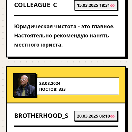
COLLEAGUE_C
15.03.2025 18:31
Юридическая чистота - это главное.
Настоятельно рекомендую нанять
местного юриста.
23.08.2024
ПОСТОВ: 333
BROTHERHOOD_S
20.03.2025 06:10