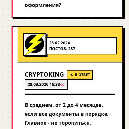
оформления?
25.02.2024
ПОСТОВ: 287
CRYPTOKING
В ОТВЕТ
28.03.2026 16:33
В среднем, от 2 до 4 месяцев,
если все документы в порядке.
Главное - не торопиться.