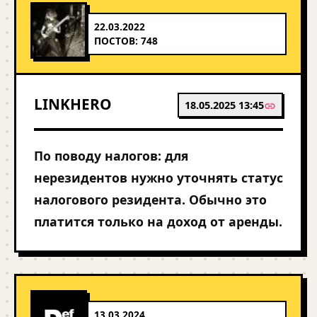
22.03.2022
ПОСТОВ: 748
LINKHERO
18.05.2025 13:45
По поводу налогов: для
нерезидентов нужно уточнять статус
налогового резидента. Обычно это
платится только на доход от аренды.
13.03.2024