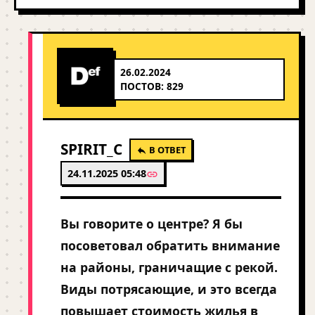
26.02.2024
ПОСТОВ: 829
SPIRIT_C
В ОТВЕТ
24.11.2025 05:48
Вы говорите о центре? Я бы
посоветовал обратить внимание
на районы, граничащие с рекой.
Виды потрясающие, и это всегда
повышает стоимость жилья в