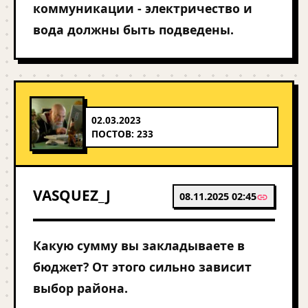
коммуникации - электричество и
вода должны быть подведены.
02.03.2023
ПОСТОВ: 233
VASQUEZ_J
08.11.2025 02:45
Какую сумму вы закладываете в
бюджет? От этого сильно зависит
выбор района.