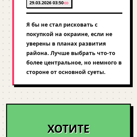
29.03.2026 03:50
Я бы не стал рисковать с
покупкой на окраине, если не
уверены в планах развития
района. Лучше выбрать что-то
более центральное, но немного в
стороне от основной суеты.
ХОТИТЕ