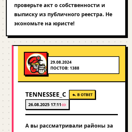
проверьте акт о собственности и
выписку из публичного реестра. Не
экономьте на юристе!
29.08.2024
ПОСТОВ: 1388
TENNESSEE_C
В ОТВЕТ
26.08.2025 17:11
А вы рассматривали районы за