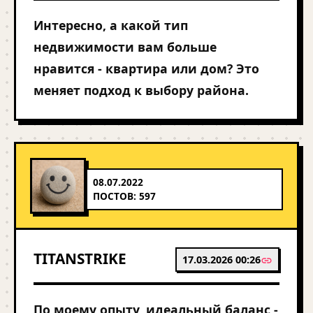
Интересно, а какой тип
недвижимости вам больше
нравится - квартира или дом? Это
меняет подход к выбору района.
08.07.2022
ПОСТОВ: 597
TITANSTRIKE
17.03.2026 00:26
По моему опыту, идеальный баланс -