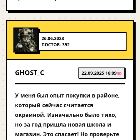
26.06.2023
ПОСТОВ: 392
GHOST_C
22.09.2025 16:09
У меня был опыт покупки в районе,
который сейчас считается
окраиной. Изначально было тихо,
но за год пришла новая школа и
магазин. Это спасает! Но проверьте