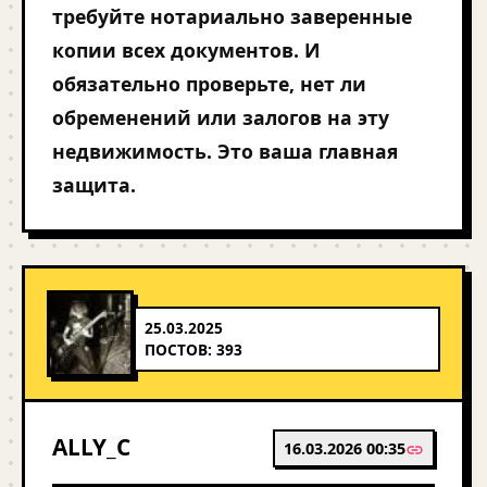
требуйте нотариально заверенные
копии всех документов. И
обязательно проверьте, нет ли
обременений или залогов на эту
недвижимость. Это ваша главная
защита.
25.03.2025
ПОСТОВ: 393
ALLY_C
16.03.2026 00:35