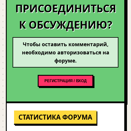
ПРИСОЕДИНИТЬСЯ
К ОБСУЖДЕНИЮ?
Чтобы оставить комментарий,
необходимо авторизоваться на
форуме.
РЕГИСТРАЦИЯ / ВХОД
СТАТИСТИКА ФОРУМА