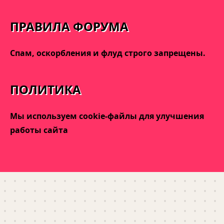
ПРАВИЛА ФОРУМА
Спам, оскорбления и флуд строго запрещены.
ПОЛИТИКА
Мы используем cookie-файлы для улучшения
работы сайта