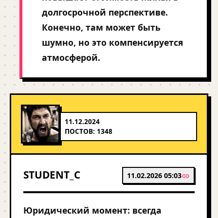
долгосрочной перспективе.
Конечно, там может быть
шумно, но это компенсируется
атмосферой.
11.12.2024
ПОСТОВ: 1348
STUDENT_C
11.02.2026 05:03
Юридический момент: всегда