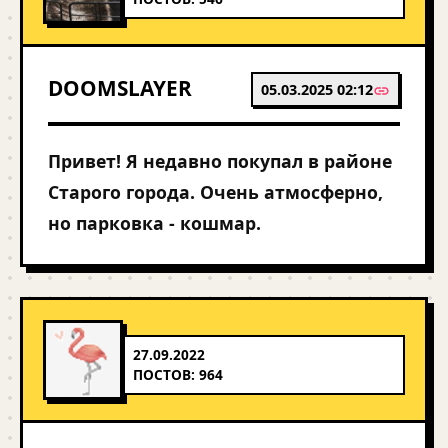
DOOMSLAYER
05.03.2025 02:12
Привет! Я недавно покупал в районе
Старого города. Очень атмосферно,
но парковка - кошмар.
27.09.2022
ПОСТОВ: 964