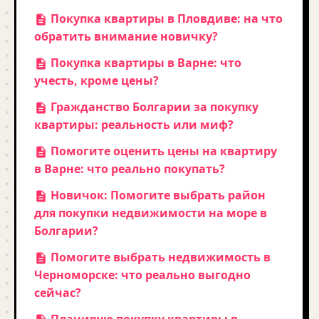
Покупка квартиры в Пловдиве: на что
обратить внимание новичку?
Покупка квартиры в Варне: что
учесть, кроме цены?
Гражданство Болгарии за покупку
квартиры: реальность или миф?
Помогите оценить цены на квартиру
в Варне: что реально покупать?
Новичок: Помогите выбрать район
для покупки недвижимости на море в
Болгарии?
Помогите выбрать недвижимость в
Черноморске: что реально выгодно
сейчас?