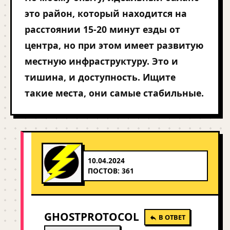
это район, который находится на
расстоянии 15-20 минут езды от
центра, но при этом имеет развитую
местную инфраструктуру. Это и
тишина, и доступность. Ищите
такие места, они самые стабильные.
10.04.2024
ПОСТОВ: 361
GHOSTPROTOCOL
В ОТВЕТ