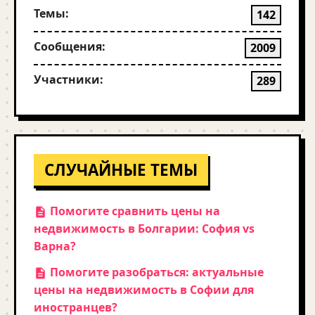
Темы:
142
Сообщения:
2009
Участники:
289
СЛУЧАЙНЫЕ ТЕМЫ
Помогите сравнить цены на
недвижимость в Болгарии: София vs
Варна?
Помогите разобраться: актуальные
цены на недвижимость в Софии для
иностранцев?