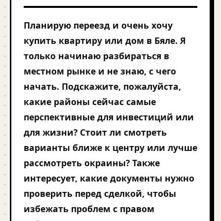
Планирую переезд и очень хочу
купить квартиру или дом в Бяле. Я
только начинаю разбираться в
местном рынке и не знаю, с чего
начать. Подскажите, пожалуйста,
какие районы сейчас самые
перспективные для инвестиций или
для жизни? Стоит ли смотреть
варианты ближе к центру или лучше
рассмотреть окраины? Также
интересует, какие документы нужно
проверить перед сделкой, чтобы
избежать проблем с правом