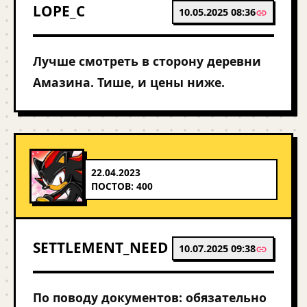
LOPE_C
10.05.2025 08:36
Лучше смотреть в сторону деревни
Амазина. Тише, и цены ниже.
22.04.2023
ПОСТОВ: 400
SETTLEMENT_NEED
10.07.2025 09:38
По поводу документов: обязательно