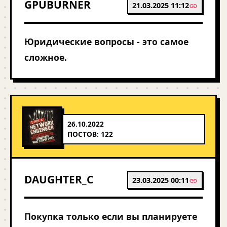
GPUBURNER
21.03.2025 11:12
Юридические вопросы - это самое
сложное.
26.10.2022
ПОСТОВ: 122
DAUGHTER_C
23.03.2025 00:11
Покупка только если вы планируете