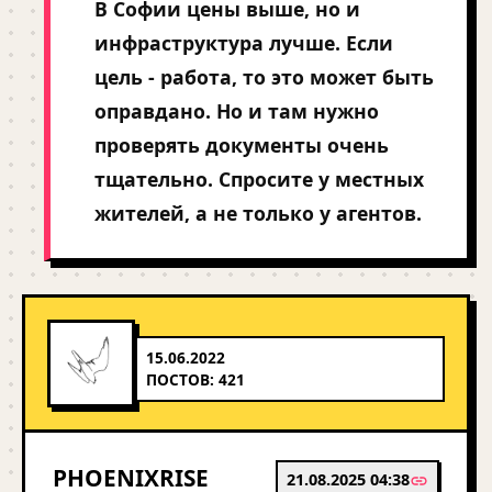
В Софии цены выше, но и
инфраструктура лучше. Если
цель - работа, то это может быть
оправдано. Но и там нужно
проверять документы очень
тщательно. Спросите у местных
жителей, а не только у агентов.
15.06.2022
ПОСТОВ: 421
PHOENIXRISE
21.08.2025 04:38