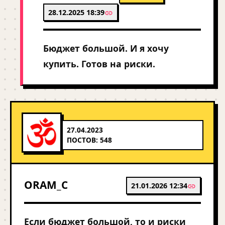
28.12.2025 18:39
Бюджет большой. И я хочу
купить. Готов на риски.
27.04.2023
ПОСТОВ: 548
ORAM_C
21.01.2026 12:34
Если бюджет большой, то и риски