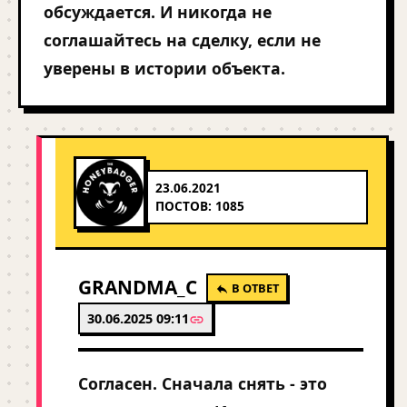
обсуждается. И никогда не
соглашайтесь на сделку, если не
уверены в истории объекта.
23.06.2021
ПОСТОВ: 1085
GRANDMA_C
В ОТВЕТ
30.06.2025 09:11
Согласен. Сначала снять - это