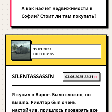
А как насчет недвижимости в
Софии? Стоит ли там покупать?
15.01.2023
ПОСТОВ: 85
SILENTASSASSIN
03.06.2025 22:31
Я купил в Варне. Было сложно, но
вышло. Риелтор был очень
настойчив, пришлось проверять все