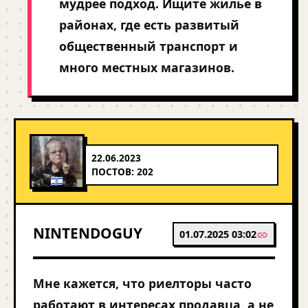
мудрее подход. Ищите жилье в
районах, где есть развитый
общественный транспорт и
много местных магазинов.
22.06.2023
ПОСТОВ: 202
NINTENDOGUY
01.07.2025 03:02
Мне кажется, что риелторы часто
работают в интересах продавца, а не