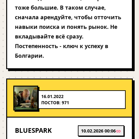
тоже большие. В таком случае,
сначала арендуйте, чтобы отточить
навыки поиска и понять рынок. Не
вкладывайте всё сразу.
Постепенность - ключ к успеху в
Болгарии.
16.01.2022
ПОСТОВ: 971
BLUESPARK
10.02.2026 00:06