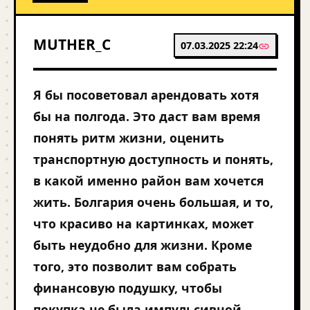
MUTHER_C
07.03.2025 22:24
Я бы посоветовал арендовать хотя
бы на полгода. Это даст вам время
понять ритм жизни, оценить
транспортную доступность и понять,
в какой именно район вам хочется
жить. Болгария очень большая, и то,
что красиво на картинках, может
быть неудобно для жизни. Кроме
того, это позволит вам собрать
финансовую подушку, чтобы
покупка не была импульсивной