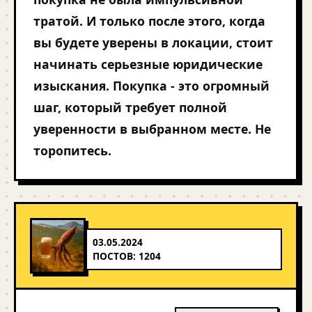
тратой. И только после этого, когда
вы будете уверены в локации, стоит
начинать серьезные юридические
изыскания. Покупка - это огромный
шаг, который требует полной
уверенности в выбранном месте. Не
торопитесь.
03.05.2024
ПОСТОВ: 1204