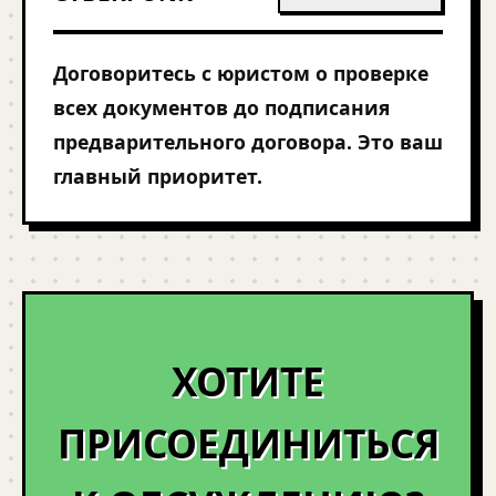
Договоритесь с юристом о проверке
всех документов до подписания
предварительного договора. Это ваш
главный приоритет.
ХОТИТЕ
ПРИСОЕДИНИТЬСЯ