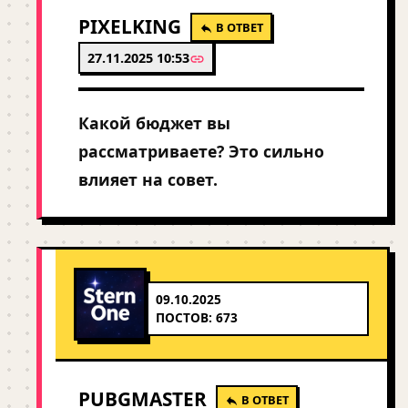
PIXELKING
В ОТВЕТ
27.11.2025 10:53
Какой бюджет вы
рассматриваете? Это сильно
влияет на совет.
09.10.2025
ПОСТОВ: 673
PUBGMASTER
В ОТВЕТ