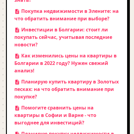
знать?
Покупка недвижимости в Элените: на
что обратить внимание при выборе?
Инвестиции в Болгарии: стоит ли
покупать сейчас, учитывая последние
новости?
Как изменились цены на квартиры в
Болгарии в 2022 году? Нужен свежий
анализ!
Планирую купить квартиру в Золотых
песках: на что обратить внимание при
покупке?
Помогите сравнить цены на
квартиры в Софии и Варне - что
выгоднее для инвестиций?
Планирую покупку недвижимости в