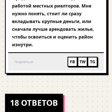
работой местных риелторов. Мне
нужно понять, стоит ли сразу
вкладывать крупные деньги, или
сначала лучше арендовать жилье,
чтобы освоиться и оценить район
изнутри.
FB
TW
TG
Поделиться:
18 ОТВЕТОВ