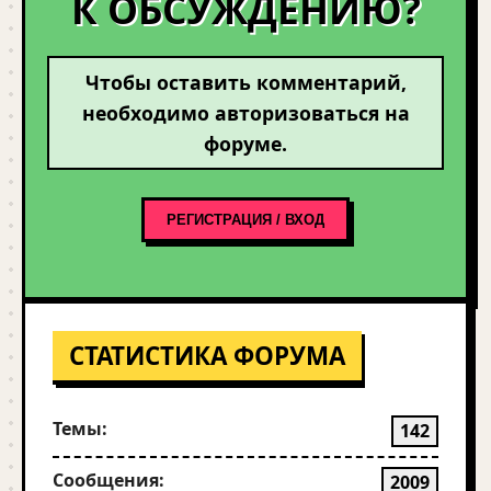
К ОБСУЖДЕНИЮ?
Чтобы оставить комментарий,
необходимо авторизоваться на
форуме.
РЕГИСТРАЦИЯ / ВХОД
СТАТИСТИКА ФОРУМА
Темы:
142
Сообщения:
2009