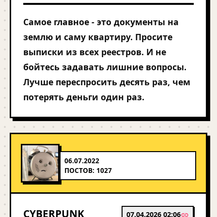
Самое главное - это документы на
землю и саму квартиру. Просите
выписки из всех реестров. И не
бойтесь задавать лишние вопросы.
Лучше переспросить десять раз, чем
потерять деньги один раз.
06.07.2022
ПОСТОВ: 1027
CYBERPUNK
07.04.2026 02:06