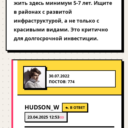
жить здесь минимум 5-7 лет. Ищите
в районах с развитой
инфраструктурой, а не только с
красивыми видами. Это критично
для долгосрочной инвестиции.
30.07.2022
ПОСТОВ: 774
HUDSON_W
В ОТВЕТ
23.04.2025 12:53