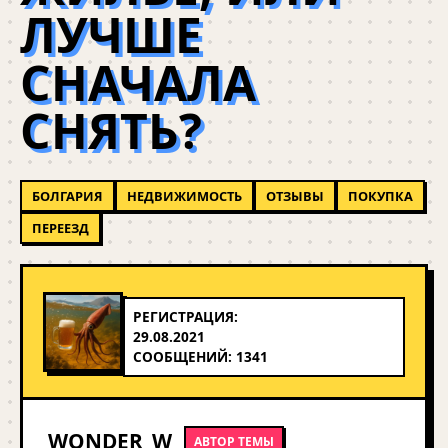
ЛУЧШЕ
СНАЧАЛА
СНЯТЬ?
БОЛГАРИЯ
НЕДВИЖИМОСТЬ
ОТЗЫВЫ
ПОКУПКА
ПЕРЕЕЗД
РЕГИСТРАЦИЯ:
29.08.2021
СООБЩЕНИЙ: 1341
WONDER_W
АВТОР ТЕМЫ