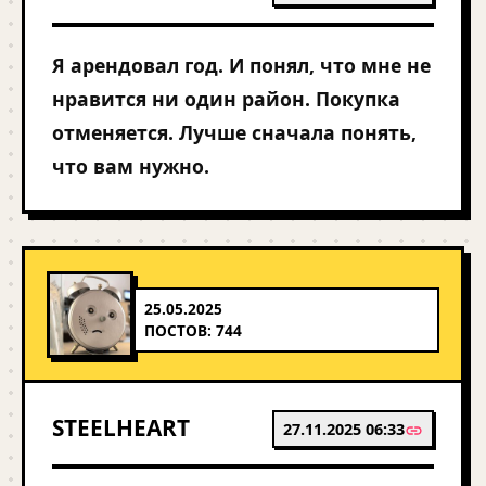
Я арендовал год. И понял, что мне не
нравится ни один район. Покупка
отменяется. Лучше сначала понять,
что вам нужно.
25.05.2025
ПОСТОВ: 744
STEELHEART
27.11.2025 06:33