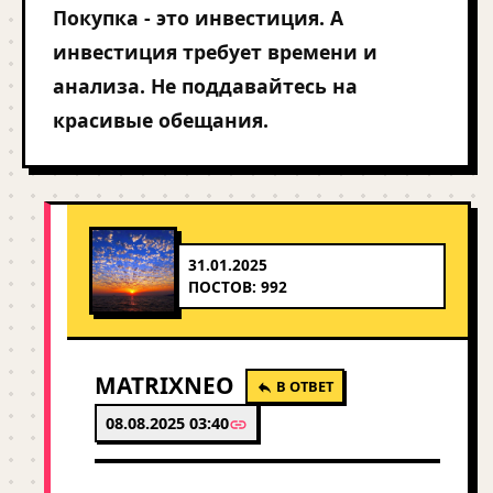
Покупка - это инвестиция. А
инвестиция требует времени и
анализа. Не поддавайтесь на
красивые обещания.
31.01.2025
ПОСТОВ: 992
MATRIXNEO
В ОТВЕТ
08.08.2025 03:40