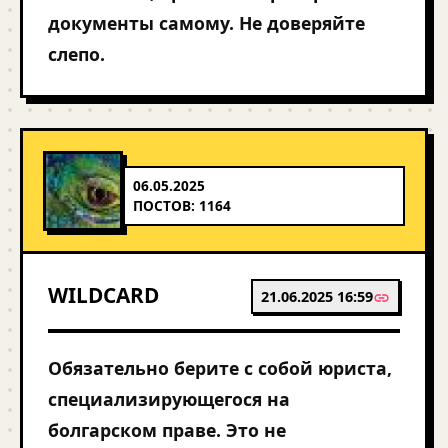
документы самому. Не доверяйте
слепо.
06.05.2025
ПОСТОВ: 1164
WILDCARD
21.06.2025 16:59
Обязательно берите с собой юриста,
специализирующегося на
болгарском праве. Это не