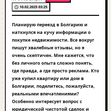
10.02.2025 03:25
Планирую переезд в Болгарию и
наткнулся на кучу информации о
покупке недвижимости. Все вокруг
пишут хвалебные отзывы, но я
очень скептичен. Мне кажется, что
без личного опыта сложно понять,
где правда, а где просто реклама. Кто
уже купил квартиру или дом в
Болгарии, поделитесь, пожалуйста,
реальными впечатлениями?
Особенно интересует вопрос с
юридической чистотой сделок и