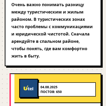
Очень важно понимать разницу
между туристическим и жилым
районом. В туристических зонах
часто проблемы с коммуникациями
и юридической чистотой. Сначала
арендуйте в спальном районе,
чтобы понять, где вам комфортно
жить в быту.
04.08.2025
ПОСТОВ: 650