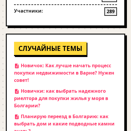
Участники:
289
СЛУЧАЙНЫЕ ТЕМЫ
Новичок: Как лучше начать процесс
покупки недвижимости в Варне? Нужен
совет!
Новички: как выбрать надежного
риелтора для покупки жилья у моря в
Болгарии?
Планирую переезд в Болгарию: как
выбрать дом и какие подводные камни