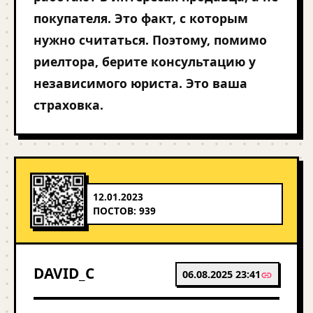
покупателя. Это факт, с которым
нужно считаться. Поэтому, помимо
риелтора, берите консультацию у
независимого юриста. Это ваша
страховка.
12.01.2023
ПОСТОВ: 939
DAVID_C
06.08.2025 23:41