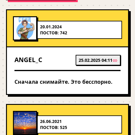
20.01.2024
ПОСТОВ: 742
ANGEL_C
25.02.2025 04:11
Сначала снимайте. Это бесспорно.
26.06.2021
ПОСТОВ: 525