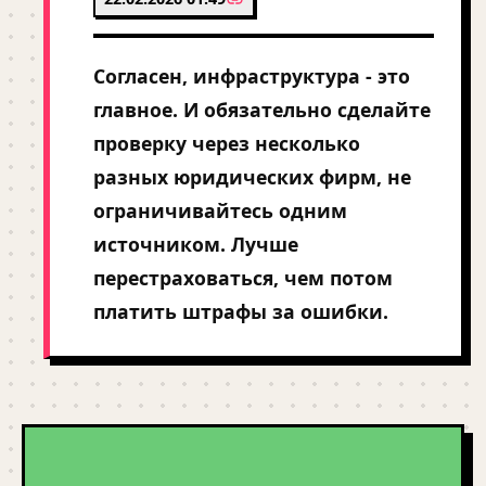
Согласен, инфраструктура - это
главное. И обязательно сделайте
проверку через несколько
разных юридических фирм, не
ограничивайтесь одним
источником. Лучше
перестраховаться, чем потом
платить штрафы за ошибки.