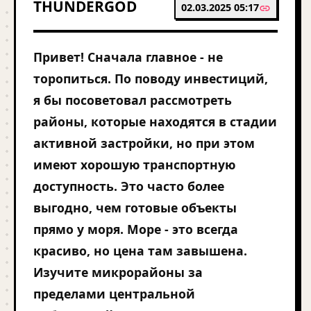
THUNDERGOD
02.03.2025 05:17
Привет! Сначала главное - не
торопиться. По поводу инвестиций,
я бы посоветовал рассмотреть
районы, которые находятся в стадии
активной застройки, но при этом
имеют хорошую транспортную
доступность. Это часто более
выгодно, чем готовые объекты
прямо у моря. Море - это всегда
красиво, но цена там завышена.
Изучите микрорайоны за
пределами центральной