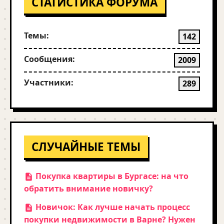
СТАТИСТИКА ФОРУМА
Темы:
142
Сообщения:
2009
Участники:
289
СЛУЧАЙНЫЕ ТЕМЫ
Покупка квартиры в Бургасе: на что
обратить внимание новичку?
Новичок: Как лучше начать процесс
покупки недвижимости в Варне? Нужен