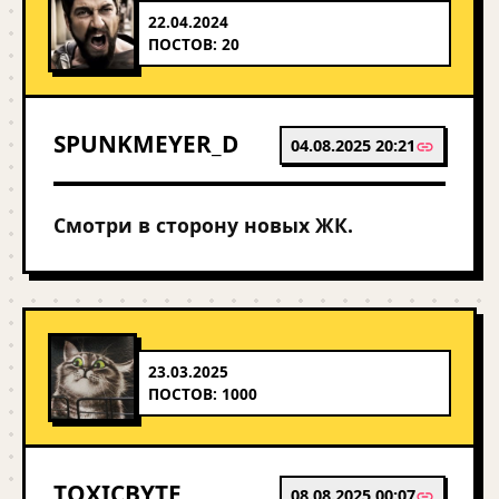
22.04.2024
ПОСТОВ: 20
SPUNKMEYER_D
04.08.2025 20:21
Смотри в сторону новых ЖК.
23.03.2025
ПОСТОВ: 1000
TOXICBYTE
08.08.2025 00:07