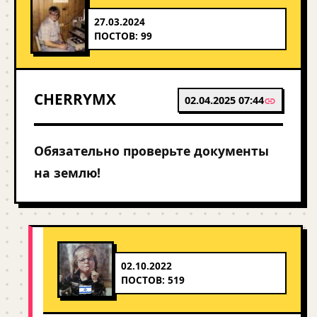
27.03.2024
ПОСТОВ: 99
CHERRYMX
02.04.2025 07:44
Обязательно проверьте документы
на землю!
02.10.2022
ПОСТОВ: 519