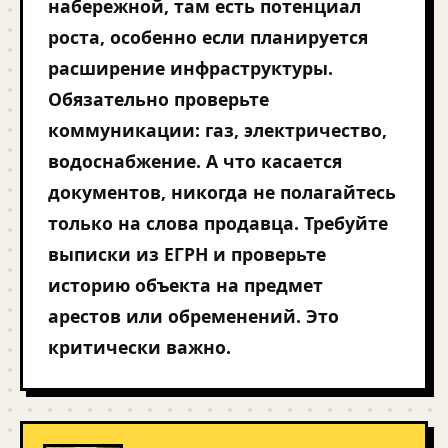
набережной, там есть потенциал
роста, особенно если планируется
расширение инфраструктуры.
Обязательно проверьте
коммуникации: газ, электричество,
водоснабжение. А что касается
документов, никогда не полагайтесь
только на слова продавца. Требуйте
выписки из ЕГРН и проверьте
историю объекта на предмет
арестов или обременений. Это
критически важно.