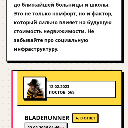
до ближайшей больницы и школы.
Это не только комфорт, но и фактор,
который сильно влияет на будущую
стоимость недвижимости. Не
забывайте про социальную
инфраструктуру.
12.02.2023
ПОСТОВ: 569
BLADERUNNER
В ОТВЕТ
22.02.2026 01:49