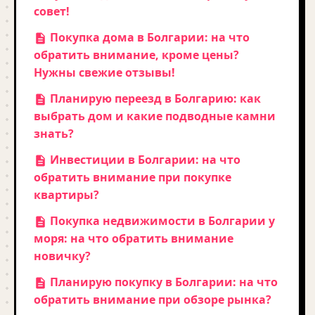
совет!
Покупка дома в Болгарии: на что
обратить внимание, кроме цены?
Нужны свежие отзывы!
Планирую переезд в Болгарию: как
выбрать дом и какие подводные камни
знать?
Инвестиции в Болгарии: на что
обратить внимание при покупке
квартиры?
Покупка недвижимости в Болгарии у
моря: на что обратить внимание
новичку?
Планирую покупку в Болгарии: на что
обратить внимание при обзоре рынка?