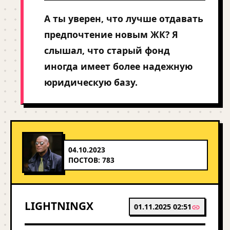
А ты уверен, что лучше отдавать
предпочтение новым ЖК? Я
слышал, что старый фонд
иногда имеет более надежную
юридическую базу.
04.10.2023
ПОСТОВ: 783
LIGHTNINGX
01.11.2025 02:51