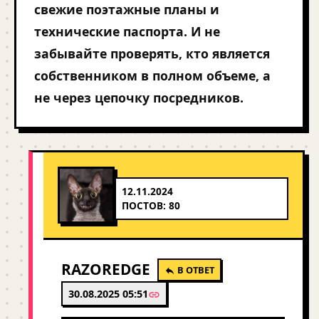
свежие поэтажные планы и
технические паспорта. И не
забывайте проверять, кто является
собственником в полном объеме, а
не через цепочку посредников.
12.11.2024
ПОСТОВ: 80
RAZOREDGE
В ОТВЕТ
30.08.2025 05:51