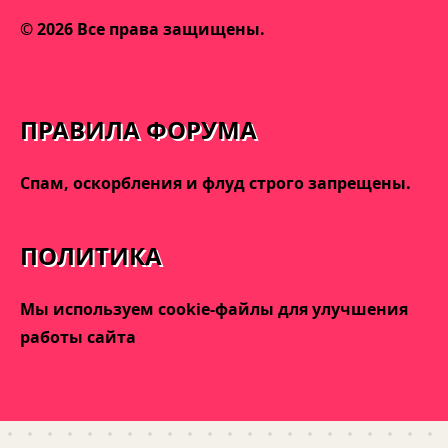
© 2026 Все права защищены.
admin@varnakeys.com
ПРАВИЛА ФОРУМА
Спам, оскорбления и флуд строго запрещены.
ПОЛИТИКА
Мы используем cookie-файлы для улучшения
работы сайта