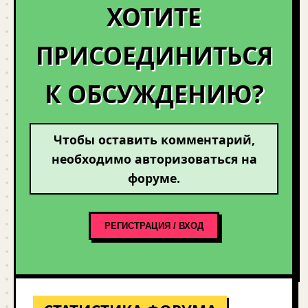
ХОТИТЕ
ПРИСОЕДИНИТЬСЯ
К ОБСУЖДЕНИЮ?
Чтобы оставить комментарий,
необходимо авторизоваться на
форуме.
РЕГИСТРАЦИЯ / ВХОД