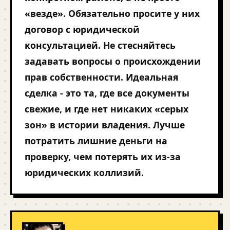
«везде». Обязательно просите у них
договор с юридической
консультацией. Не стесняйтесь
задавать вопросы о происхождении
прав собственности. Идеальная
сделка - это та, где все документы
свежие, и где нет никаких «серых
зон» в истории владения. Лучше
потратить лишние деньги на
проверку, чем потерять их из-за
юридических коллизий.