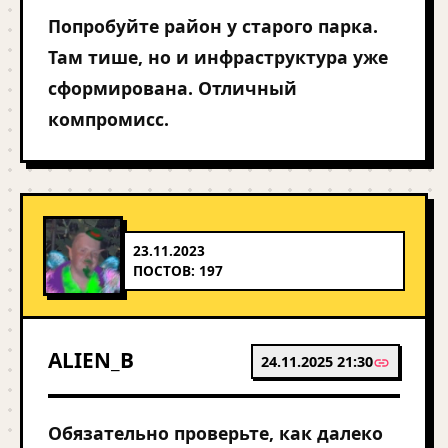
Попробуйте район у старого парка.
Там тише, но и инфраструктура уже
сформирована. Отличный
компромисс.
23.11.2023
ПОСТОВ: 197
ALIEN_B
24.11.2025 21:30
Обязательно проверьте, как далеко