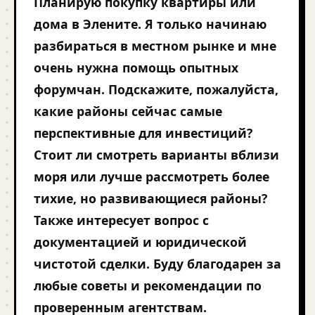
Планирую покупку квартиры или
дома в Элените. Я только начинаю
разбираться в местном рынке и мне
очень нужна помощь опытных
форумчан. Подскажите, пожалуйста,
какие районы сейчас самые
перспективные для инвестиций?
Стоит ли смотреть варианты вблизи
моря или лучше рассмотреть более
тихие, но развивающиеся районы?
Также интересует вопрос с
документацией и юридической
чистотой сделки. Буду благодарен за
любые советы и рекомендации по
проверенным агентствам.