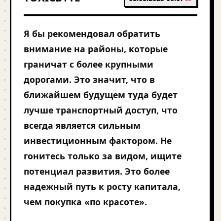
Я бы рекомендовал обратить
внимание на районы, которые
граничат с более крупными
дорогами. Это значит, что в
ближайшем будущем туда будет
лучше транспортный доступ, что
всегда является сильным
инвестиционным фактором. Не
гонитесь только за видом, ищите
потенциал развития. Это более
надежный путь к росту капитала,
чем покупка «по красоте».