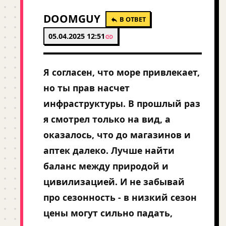
DOOMGUY
В ОТВЕТ
05.04.2025 12:51
Я согласен, что море привлекает,
но ты прав насчет
инфраструктуры. В прошлый раз
я смотрел только на вид, а
оказалось, что до магазинов и
аптек далеко. Лучше найти
баланс между природой и
цивилизацией. И не забывай
про сезонность - в низкий сезон
цены могут сильно падать,