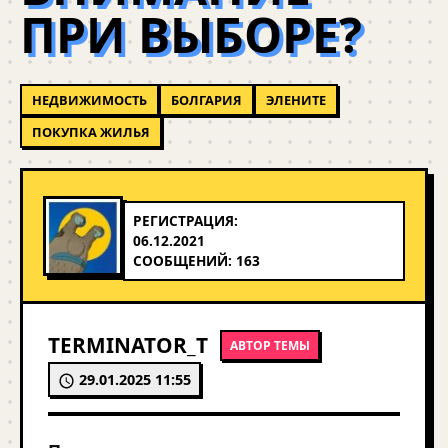
ПРИ ВЫБОРЕ?
НЕДВИЖИМОСТЬ
БОЛГАРИЯ
ЭЛЕНИТЕ
ПОКУПКА ЖИЛЬЯ
РЕГИСТРАЦИЯ:
06.12.2021
СООБЩЕНИЙ: 163
TERMINATOR_T
АВТОР ТЕМЫ
29.01.2025 11:55