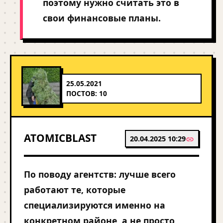
поэтому нужно считать это в
свои финансовые планы.
25.05.2021
ПОСТОВ: 10
ATOMICBLAST
20.04.2025 10:29
По поводу агентств: лучше всего
работают те, которые
специализируются именно на
конкретном районе, а не просто