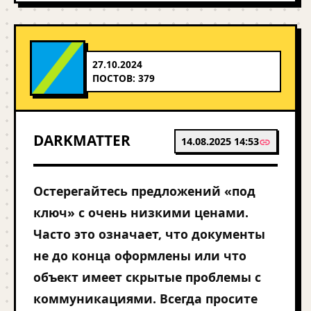
27.10.2024
ПОСТОВ: 379
DARKMATTER
14.08.2025 14:53
Остерегайтесь предложений «под
ключ» с очень низкими ценами.
Часто это означает, что документы
не до конца оформлены или что
объект имеет скрытые проблемы с
коммуникациями. Всегда просите